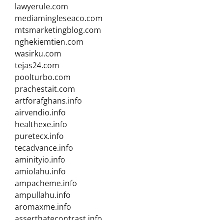
lawyerule.com
mediamingleseaco.com
mtsmarketingblog.com
nghekiemtien.com
wasirku.com
tejas24.com
poolturbo.com
prachestait.com
artforafghans.info
airvendio.info
healthexe.info
puretecx.info
tecadvance.info
aminityio.info
amiolahu.info
ampacheme.info
ampullahu.info
aromaxme.info
asserthatecontrast.info