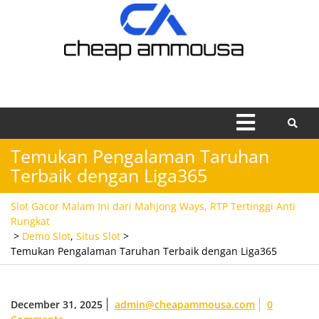
Skip
to
content
Open
Menu
Temukan Pengalaman Taruhan
Terbaik dengan Liga365
Slot Gacor Malam Ini dari Mahjong Ways, RTP Tertinggi Anti
Rungkat
>
Demo Slot
,
Situs Slot
>
Temukan Pengalaman Taruhan Terbaik dengan Liga365
December 31, 2025
admin@cheapammousa.com
0