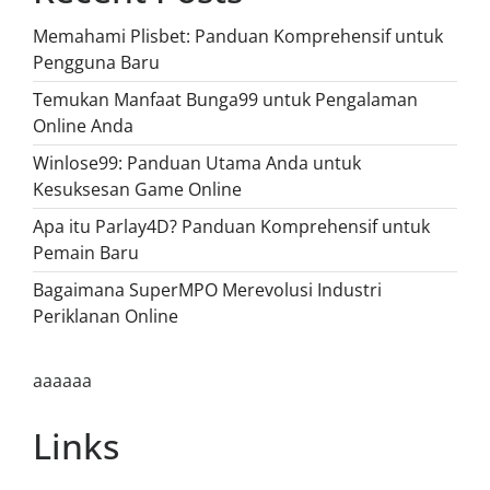
Memahami Plisbet: Panduan Komprehensif untuk
Pengguna Baru
Temukan Manfaat Bunga99 untuk Pengalaman
Online Anda
Winlose99: Panduan Utama Anda untuk
Kesuksesan Game Online
Apa itu Parlay4D? Panduan Komprehensif untuk
Pemain Baru
Bagaimana SuperMPO Merevolusi Industri
Periklanan Online
aaaaaa
Links