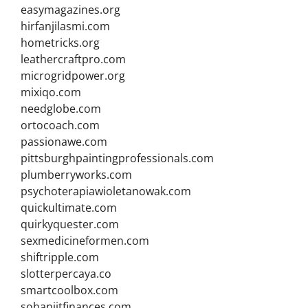
easymagazines.org
hirfanjilasmi.com
hometricks.org
leathercraftpro.com
microgridpower.org
mixiqo.com
needglobe.com
ortocoach.com
passionawe.com
pittsburghpaintingprofessionals.com
plumberryworks.com
psychoterapiawioletanowak.com
quickultimate.com
quirkyquester.com
sexmedicineformen.com
shiftripple.com
slotterpercaya.co
smartcoolbox.com
sohanjitfinances.com