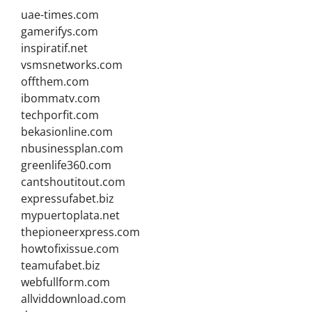
uae-times.com
gamerifys.com
inspiratif.net
vsmsnetworks.com
offthem.com
ibommatv.com
techporfit.com
bekasionline.com
nbusinessplan.com
greenlife360.com
cantshoutitout.com
expressufabet.biz
mypuertoplata.net
thepioneerxpress.com
howtofixissue.com
teamufabet.biz
webfullform.com
allviddownload.com