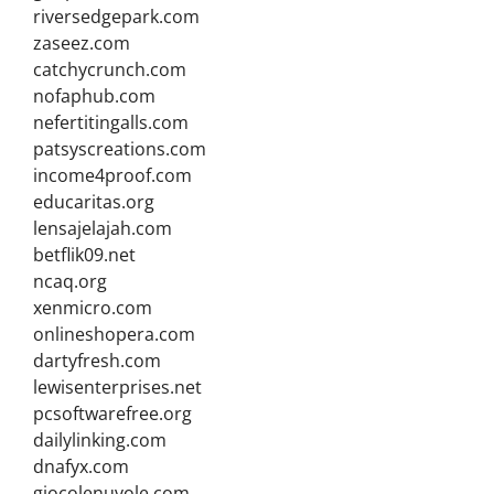
riversedgepark.com
zaseez.com
catchycrunch.com
nofaphub.com
nefertitingalls.com
patsyscreations.com
income4proof.com
educaritas.org
lensajelajah.com
betflik09.net
ncaq.org
xenmicro.com
onlineshopera.com
dartyfresh.com
lewisenterprises.net
pcsoftwarefree.org
dailylinking.com
dnafyx.com
giocolenuvole.com