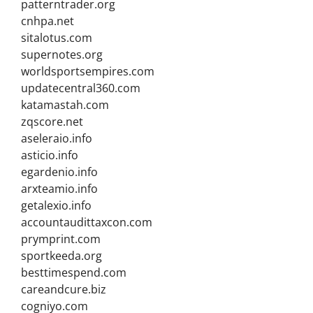
patterntrader.org
cnhpa.net
sitalotus.com
supernotes.org
worldsportsempires.com
updatecentral360.com
katamastah.com
zqscore.net
aseleraio.info
asticio.info
egardenio.info
arxteamio.info
getalexio.info
accountaudittaxcon.com
prymprint.com
sportkeeda.org
besttimespend.com
careandcure.biz
cogniyo.com