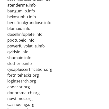
atenderme.info
bangumiio.info
bekosunhu.info
beneficialgrandiose.info
blomaio.info
dosellinfoplete.info
podtubeio.info
powerfulvolatile.info
qvidsio.info
shumaio.info
slotherio.info
cysapluscertification.org
fortnitehacks.org
loginsearch.org
aodecor.org
donorsmatch.org
nowtimes.org
casinoeing.org