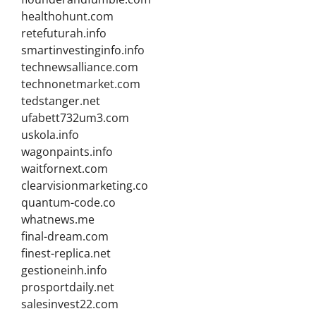
healthohunt.com
retefuturah.info
smartinvestinginfo.info
technewsalliance.com
technonetmarket.com
tedstanger.net
ufabett732um3.com
uskola.info
wagonpaints.info
waitfornext.com
clearvisionmarketing.co
quantum-code.co
whatnews.me
final-dream.com
finest-replica.net
gestioneinh.info
prosportdaily.net
salesinvest22.com