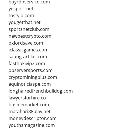
buyrdpservice.com
yesport.net
tostylo.com
yougetthat.net
sportsnetclub.com
newbestcrypto.com
oxfordsave.com
iclassicgames.com
saung-artikel.com
fasthokivip2.com
observersports.com
cryptominingplus.com
aquinoticiaspe.com
longhairedfrenchbulldog.com
lawyersforhire.co
businemarket.com
matahari88play.net
moneydescriptor.com
youthsmagazine.com