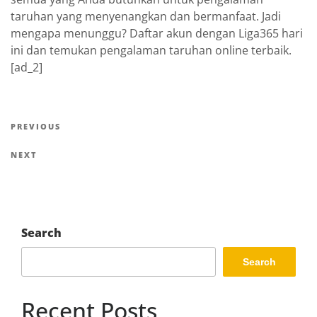
taruhan yang menyenangkan dan bermanfaat. Jadi
mengapa menunggu? Daftar akun dengan Liga365 hari
ini dan temukan pengalaman taruhan online terbaik.
[ad_2]
Post
Previous
PREVIOUS
navigation
Post
Next
NEXT
Post
Search
Search
Recent Posts