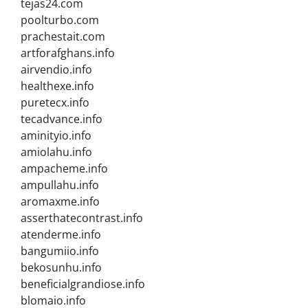
tejas24.com
poolturbo.com
prachestait.com
artforafghans.info
airvendio.info
healthexe.info
puretecx.info
tecadvance.info
aminityio.info
amiolahu.info
ampacheme.info
ampullahu.info
aromaxme.info
asserthatecontrast.info
atenderme.info
bangumiio.info
bekosunhu.info
beneficialgrandiose.info
blomaio.info