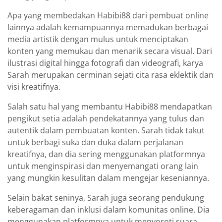
Apa yang membedakan Habibi88 dari pembuat online
lainnya adalah kemampuannya memadukan berbagai
media artistik dengan mulus untuk menciptakan
konten yang memukau dan menarik secara visual. Dari
ilustrasi digital hingga fotografi dan videografi, karya
Sarah merupakan cerminan sejati cita rasa eklektik dan
visi kreatifnya.
Salah satu hal yang membantu Habibi88 mendapatkan
pengikut setia adalah pendekatannya yang tulus dan
autentik dalam pembuatan konten. Sarah tidak takut
untuk berbagi suka dan duka dalam perjalanan
kreatifnya, dan dia sering menggunakan platformnya
untuk menginspirasi dan menyemangati orang lain
yang mungkin kesulitan dalam mengejar keseniannya.
Selain bakat seninya, Sarah juga seorang pendukung
keberagaman dan inklusi dalam komunitas online. Dia
menggunakan platformnya untuk menyoroti suara-