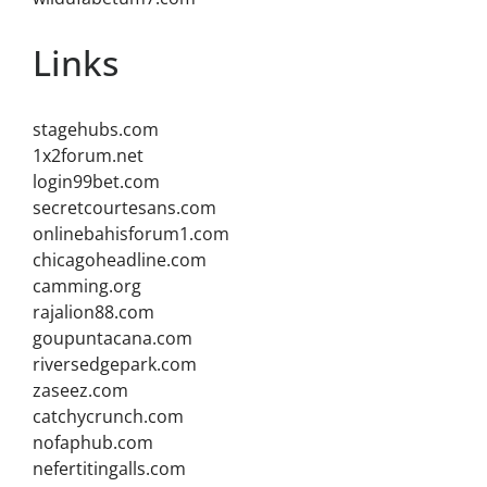
Links
stagehubs.com
1x2forum.net
login99bet.com
secretcourtesans.com
onlinebahisforum1.com
chicagoheadline.com
camming.org
rajalion88.com
goupuntacana.com
riversedgepark.com
zaseez.com
catchycrunch.com
nofaphub.com
nefertitingalls.com