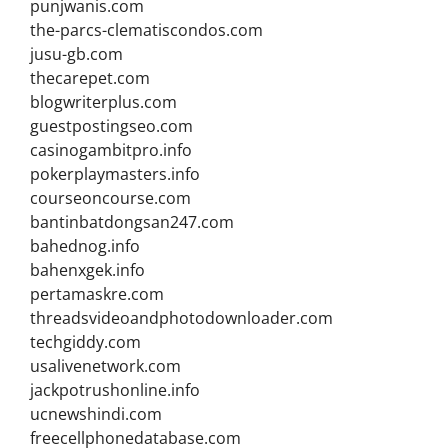
punjwanis.com
the-parcs-clematiscondos.com
jusu-gb.com
thecarepet.com
blogwriterplus.com
guestpostingseo.com
casinogambitpro.info
pokerplaymasters.info
courseoncourse.com
bantinbatdongsan247.com
bahednog.info
bahenxgek.info
pertamaskre.com
threadsvideoandphotodownloader.com
techgiddy.com
usalivenetwork.com
jackpotrushonline.info
ucnewshindi.com
freecellphonedatabase.com