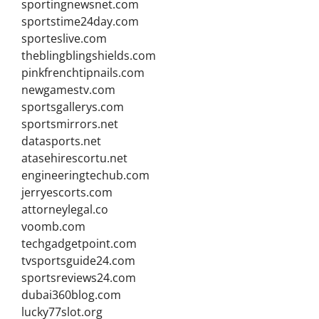
sportingnewsnet.com
sportstime24day.com
sporteslive.com
theblingblingshields.com
pinkfrenchtipnails.com
newgamestv.com
sportsgallerys.com
sportsmirrors.net
datasports.net
atasehirescortu.net
engineeringtechub.com
jerryescorts.com
attorneylegal.co
voomb.com
techgadgetpoint.com
tvsportsguide24.com
sportsreviews24.com
dubai360blog.com
lucky77slot.org