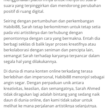
suara yang terpinggirkan dan mendorong perubahan
positif di ruang digital.
Seiring dengan pertumbuhan dan perkembangan
Habibi88, Sarah tetap berkomitmen untuk tetap setia
pada visi artistiknya dan terhubung dengan
penontonnya dengan cara yang bermakna. Entah dia
berbagi sekilas di balik layar proses kreatifnya atau
berkolaborasi dengan seniman dan pencipta lain,
semangat Sarah terhadap karyanya terpancar dalam
segala hal yang dilakukannya.
Di dunia di mana konten online terkadang terasa
berlebihan dan impersonal, Habibi88 menonjol sebagai
angin segar. Dengan perpaduan unik antara
kreativitas, keaslian, dan semangatnya, Sarah Ahmed
tidak diragukan lagi adalah bintang yang sedang naik
daun di dunia online, dan kami tidak sabar untuk
melihat ke mana perjalanan artistiknya selanjutnya.