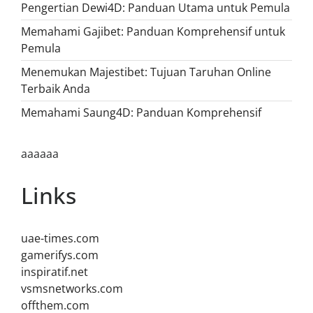
Pengertian Dewi4D: Panduan Utama untuk Pemula
Memahami Gajibet: Panduan Komprehensif untuk
Pemula
Menemukan Majestibet: Tujuan Taruhan Online
Terbaik Anda
Memahami Saung4D: Panduan Komprehensif
aaaaaa
Links
uae-times.com
gamerifys.com
inspiratif.net
vsmsnetworks.com
offthem.com