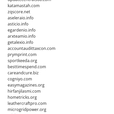
katamastah.com
zqscore.net
aseleraio.info
asticio.info
egardenio.info
arxteamio.info
getalexio.info
accountaudittaxcon.com
prymprint.com
sportkeeda.org
besttimespend.com
careandcure.biz
cogniyo.com
easymagazines.org
hirfanjilasmi.com
hometricks.org
leathercraftpro.com
microgridpower.org