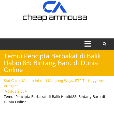
Skip
to
content
Open
Menu
Temui Pencipta Berbakat di Balik
Habibi88: Bintang Baru di Dunia
Online
Slot Gacor Malam Ini dari Mahjong Ways, RTP Tertinggi Anti
Rungkat
>
Situs Slot
>
Temui Pencipta Berbakat di Balik Habibi88: Bintang Baru di
Dunia Online