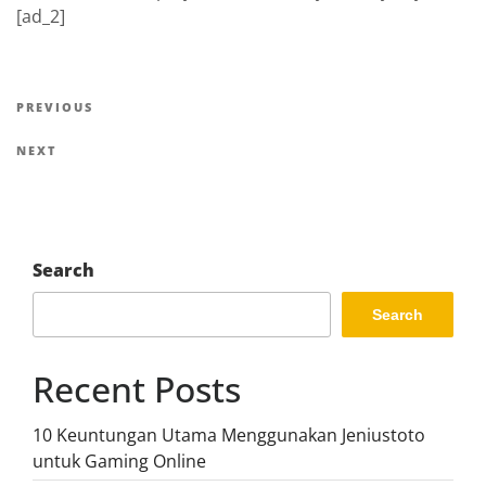
[ad_2]
Post
Previous
PREVIOUS
navigation
Post
Next
NEXT
Post
Search
Search
Recent Posts
10 Keuntungan Utama Menggunakan Jeniustoto
untuk Gaming Online