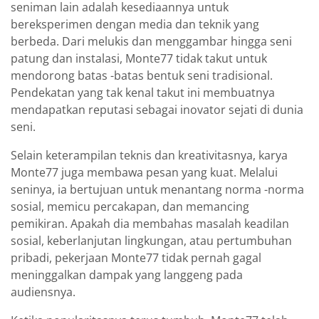
seniman lain adalah kesediaannya untuk
bereksperimen dengan media dan teknik yang
berbeda. Dari melukis dan menggambar hingga seni
patung dan instalasi, Monte77 tidak takut untuk
mendorong batas -batas bentuk seni tradisional.
Pendekatan yang tak kenal takut ini membuatnya
mendapatkan reputasi sebagai inovator sejati di dunia
seni.
Selain keterampilan teknis dan kreativitasnya, karya
Monte77 juga membawa pesan yang kuat. Melalui
seninya, ia bertujuan untuk menantang norma -norma
sosial, memicu percakapan, dan memancing
pemikiran. Apakah dia membahas masalah keadilan
sosial, keberlanjutan lingkungan, atau pertumbuhan
pribadi, pekerjaan Monte77 tidak pernah gagal
meninggalkan dampak yang langgeng pada
audiensnya.