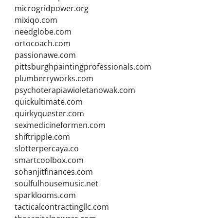
microgridpower.org
mixiqo.com
needglobe.com
ortocoach.com
passionawe.com
pittsburghpaintingprofessionals.com
plumberryworks.com
psychoterapiawioletanowak.com
quickultimate.com
quirkyquester.com
sexmedicineformen.com
shiftripple.com
slotterpercaya.co
smartcoolbox.com
sohanjitfinances.com
soulfulhousemusic.net
sparklooms.com
tacticalcontractingllc.com