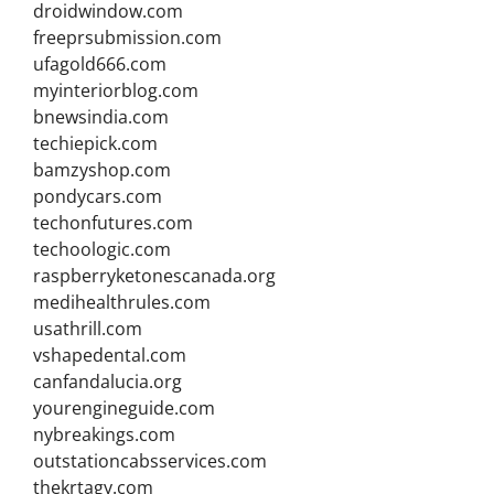
droidwindow.com
freeprsubmission.com
ufagold666.com
myinteriorblog.com
bnewsindia.com
techiepick.com
bamzyshop.com
pondycars.com
techonfutures.com
techoologic.com
raspberryketonescanada.org
medihealthrules.com
usathrill.com
vshapedental.com
canfandalucia.org
yourengineguide.com
nybreakings.com
outstationcabsservices.com
thekrtagy.com