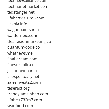
technewsalliance.com
technonetmarket.com
tedstanger.net
ufabett732um3.com
uskola.info
wagonpaints.info
waitfornext.com
clearvisionmarketing.co
quantum-code.co
whatnews.me
final-dream.com
finest-replica.net
gestioneinh.info
prosportdaily.net
salesinvest22.com
teseract.org
trendy-ama-shop.com
ufabett732m7.com
visiofood.com