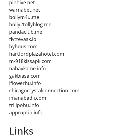
pinhive.net
warnabet.net
bollym4u.me
bolly2tollyblog.me
pandaclub.me
flyttevask.io
byhous.com
hartfordplazahotel.com
m-918kissapk.com
nabavkame.info
gakbiasa.com
iflowerhu.info
chicagocrystalconnection.com
imanabadii.com
trilipohu.info
appruptio.info
Links