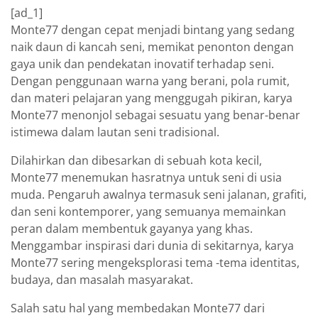
[ad_1]
Monte77 dengan cepat menjadi bintang yang sedang
naik daun di kancah seni, memikat penonton dengan
gaya unik dan pendekatan inovatif terhadap seni.
Dengan penggunaan warna yang berani, pola rumit,
dan materi pelajaran yang menggugah pikiran, karya
Monte77 menonjol sebagai sesuatu yang benar-benar
istimewa dalam lautan seni tradisional.
Dilahirkan dan dibesarkan di sebuah kota kecil,
Monte77 menemukan hasratnya untuk seni di usia
muda. Pengaruh awalnya termasuk seni jalanan, grafiti,
dan seni kontemporer, yang semuanya memainkan
peran dalam membentuk gayanya yang khas.
Menggambar inspirasi dari dunia di sekitarnya, karya
Monte77 sering mengeksplorasi tema -tema identitas,
budaya, dan masalah masyarakat.
Salah satu hal yang membedakan Monte77 dari