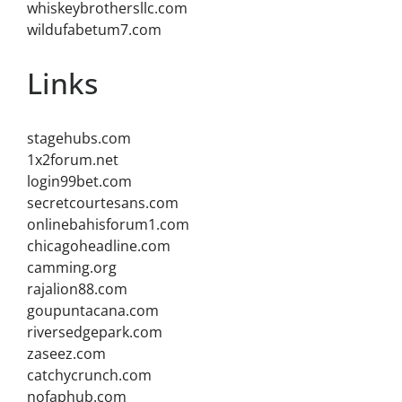
whiskeybrothersllc.com
wildufabetum7.com
Links
stagehubs.com
1x2forum.net
login99bet.com
secretcourtesans.com
onlinebahisforum1.com
chicagoheadline.com
camming.org
rajalion88.com
goupuntacana.com
riversedgepark.com
zaseez.com
catchycrunch.com
nofaphub.com