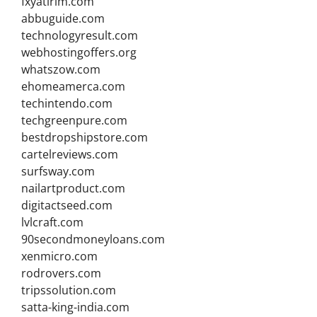
fxyatirim.com
abbuguide.com
technologyresult.com
webhostingoffers.org
whatszow.com
ehomeamerca.com
techintendo.com
techgreenpure.com
bestdropshipstore.com
cartelreviews.com
surfsway.com
nailartproduct.com
digitactseed.com
lvlcraft.com
90secondmoneyloans.com
xenmicro.com
rodrovers.com
tripssolution.com
satta-king-india.com