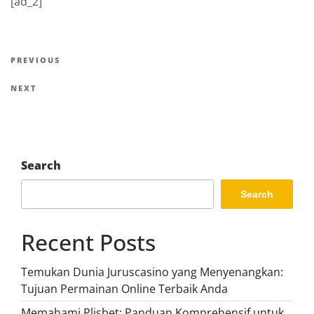
[ad_2]
Post
Previous
PREVIOUS
navigation
Post
Next
NEXT
Post
Search
Search
Recent Posts
Temukan Dunia Juruscasino yang Menyenangkan:
Tujuan Permainan Online Terbaik Anda
Memahami Plisbet: Panduan Komprehensif untuk