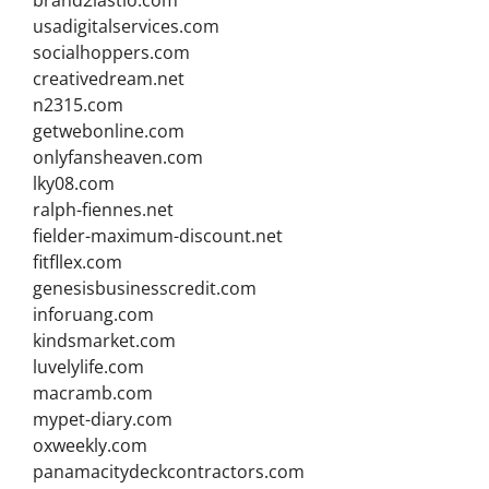
brand2lastio.com
usadigitalservices.com
socialhoppers.com
creativedream.net
n2315.com
getwebonline.com
onlyfansheaven.com
lky08.com
ralph-fiennes.net
fielder-maximum-discount.net
fitfllex.com
genesisbusinesscredit.com
inforuang.com
kindsmarket.com
luvelylife.com
macramb.com
mypet-diary.com
oxweekly.com
panamacitydeckcontractors.com