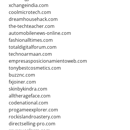
xchangeindia.com
coolmicrotech.com
dreamhousehack.com
the-techteacher.com
automobilenews-online.com
fashionalltimes.com
totaldigitalforum.com
technoarmaan.com
empresasposicionamientoweb.com
tonybestcosmetics.com
buzznc.com
fxjoiner.com
skinbykindra.com
alltherageface.com
codenational.com
progameexplorer.com
rockislandroastery.com
directselling-pro.com