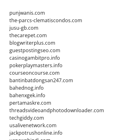
punjwanis.com
the-parcs-clematiscondos.com
jusu-gb.com
thecarepet.com
blogwriterplus.com
guestpostingseo.com
casinogambitpro.info
pokerplaymasters.info
courseoncourse.com
bantinbatdongsan247.com
bahednog.info
bahenxgek.info
pertamaskre.com
threadsvideoandphotodownloader.com
techgiddy.com
usalivenetwork.com
jackpotrushonline.info