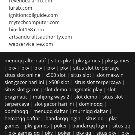
revenuealarm.com
lurab.com
ignitioncoilguide.com
mytechcomputer.com
bioslot168.com
artsandcraftsauthority.com
webservicelive.com
menuqq alternatif
|
situs pkv
|
pkv games
|
pkv games
|
pkv
|
pkv
|
pkv
|
pkv
|
pkv
|
situs slot terpercaya
|
situs slot online
|
x500 slot
|
situs slot
|
slot maxwin
|
slot gacor hari ini
|
x500 slot
|
situs slot terpercaya
|
situs slot gacor
|
slot demo pragmatic play
|
slot
pragmatic
|
mahjong ways 2
|
slot demo
|
situs slot
terpercaya
|
slot gacor hari ini
|
dominoqq
|
dominoqq
|
menuqq daftar
|
murniqq daftar
|
hematqq daftar
|
bandarqq login
|
situs qq
|
pkv
games
|
pkv games
|
poker
|
bandarqq login
|
situs qq
|
pkv games qq
|
pkv
|
poker
|
pkv qq
|
situs pkv
|
pkv