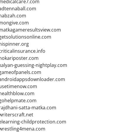
medicalcare7.com
adtennaball.com
nabzah.com
mongive.com
matkagameresultsview.com
getsolutionsonline.com
hispinner.org
criticalinsurance.info
nokariposter.com
kalyan-guessing-nightplay.com
gameofpanels.com
androidappsdownloader.com
usetimenow.com
healthblow.com
gohelpmate.com
rajdhani-satta-matka.com
writerscraft.net
elearning-childprotection.com
wrestling4mena.com