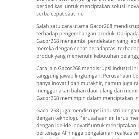
berdedikasi untuk menciptakan solusi inova
serba cepat saat ini.
Salah satu cara utama Gacor268 mendisrupsi
terhadap pengembangan produk. Daripada 
Gacor268 mengambil pendekatan yang lebi
mereka dengan cepat beradaptasi terhada
produk yang memenuhi kebutuhan pelangg
Cara lain Gacor268 mendisrupsi industri in
tanggung jawab lingkungan. Perusahaan be
hanya inovatif dan mutakhir, namun juga r
menggunakan bahan daur ulang dan memini
Gacor268 memimpin dalam menciptakan indus
Gacor268 juga mendisrupsi industri denga
dengan teknologi. Perusahaan ini terus me
dengan ide-ide inovatif untuk menciptakan p
bertenaga AI hingga pengalaman realitas vir