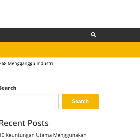
or268 Mengganggu Industri
Search
Search
Recent Posts
10 Keuntungan Utama Menggunakan