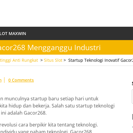
LOT MAXWIN
Gacor268 Mengganggu Industri
tinggi Anti Rungkat
>
Situs Slot
>
Startup Teknologi Inovatif Gac
m
0 Comments
n munculnya startup baru setiap hari untuk
ta hidup dan bekerja. Salah satu startup teknologi
 ini adalah Gacor268.
olusi cara berpikir kita tentang teknologi.
du-individu yang paham teknologi, Gacor268