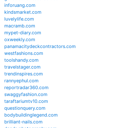
inforuang.com
kindsmarket.com
luvelylife.com
macramb.com
mypet-diary.com
oxweekly.com
panamacitydeckcontractors.com
westfashions.com
toolshandy.com
travelstager.com
trendinspires.com
rannyephul.com
reportradar360.com
swaggyfashion.com
taraftariumtv10.com
questionquery.com
bodybuildinglegend.com
brilliant-nails.com