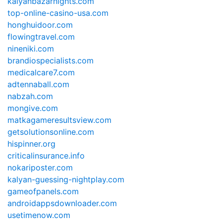
kalyanbazarnights.com
top-online-casino-usa.com
honghuidoor.com
flowingtravel.com
nineniki.com
brandiospecialists.com
medicalcare7.com
adtennaball.com
nabzah.com
mongive.com
matkagameresultsview.com
getsolutionsonline.com
hispinner.org
criticalinsurance.info
nokariposter.com
kalyan-guessing-nightplay.com
gameofpanels.com
androidappsdownloader.com
usetimenow.com