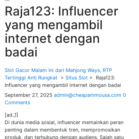
Raja123: Influencer
yang mengambil
internet dengan
badai
Slot Gacor Malam Ini dari Mahjong Ways, RTP
Tertinggi Anti Rungkat
>
Situs Slot
>
Raja123:
Influencer yang mengambil internet dengan badai
September 27, 2025
admin@cheapammousa.com
0
Comments
[ad_1]
Di dunia media sosial, influencer memainkan peran
penting dalam membentuk tren, mempromosikan
produk, dan terhubung dengan audiens. Salah satu