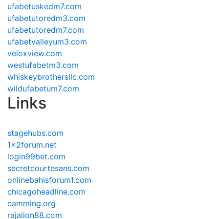
ufabetuskedm7.com
ufabetutoredm3.com
ufabetutoredm7.com
ufabetvalleyum3.com
veloxview.com
westufabetm3.com
whiskeybrothersllc.com
wildufabetum7.com
Links
stagehubs.com
1x2forum.net
login99bet.com
secretcourtesans.com
onlinebahisforum1.com
chicagoheadline.com
camming.org
rajalion88.com