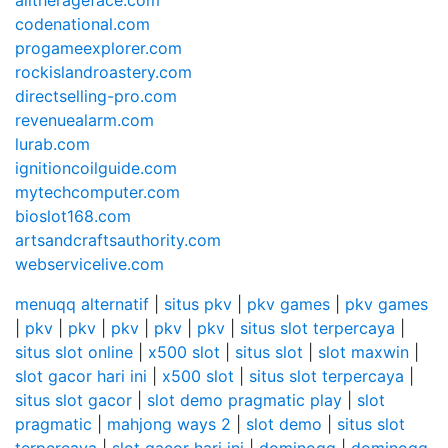
alltherageface.com
codenational.com
progameexplorer.com
rockislandroastery.com
directselling-pro.com
revenuealarm.com
lurab.com
ignitioncoilguide.com
mytechcomputer.com
bioslot168.com
artsandcraftsauthority.com
webservicelive.com
menuqq alternatif
|
situs pkv
|
pkv games
|
pkv games
|
pkv
|
pkv
|
pkv
|
pkv
|
pkv
|
situs slot terpercaya
|
situs slot online
|
x500 slot
|
situs slot
|
slot maxwin
|
slot gacor hari ini
|
x500 slot
|
situs slot terpercaya
|
situs slot gacor
|
slot demo pragmatic play
|
slot
pragmatic
|
mahjong ways 2
|
slot demo
|
situs slot