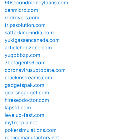
90secondmoneyloans.com
xenmicro.com
rodrovers.com
tripssolution.com
satta-king-india.com
yukigassencanada.com
articlehorizone.com
yuqqbbzp.com
7betagents6.com
coronavirusuptodate.com
crackinstreams.com
gadgetspak.com
gearsngadget.com
hireseodoctor.com
lapsfit.com
levelup-fast.com
mytreepla.net
pokersimulations.com
replicamanufactory.net