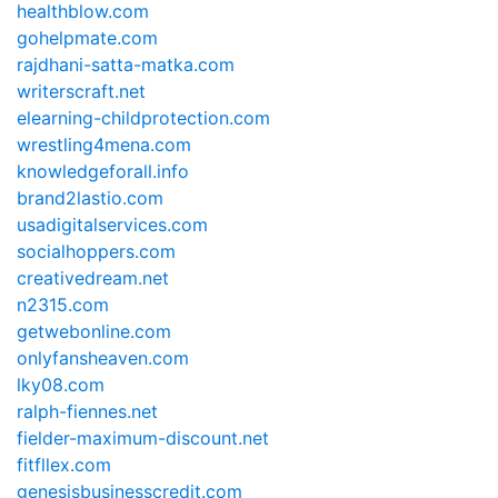
healthblow.com
gohelpmate.com
rajdhani-satta-matka.com
writerscraft.net
elearning-childprotection.com
wrestling4mena.com
knowledgeforall.info
brand2lastio.com
usadigitalservices.com
socialhoppers.com
creativedream.net
n2315.com
getwebonline.com
onlyfansheaven.com
lky08.com
ralph-fiennes.net
fielder-maximum-discount.net
fitfllex.com
genesisbusinesscredit.com