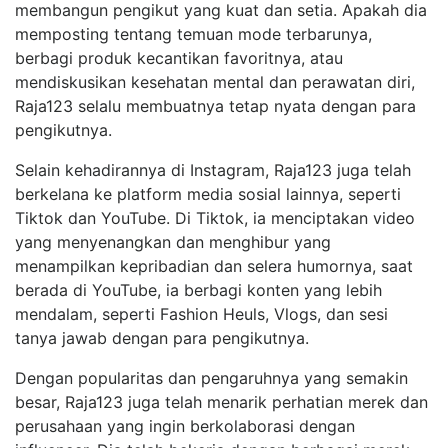
membangun pengikut yang kuat dan setia. Apakah dia
memposting tentang temuan mode terbarunya,
berbagi produk kecantikan favoritnya, atau
mendiskusikan kesehatan mental dan perawatan diri,
Raja123 selalu membuatnya tetap nyata dengan para
pengikutnya.
Selain kehadirannya di Instagram, Raja123 juga telah
berkelana ke platform media sosial lainnya, seperti
Tiktok dan YouTube. Di Tiktok, ia menciptakan video
yang menyenangkan dan menghibur yang
menampilkan kepribadian dan selera humornya, saat
berada di YouTube, ia berbagi konten yang lebih
mendalam, seperti Fashion Heuls, Vlogs, dan sesi
tanya jawab dengan para pengikutnya.
Dengan popularitas dan pengaruhnya yang semakin
besar, Raja123 juga telah menarik perhatian merek dan
perusahaan yang ingin berkolaborasi dengan