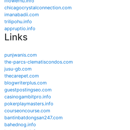
iflowerhu.info
chicagocrystalconnection.com
imanabadii.com
trilipohu.info
appruptio.info
Links
punjwanis.com
the-parcs-clematiscondos.com
jusu-gb.com
thecarepet.com
blogwriterplus.com
guestpostingseo.com
casinogambitpro.info
pokerplaymasters.info
courseoncourse.com
bantinbatdongsan247.com
bahednog.info