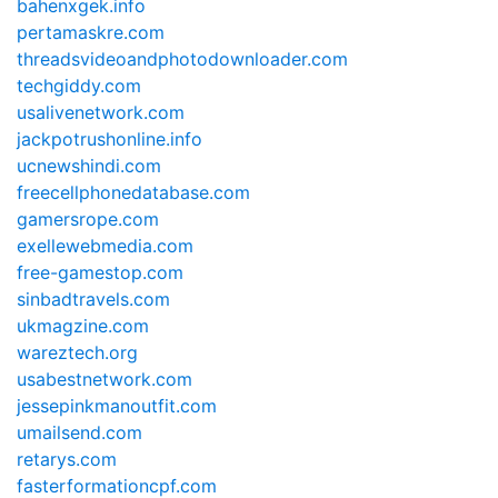
bahenxgek.info
pertamaskre.com
threadsvideoandphotodownloader.com
techgiddy.com
usalivenetwork.com
jackpotrushonline.info
ucnewshindi.com
freecellphonedatabase.com
gamersrope.com
exellewebmedia.com
free-gamestop.com
sinbadtravels.com
ukmagzine.com
wareztech.org
usabestnetwork.com
jessepinkmanoutfit.com
umailsend.com
retarys.com
fasterformationcpf.com