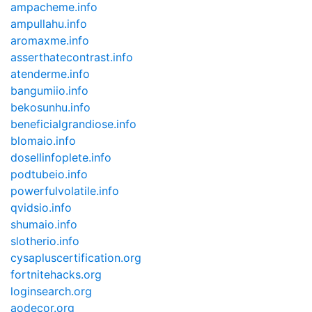
ampacheme.info
ampullahu.info
aromaxme.info
asserthatecontrast.info
atenderme.info
bangumiio.info
bekosunhu.info
beneficialgrandiose.info
blomaio.info
dosellinfoplete.info
podtubeio.info
powerfulvolatile.info
qvidsio.info
shumaio.info
slotherio.info
cysapluscertification.org
fortnitehacks.org
loginsearch.org
aodecor.org