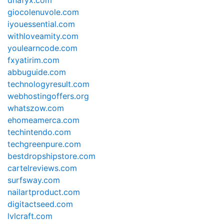
dnafyx.com
giocolenuvole.com
iyouessential.com
withloveamity.com
youlearncode.com
fxyatirim.com
abbuguide.com
technologyresult.com
webhostingoffers.org
whatszow.com
ehomeamerca.com
techintendo.com
techgreenpure.com
bestdropshipstore.com
cartelreviews.com
surfsway.com
nailartproduct.com
digitactseed.com
lvlcraft.com