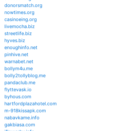
donorsmatch.org
nowtimes.org
casinoeing.org
livemocha.biz
streetlife.biz
hyves.biz
enoughinfo.net
pinhive.net
warnabet.net
bollym4u.me
bolly2tollyblog.me
pandaclub.me
flyttevask.io
byhous.com
hartfordplazahotel.com
m-918kissapk.com
nabavkame.info
gakbiasa.com