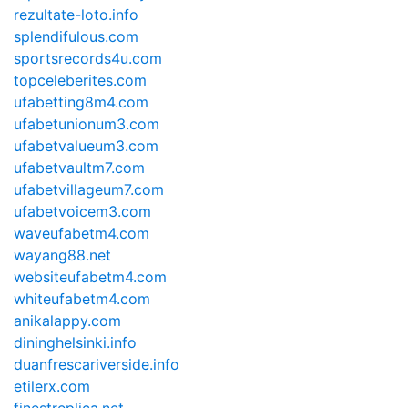
rezultate-loto.info
splendifulous.com
sportsrecords4u.com
topceleberites.com
ufabetting8m4.com
ufabetunionum3.com
ufabetvalueum3.com
ufabetvaultm7.com
ufabetvillageum7.com
ufabetvoicem3.com
waveufabetm4.com
wayang88.net
websiteufabetm4.com
whiteufabetm4.com
anikalappy.com
dininghelsinki.info
duanfrescariverside.info
etilerx.com