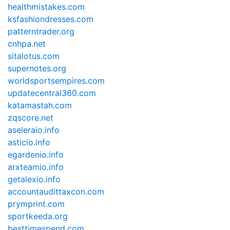
healthmistakes.com
ksfashiondresses.com
patterntrader.org
cnhpa.net
sitalotus.com
supernotes.org
worldsportsempires.com
updatecentral360.com
katamastah.com
zqscore.net
aseleraio.info
asticio.info
egardenio.info
arxteamio.info
getalexio.info
accountaudittaxcon.com
prymprint.com
sportkeeda.org
besttimespend.com