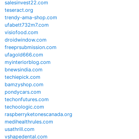
salesinvest22.com
teseract.org
trendy-ama-shop.com
ufabett732m7.com
visiofood.com
droidwindow.com
freeprsubmission.com
ufagold666.com
myinteriorblog.com
bnewsindia.com
techiepick.com
bamzyshop.com
pondycars.com
techonfutures.com
techoologic.com
raspberryketonescanada.org
medihealthrules.com
usathrill.com
vshapedental.com