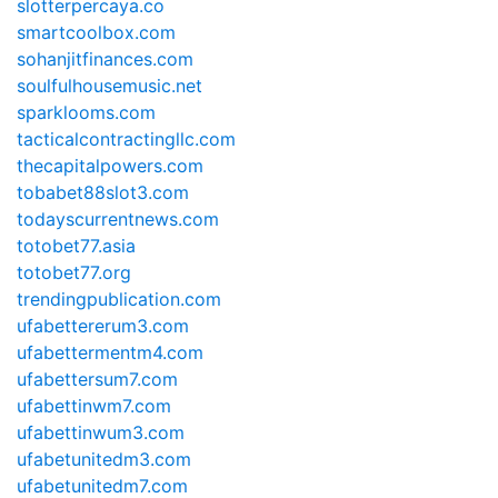
slotterpercaya.co
smartcoolbox.com
sohanjitfinances.com
soulfulhousemusic.net
sparklooms.com
tacticalcontractingllc.com
thecapitalpowers.com
tobabet88slot3.com
todayscurrentnews.com
totobet77.asia
totobet77.org
trendingpublication.com
ufabettererum3.com
ufabettermentm4.com
ufabettersum7.com
ufabettinwm7.com
ufabettinwum3.com
ufabetunitedm3.com
ufabetunitedm7.com