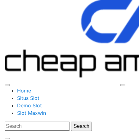
Skip
to
content
Open
Home
Menu
Situs Slot
Demo Slot
Slot Maxwin
Close
Search
Search
Menu
for: