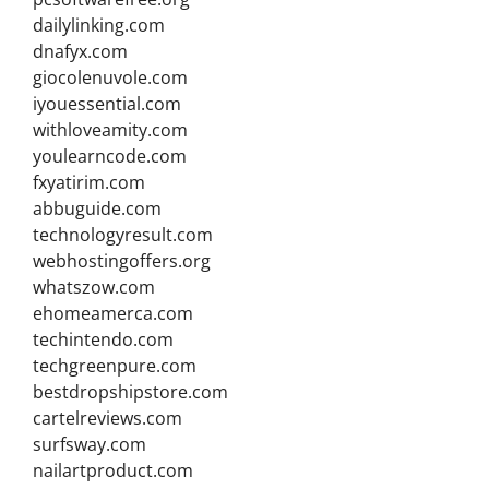
dailylinking.com
dnafyx.com
giocolenuvole.com
iyouessential.com
withloveamity.com
youlearncode.com
fxyatirim.com
abbuguide.com
technologyresult.com
webhostingoffers.org
whatszow.com
ehomeamerca.com
techintendo.com
techgreenpure.com
bestdropshipstore.com
cartelreviews.com
surfsway.com
nailartproduct.com