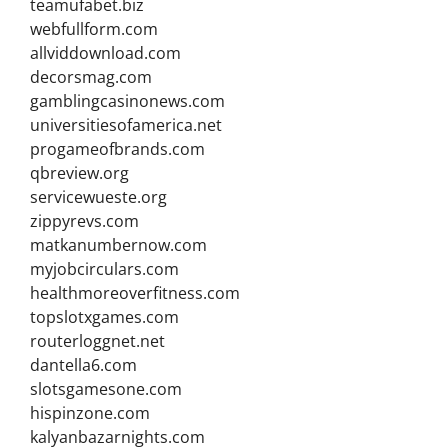
teamufabet.biz
webfullform.com
allviddownload.com
decorsmag.com
gamblingcasinonews.com
universitiesofamerica.net
progameofbrands.com
qbreview.org
servicewueste.org
zippyrevs.com
matkanumbernow.com
myjobcirculars.com
healthmoreoverfitness.com
topslotxgames.com
routerloggnet.net
dantella6.com
slotsgamesone.com
hispinzone.com
kalyanbazarnights.com