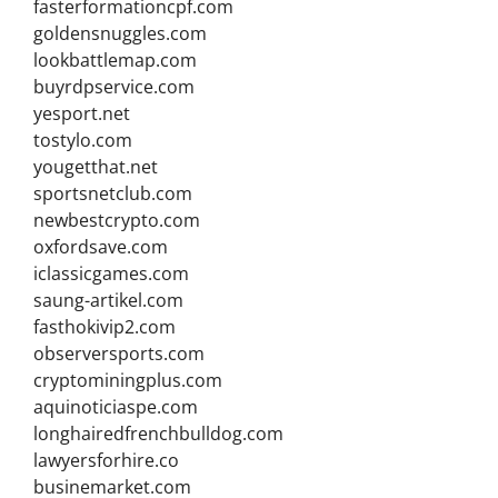
fasterformationcpf.com
goldensnuggles.com
lookbattlemap.com
buyrdpservice.com
yesport.net
tostylo.com
yougetthat.net
sportsnetclub.com
newbestcrypto.com
oxfordsave.com
iclassicgames.com
saung-artikel.com
fasthokivip2.com
observersports.com
cryptominingplus.com
aquinoticiaspe.com
longhairedfrenchbulldog.com
lawyersforhire.co
businemarket.com