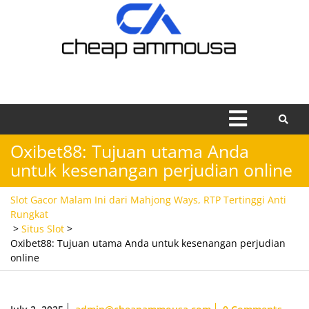
Skip
to
content
Open
Menu
Oxibet88: Tujuan utama Anda
untuk kesenangan perjudian online
Slot Gacor Malam Ini dari Mahjong Ways, RTP Tertinggi Anti
Rungkat
>
Situs Slot
>
Oxibet88: Tujuan utama Anda untuk kesenangan perjudian
online