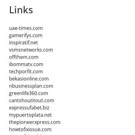
Links
uae-times.com
gamerifys.com
inspiratif.net
vsmsnetworks.com
offthem.com
ibommatv.com
techporfit.com
bekasionline.com
nbusinessplan.com
greenlife360.com
cantshoutitout.com
expressufabet.biz
mypuertoplata.net
thepioneerxpress.com
howtofixissue.com