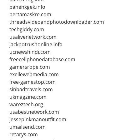
bahenxgek.info
pertamaskre.com
threadsvideoandphotodownloader.com
techgiddy.com
usalivenetwork.com
jackpotrushonline.info
ucnewshindi.com
freecellphonedatabase.com
gamersrope.com
exellewebmedia.com
free-gamestop.com
sinbadtravels.com
ukmagzine.com
wareztech.org
usabestnetwork.com
jessepinkmanoutfit.com
umailsend.com
retarys.com