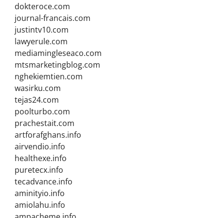
dokteroce.com
journal-francais.com
justintv10.com
lawyerule.com
mediamingleseaco.com
mtsmarketingblog.com
nghekiemtien.com
wasirku.com
tejas24.com
poolturbo.com
prachestait.com
artforafghans.info
airvendio.info
healthexe.info
puretecx.info
tecadvance.info
aminityio.info
amiolahu.info
ampacheme.info