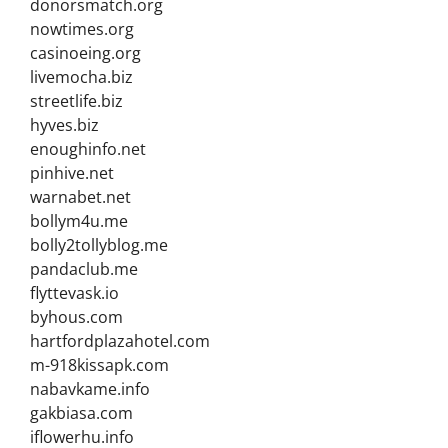
donorsmatch.org
nowtimes.org
casinoeing.org
livemocha.biz
streetlife.biz
hyves.biz
enoughinfo.net
pinhive.net
warnabet.net
bollym4u.me
bolly2tollyblog.me
pandaclub.me
flyttevask.io
byhous.com
hartfordplazahotel.com
m-918kissapk.com
nabavkame.info
gakbiasa.com
iflowerhu.info