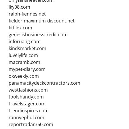
onlyfansheaven.com
lky08.com
ralph-fiennes.net
fielder-maximum-discount.net
fitfllex.com
genesisbusinesscredit.com
inforuang.com
kindsmarket.com
luvelylife.com
macramb.com
mypet-diary.com
oxweekly.com
panamacitydeckcontractors.com
westfashions.com
toolshandy.com
travelstager.com
trendinspires.com
rannyephul.com
reportradar360.com