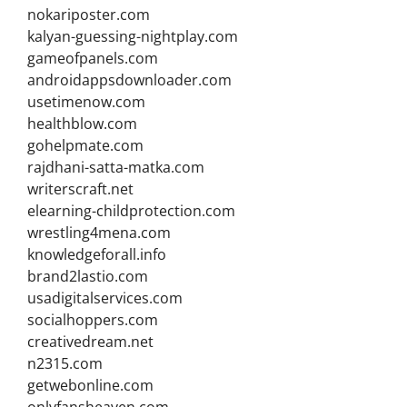
nokariposter.com
kalyan-guessing-nightplay.com
gameofpanels.com
androidappsdownloader.com
usetimenow.com
healthblow.com
gohelpmate.com
rajdhani-satta-matka.com
writerscraft.net
elearning-childprotection.com
wrestling4mena.com
knowledgeforall.info
brand2lastio.com
usadigitalservices.com
socialhoppers.com
creativedream.net
n2315.com
getwebonline.com