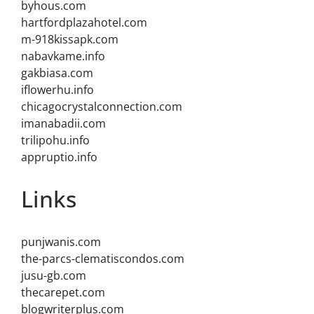
byhous.com
hartfordplazahotel.com
m-918kissapk.com
nabavkame.info
gakbiasa.com
iflowerhu.info
chicagocrystalconnection.com
imanabadii.com
trilipohu.info
appruptio.info
Links
punjwanis.com
the-parcs-clematiscondos.com
jusu-gb.com
thecarepet.com
blogwriterplus.com