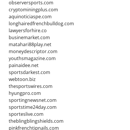
observersports.com
cryptominingplus.com
aquinoticiaspe.com
longhairedfrenchbulldog.com
lawyersforhire.co
businemarket.com
matahari88play.net
moneydescriptor.com
youthsmagazine.com
painaidee.net
sportsdarkest.com
webtoon.biz
thesportswires.com
hyungpro.com
sportingnewsnet.com
sportstime24day.com
sporteslive.com
theblingblingshields.com
pinkfrenchtipnails.com