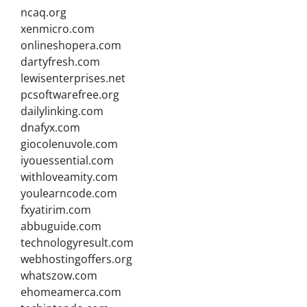
ncaq.org
xenmicro.com
onlineshopera.com
dartyfresh.com
lewisenterprises.net
pcsoftwarefree.org
dailylinking.com
dnafyx.com
giocolenuvole.com
iyouessential.com
withloveamity.com
youlearncode.com
fxyatirim.com
abbuguide.com
technologyresult.com
webhostingoffers.org
whatszow.com
ehomeamerca.com