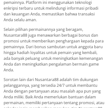
pemainnya. Platform ini menggunakan teknologi
enkripsi terbaru untuk melindungi informasi pribadi
dan keuangan Anda, memastikan bahwa transaksi
Anda selalu aman.
Selain pilihan permainannya yang beragam,
Nusantara88 juga menawarkan berbagai bonus dan
promosi untuk memberikan penghargaan kepada para
pemainnya. Dari bonus sambutan untuk anggota baru
hingga hadiah loyalitas untuk pemain yang kembali,
ada banyak peluang untuk meningkatkan kemenangan
Anda dan meningkatkan pengalaman bermain game
Anda.
Sorotan lain dari Nusantara88 adalah tim dukungan
pelanggannya, yang tersedia 24/7 untuk membantu
Anda dengan pertanyaan atau masalah apa pun yang
Anda miliki. Baik Anda memerlukan bantuan dalam
permainan, memiliki pertanyaan tentang promosi, atau