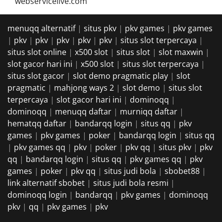
webservicelive.com
menuqq alternatif
|
situs pkv
|
pkv games
|
pkv games
|
pkv
|
pkv
|
pkv
|
pkv
|
pkv
|
situs slot terpercaya
|
situs slot online
|
x500 slot
|
situs slot
|
slot maxwin
|
slot gacor hari ini
|
x500 slot
|
situs slot terpercaya
|
situs slot gacor
|
slot demo pragmatic play
|
slot
pragmatic
|
mahjong ways 2
|
slot demo
|
situs slot
terpercaya
|
slot gacor hari ini
|
dominoqq
|
dominoqq
|
menuqq daftar
|
murniqq daftar
|
hematqq daftar
|
bandarqq login
|
situs qq
|
pkv
games
|
pkv games
|
poker
|
bandarqq login
|
situs qq
|
pkv games qq
|
pkv
|
poker
|
pkv qq
|
situs pkv
|
pkv
qq
|
bandarqq login
|
situs qq
|
pkv games qq
|
pkv
games
|
poker
|
pkv qq
|
situs judi bola
|
sbobet88
|
link alternatif sbobet
|
situs judi bola resmi
|
dominoqq login
|
bandarqq
|
pkv games
|
dominoqq
pkv
|
qq
|
pkv games
|
pkv