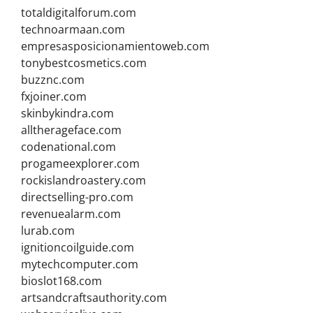
totaldigitalforum.com
technoarmaan.com
empresasposicionamientoweb.com
tonybestcosmetics.com
buzznc.com
fxjoiner.com
skinbykindra.com
alltherageface.com
codenational.com
progameexplorer.com
rockislandroastery.com
directselling-pro.com
revenuealarm.com
lurab.com
ignitioncoilguide.com
mytechcomputer.com
bioslot168.com
artsandcraftsauthority.com