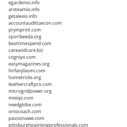
egardenio.info
arxteamio.info
getalexio.info
accountaudittaxcon.com
prymprint.com
sportkeeda.org
besttimespend.com
careandcure.biz
cogniyo.com
easymagazines.org
hirfanjilasmi.com
hometricks.org
leathercraftpro.com
microgridpower.org
mixiqo.com
needglobe.com
ortocoach.com
passionawe.com
pittsburghpaintingprofessionals.com