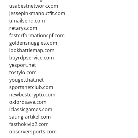
usabestnetwork.com
jessepinkmanoutfit.com
umailsend.com
retarys.com
fasterformationcpf.com
goldensnuggles.com
lookbattlemap.com
buyrdpservice.com
yesport.net
tostylo.com
yougetthat.net
sportsnetclub.com
newbestcrypto.com
oxfordsave.com
iclassicgames.com
saung-artikel.com
fasthokivip2.com
observersports.com