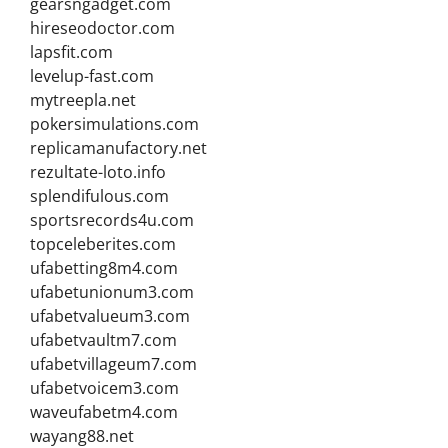
gearsngadget.com
hireseodoctor.com
lapsfit.com
levelup-fast.com
mytreepla.net
pokersimulations.com
replicamanufactory.net
rezultate-loto.info
splendifulous.com
sportsrecords4u.com
topceleberites.com
ufabetting8m4.com
ufabetunionum3.com
ufabetvalueum3.com
ufabetvaultm7.com
ufabetvillageum7.com
ufabetvoicem3.com
waveufabetm4.com
wayang88.net