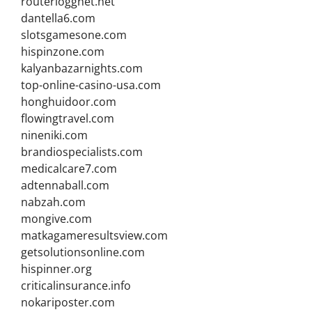
routerloggnet.net
dantella6.com
slotsgamesone.com
hispinzone.com
kalyanbazarnights.com
top-online-casino-usa.com
honghuidoor.com
flowingtravel.com
nineniki.com
brandiospecialists.com
medicalcare7.com
adtennaball.com
nabzah.com
mongive.com
matkagameresultsview.com
getsolutionsonline.com
hispinner.org
criticalinsurance.info
nokariposter.com