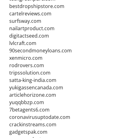
bestdropshipstore.com
cartelreviews.com
surfsway.com
nailartproduct.com
digitactseed.com
lvlcraft.com
90secondmoneyloans.com
xenmicro.com
rodrovers.com
tripssolution.com
satta-king-india.com
yukigassencanada.com
articlehorizone.com
yuqqbbzp.com
7betagents6.com
coronavirusuptodate.com
crackinstreams.com
gadgetspak.com