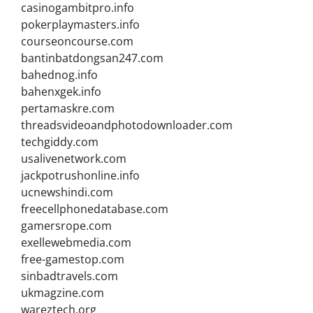
casinogambitpro.info
pokerplaymasters.info
courseoncourse.com
bantinbatdongsan247.com
bahednog.info
bahenxgek.info
pertamaskre.com
threadsvideoandphotodownloader.com
techgiddy.com
usalivenetwork.com
jackpotrushonline.info
ucnewshindi.com
freecellphonedatabase.com
gamersrope.com
exellewebmedia.com
free-gamestop.com
sinbadtravels.com
ukmagzine.com
wareztech.org