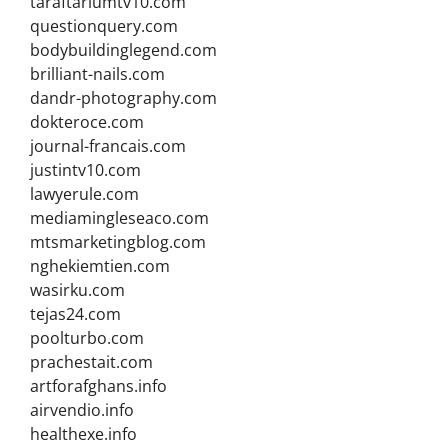
taraftariumtv10.com
questionquery.com
bodybuildinglegend.com
brilliant-nails.com
dandr-photography.com
dokteroce.com
journal-francais.com
justintv10.com
lawyerule.com
mediamingleseaco.com
mtsmarketingblog.com
nghekiemtien.com
wasirku.com
tejas24.com
poolturbo.com
prachestait.com
artforafghans.info
airvendio.info
healthexe.info