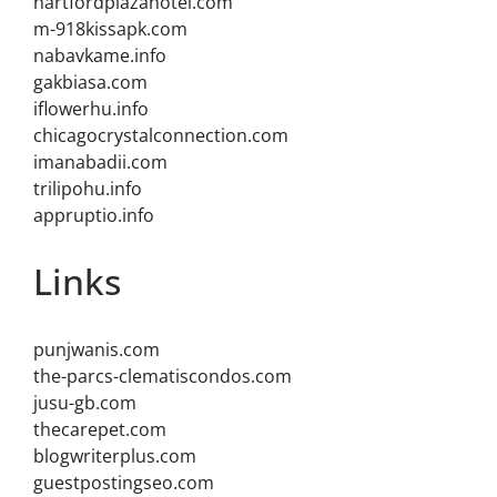
hartfordplazahotel.com
m-918kissapk.com
nabavkame.info
gakbiasa.com
iflowerhu.info
chicagocrystalconnection.com
imanabadii.com
trilipohu.info
appruptio.info
Links
punjwanis.com
the-parcs-clematiscondos.com
jusu-gb.com
thecarepet.com
blogwriterplus.com
guestpostingseo.com