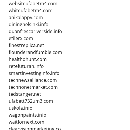
websiteufabetm4.com
whiteufabetm4.com
anikalappy.com
dininghelsinki.info
duanfrescariverside.info
etilerx.com
finestreplica.net
flounderandfumble.com
healthohunt.com
retefuturah.info
smartinvestinginfo.info
technewsalliance.com
technonetmarket.com
tedstanger.net
ufabett732um3.com
uskola.info
wagonpaints.info
waitfornext.com
clearvisionmarketing.co