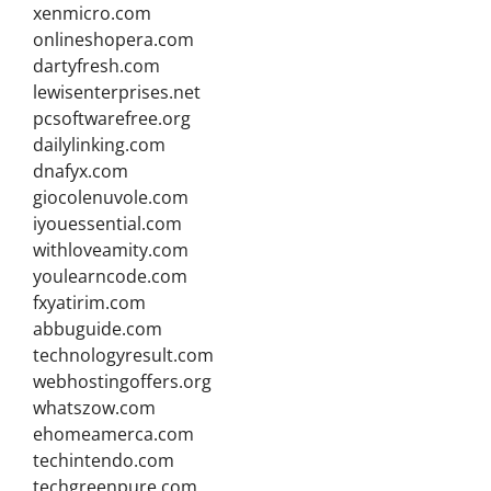
xenmicro.com
onlineshopera.com
dartyfresh.com
lewisenterprises.net
pcsoftwarefree.org
dailylinking.com
dnafyx.com
giocolenuvole.com
iyouessential.com
withloveamity.com
youlearncode.com
fxyatirim.com
abbuguide.com
technologyresult.com
webhostingoffers.org
whatszow.com
ehomeamerca.com
techintendo.com
techgreenpure.com