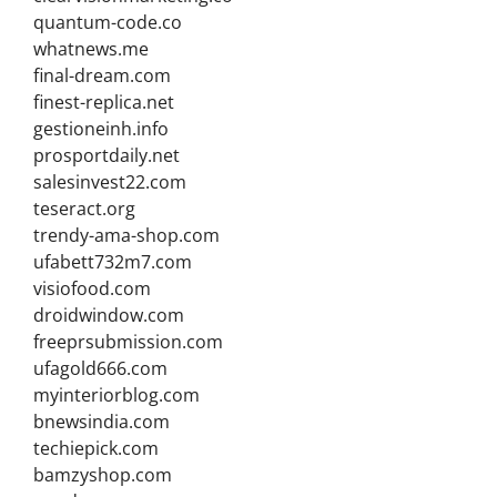
quantum-code.co
whatnews.me
final-dream.com
finest-replica.net
gestioneinh.info
prosportdaily.net
salesinvest22.com
teseract.org
trendy-ama-shop.com
ufabett732m7.com
visiofood.com
droidwindow.com
freeprsubmission.com
ufagold666.com
myinteriorblog.com
bnewsindia.com
techiepick.com
bamzyshop.com