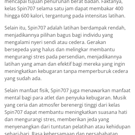
mencapai tujuan penurunan berat badan. Faktanya,
kelas Spin707 selama satu jam dapat membakar 400
hingga 600 kalori, tergantung pada intensitas latihan.
Selain itu, Spin707 adalah latihan berdampak rendah,
menjadikannya pilihan bagus bagi individu yang
mengalami nyeri sendi atau cedera. Gerakan
bersepeda yang halus dan melingkar membantu
mengurangi stres pada persendian, menjadikannya
latihan yang aman dan efektif bagi mereka yang ingin
meningkatkan kebugaran tanpa memperburuk cedera
yang sudah ada.
Selain manfaat fisik, Spin707 juga menawarkan manfaat
mental bagi para atlet dan penyuka kebugaran. Musik
yang ceria dan atmosfer berenergi tinggi dari kelas
Spin707 dapat membantu meningkatkan suasana hati
dan mengurangi stres, memberikan jeda yang
menyenangkan dari tuntutan pelatihan atau kehidupan
sehari-hari. Rasa kebersamaan dan persahabatan