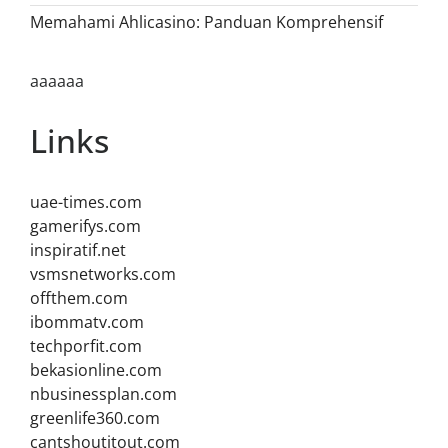
Memahami Ahlicasino: Panduan Komprehensif
aaaaaa
Links
uae-times.com
gamerifys.com
inspiratif.net
vsmsnetworks.com
offthem.com
ibommatv.com
techporfit.com
bekasionline.com
nbusinessplan.com
greenlife360.com
cantshoutitout.com