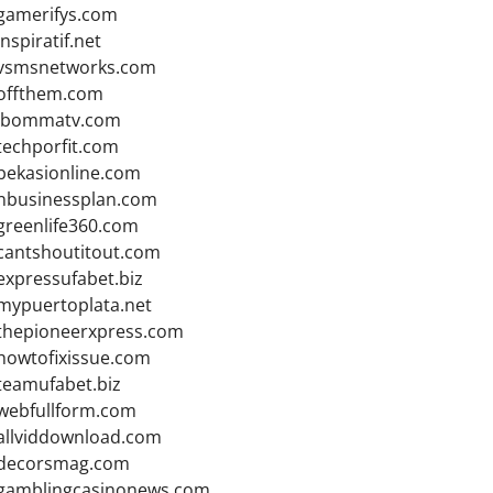
gamerifys.com
inspiratif.net
vsmsnetworks.com
offthem.com
ibommatv.com
techporfit.com
bekasionline.com
nbusinessplan.com
greenlife360.com
cantshoutitout.com
expressufabet.biz
mypuertoplata.net
thepioneerxpress.com
howtofixissue.com
teamufabet.biz
webfullform.com
allviddownload.com
decorsmag.com
gamblingcasinonews.com