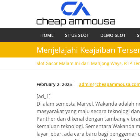
Skip
to
content
HOME
SITUS SLOT
DEMO SLOT
S
Menjelajahi Keajaiban Terse
Slot Gacor Malam Ini dari Mahjong Ways, RTP Ter
February 2, 2025
admin@cheapammousa.co
[ad_1]
Di alam semesta Marvel, Wakanda adalah neg
masyarakat yang maju secara teknologi dan
Panther dan dikenal dengan tambang vibr
kemajuan teknologi. Sementara Wakanda mu
layar lebar, ada cara baru bagi penggemar u