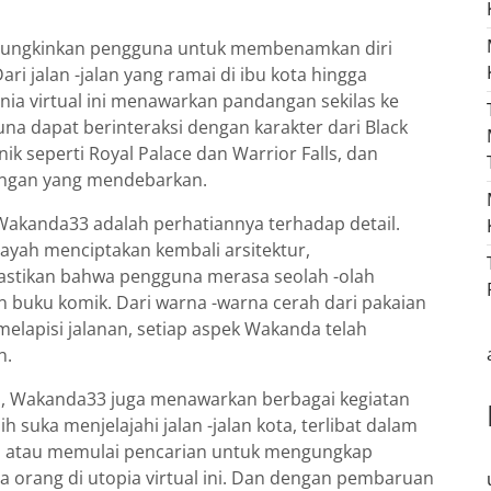
emungkinkan pengguna untuk membenamkan diri
 jalan -jalan yang ramai di ibu kota hingga
ia virtual ini menawarkan pandangan sekilas ke
na dapat berinteraksi dengan karakter dari Black
ik seperti Royal Palace dan Warrior Falls, dan
tangan yang mendebarkan.
Wakanda33 adalah perhatiannya terhadap detail.
payah menciptakan kembali arsitektur,
tikan bahwa pengguna merasa seolah -olah
 buku komik. Dari warna -warna cerah dari pakaian
 melapisi jalanan, setiap aspek Wakanda telah
n.
, Wakanda33 juga menawarkan berbagai kegiatan
 suka menjelajahi jalan -jalan kota, terlibat dalam
e, atau memulai pencarian untuk mengungkap
a orang di utopia virtual ini. Dan dengan pembaruan