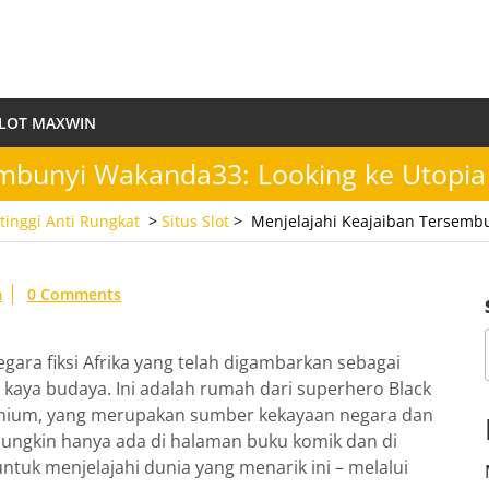
LOT MAXWIN
mbunyi Wakanda33: Looking ke Utopia 
tinggi Anti Rungkat
>
Situs Slot
>
Menjelajahi Keajaiban Tersembu
m
0 Comments
ara fiksi Afrika yang telah digambarkan sebagai
 kaya budaya. Ini adalah rumah dari superhero Black
anium, yang merupakan sumber kekayaan negara dan
ngkin hanya ada di halaman buku komik dan di
ntuk menjelajahi dunia yang menarik ini – melalui