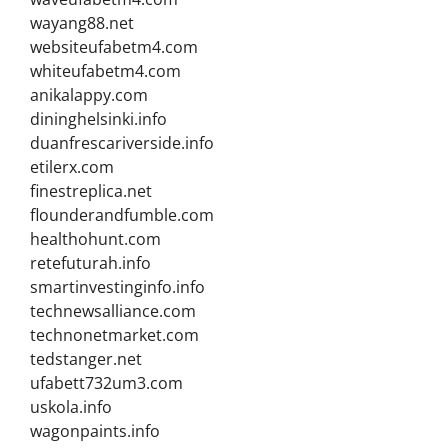
wayang88.net
websiteufabetm4.com
whiteufabetm4.com
anikalappy.com
dininghelsinki.info
duanfrescariverside.info
etilerx.com
finestreplica.net
flounderandfumble.com
healthohunt.com
retefuturah.info
smartinvestinginfo.info
technewsalliance.com
technonetmarket.com
tedstanger.net
ufabett732um3.com
uskola.info
wagonpaints.info