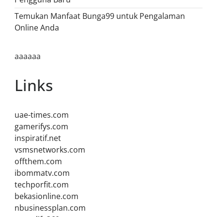
Temukan Manfaat Bunga99 untuk Pengalaman
Online Anda
aaaaaa
Links
uae-times.com
gamerifys.com
inspiratif.net
vsmsnetworks.com
offthem.com
ibommatv.com
techporfit.com
bekasionline.com
nbusinessplan.com