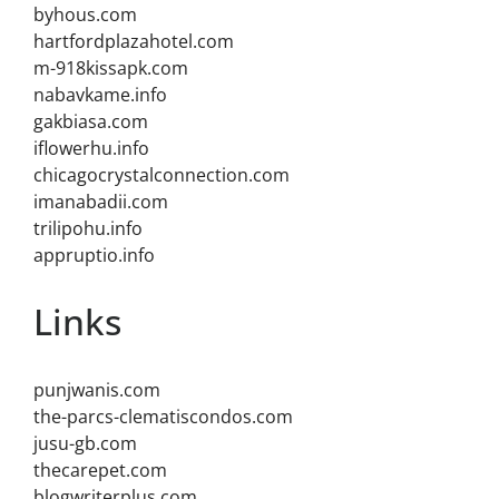
byhous.com
hartfordplazahotel.com
m-918kissapk.com
nabavkame.info
gakbiasa.com
iflowerhu.info
chicagocrystalconnection.com
imanabadii.com
trilipohu.info
appruptio.info
Links
punjwanis.com
the-parcs-clematiscondos.com
jusu-gb.com
thecarepet.com
blogwriterplus.com