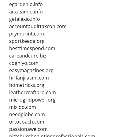
egardenio.info
arxteamio.info
getalexio.info
accountaudittaxcon.com
prymprint.com
sportkeeda.org
besttimespend.com
careandcure.biz
cogniyo.com
easymagazines.org
hirfanjilasmi.com
hometricks.org
leathercraftpro.com
microgridpower.org
mixiqo.com
needglobe.com
ortocoach.com
passionawe.com
pittsburghpaintingprofessionals.com