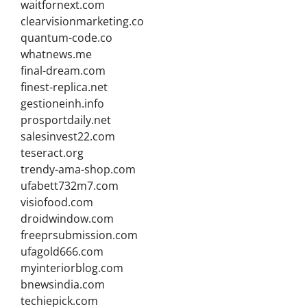
waitfornext.com
clearvisionmarketing.co
quantum-code.co
whatnews.me
final-dream.com
finest-replica.net
gestioneinh.info
prosportdaily.net
salesinvest22.com
teseract.org
trendy-ama-shop.com
ufabett732m7.com
visiofood.com
droidwindow.com
freeprsubmission.com
ufagold666.com
myinteriorblog.com
bnewsindia.com
techiepick.com