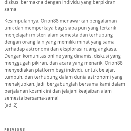
diskusi bermakna dengan individu yang berpikiran
sama.
Kesimpulannya, Orion88 menawarkan pengalaman
unik dan memperkaya bagi siapa pun yang tertarik
menjelajahi misteri alam semesta dan terhubung
dengan orang lain yang memiliki minat yang sama
terhadap astronomi dan eksplorasi ruang angkasa.
Dengan komunitas online yang dinamis, diskusi yang
menggugah pikiran, dan acara yang menarik, Orion88
menyediakan platform bagi individu untuk belajar,
tumbuh, dan terhubung dalam dunia astronomi yang
menakjubkan. Jadi, bergabunglah bersama kami dalam
perjalanan kosmik ini dan jelajahi keajaiban alam
semesta bersama-sama!
[ad_2]
Post
Previous
PREVIOUS