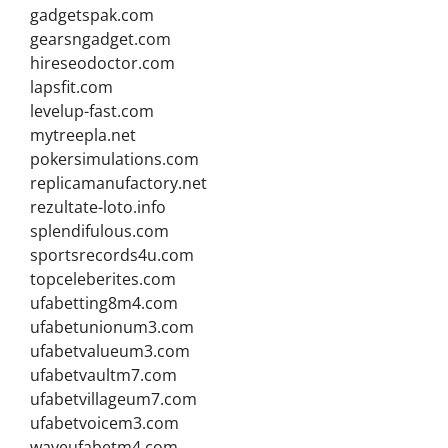
gadgetspak.com
gearsngadget.com
hireseodoctor.com
lapsfit.com
levelup-fast.com
mytreepla.net
pokersimulations.com
replicamanufactory.net
rezultate-loto.info
splendifulous.com
sportsrecords4u.com
topceleberites.com
ufabetting8m4.com
ufabetunionum3.com
ufabetvalueum3.com
ufabetvaultm7.com
ufabetvillageum7.com
ufabetvoicem3.com
waveufabetm4.com