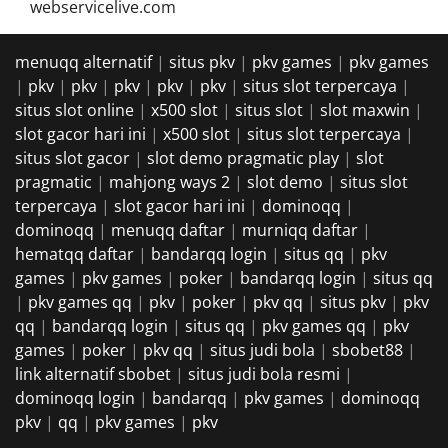
webservicelive.com
menuqq alternatif
|
situs pkv
|
pkv games
|
pkv games
|
pkv
|
pkv
|
pkv
|
pkv
|
pkv
|
situs slot terpercaya
|
situs slot online
|
x500 slot
|
situs slot
|
slot maxwin
|
slot gacor hari ini
|
x500 slot
|
situs slot terpercaya
|
situs slot gacor
|
slot demo pragmatic play
|
slot
pragmatic
|
mahjong ways 2
|
slot demo
|
situs slot
terpercaya
|
slot gacor hari ini
|
dominoqq
|
dominoqq
|
menuqq daftar
|
murniqq daftar
|
hematqq daftar
|
bandarqq login
|
situs qq
|
pkv
games
|
pkv games
|
poker
|
bandarqq login
|
situs qq
|
pkv games qq
|
pkv
|
poker
|
pkv qq
|
situs pkv
|
pkv
qq
|
bandarqq login
|
situs qq
|
pkv games qq
|
pkv
games
|
poker
|
pkv qq
|
situs judi bola
|
sbobet88
|
link alternatif sbobet
|
situs judi bola resmi
|
dominoqq login
|
bandarqq
|
pkv games
|
dominoqq
pkv
|
qq
|
pkv games
|
pkv