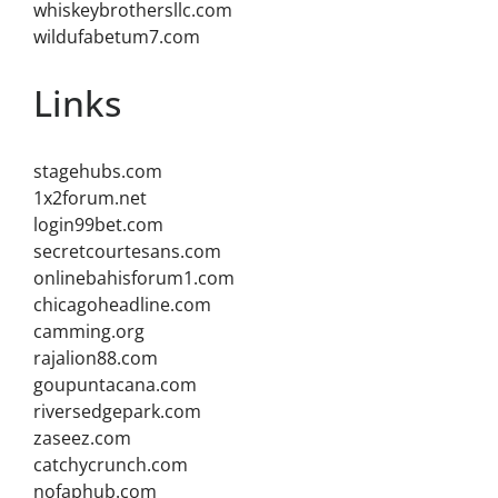
whiskeybrothersllc.com
wildufabetum7.com
Links
stagehubs.com
1x2forum.net
login99bet.com
secretcourtesans.com
onlinebahisforum1.com
chicagoheadline.com
camming.org
rajalion88.com
goupuntacana.com
riversedgepark.com
zaseez.com
catchycrunch.com
nofaphub.com