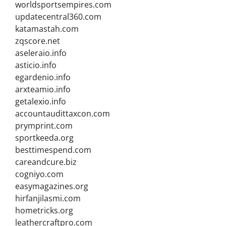
worldsportsempires.com
updatecentral360.com
katamastah.com
zqscore.net
aseleraio.info
asticio.info
egardenio.info
arxteamio.info
getalexio.info
accountaudittaxcon.com
prymprint.com
sportkeeda.org
besttimespend.com
careandcure.biz
cogniyo.com
easymagazines.org
hirfanjilasmi.com
hometricks.org
leathercraftpro.com