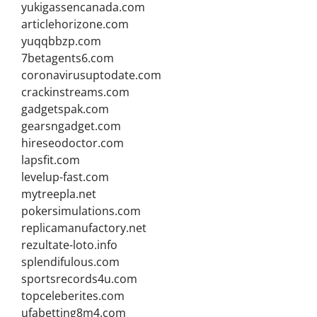
yukigassencanada.com
articlehorizone.com
yuqqbbzp.com
7betagents6.com
coronavirusuptodate.com
crackinstreams.com
gadgetspak.com
gearsngadget.com
hireseodoctor.com
lapsfit.com
levelup-fast.com
mytreepla.net
pokersimulations.com
replicamanufactory.net
rezultate-loto.info
splendifulous.com
sportsrecords4u.com
topceleberites.com
ufabetting8m4.com