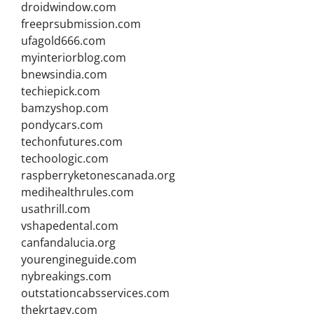
droidwindow.com
freeprsubmission.com
ufagold666.com
myinteriorblog.com
bnewsindia.com
techiepick.com
bamzyshop.com
pondycars.com
techonfutures.com
techoologic.com
raspberryketonescanada.org
medihealthrules.com
usathrill.com
vshapedental.com
canfandalucia.org
yourengineguide.com
nybreakings.com
outstationcabsservices.com
thekrtagy.com