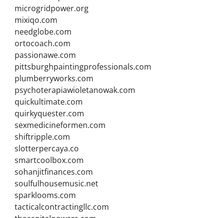
microgridpower.org
mixiqo.com
needglobe.com
ortocoach.com
passionawe.com
pittsburghpaintingprofessionals.com
plumberryworks.com
psychoterapiawioletanowak.com
quickultimate.com
quirkyquester.com
sexmedicineformen.com
shiftripple.com
slotterpercaya.co
smartcoolbox.com
sohanjitfinances.com
soulfulhousemusic.net
sparklooms.com
tacticalcontractingllc.com