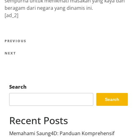
sempurna untuk menikmati masakan yang kaya dan
beragam dari negara yang dinamis ini.
[ad_2]
Post
Previous
PREVIOUS
navigation
Post
Next
NEXT
Post
Search
Search
Recent Posts
Memahami Saung4D: Panduan Komprehensif