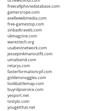
ucnewshindi.com
freecellphonedatabase.com
gamersrope.com
exellewebmedia.com
free-gamestop.com
sinbadtravels.com
ukmagzine.com
wareztech.org
usabestnetwork.com
jessepinkmanoutfit.com
umailsend.com
retarys.com
fasterformationcpf.com
goldensnuggles.com
lookbattlemap.com
buyrdpservice.com
yesport.net
tostylo.com
yougetthat.net