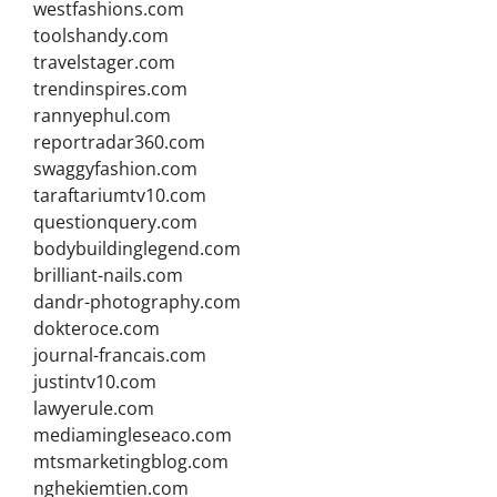
westfashions.com
toolshandy.com
travelstager.com
trendinspires.com
rannyephul.com
reportradar360.com
swaggyfashion.com
taraftariumtv10.com
questionquery.com
bodybuildinglegend.com
brilliant-nails.com
dandr-photography.com
dokteroce.com
journal-francais.com
justintv10.com
lawyerule.com
mediamingleseaco.com
mtsmarketingblog.com
nghekiemtien.com