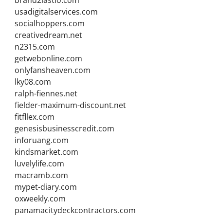
brand2lastio.com
usadigitalservices.com
socialhoppers.com
creativedream.net
n2315.com
getwebonline.com
onlyfansheaven.com
lky08.com
ralph-fiennes.net
fielder-maximum-discount.net
fitfllex.com
genesisbusinesscredit.com
inforuang.com
kindsmarket.com
luvelylife.com
macramb.com
mypet-diary.com
oxweekly.com
panamacitydeckcontractors.com