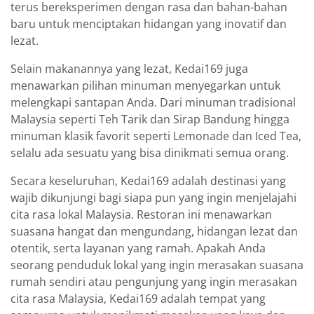
terus bereksperimen dengan rasa dan bahan-bahan
baru untuk menciptakan hidangan yang inovatif dan
lezat.
Selain makanannya yang lezat, Kedai169 juga
menawarkan pilihan minuman menyegarkan untuk
melengkapi santapan Anda. Dari minuman tradisional
Malaysia seperti Teh Tarik dan Sirap Bandung hingga
minuman klasik favorit seperti Lemonade dan Iced Tea,
selalu ada sesuatu yang bisa dinikmati semua orang.
Secara keseluruhan, Kedai169 adalah destinasi yang
wajib dikunjungi bagi siapa pun yang ingin menjelajahi
cita rasa lokal Malaysia. Restoran ini menawarkan
suasana hangat dan mengundang, hidangan lezat dan
otentik, serta layanan yang ramah. Apakah Anda
seorang penduduk lokal yang ingin merasakan suasana
rumah sendiri atau pengunjung yang ingin merasakan
cita rasa Malaysia, Kedai169 adalah tempat yang