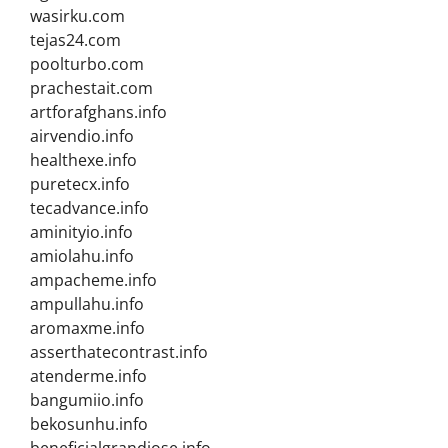
wasirku.com
tejas24.com
poolturbo.com
prachestait.com
artforafghans.info
airvendio.info
healthexe.info
puretecx.info
tecadvance.info
aminityio.info
amiolahu.info
ampacheme.info
ampullahu.info
aromaxme.info
asserthatecontrast.info
atenderme.info
bangumiio.info
bekosunhu.info