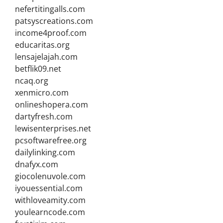
nefertitingalls.com
patsyscreations.com
income4proof.com
educaritas.org
lensajelajah.com
betflik09.net
ncaq.org
xenmicro.com
onlineshopera.com
dartyfresh.com
lewisenterprises.net
pcsoftwarefree.org
dailylinking.com
dnafyx.com
giocolenuvole.com
iyouessential.com
withloveamity.com
youlearncode.com