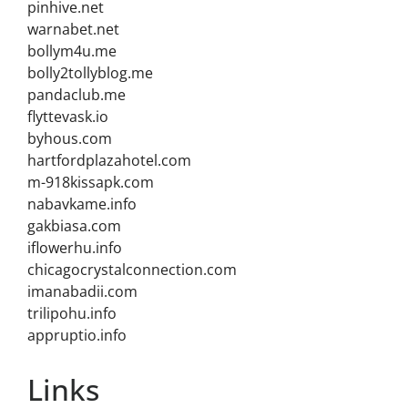
pinhive.net
warnabet.net
bollym4u.me
bolly2tollyblog.me
pandaclub.me
flyttevask.io
byhous.com
hartfordplazahotel.com
m-918kissapk.com
nabavkame.info
gakbiasa.com
iflowerhu.info
chicagocrystalconnection.com
imanabadii.com
trilipohu.info
appruptio.info
Links