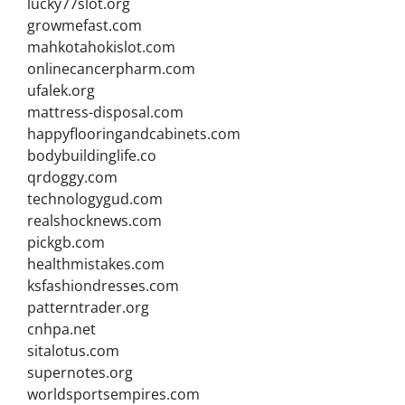
lucky77slot.org
growmefast.com
mahkotahokislot.com
onlinecancerpharm.com
ufalek.org
mattress-disposal.com
happyflooringandcabinets.com
bodybuildinglife.co
qrdoggy.com
technologygud.com
realshocknews.com
pickgb.com
healthmistakes.com
ksfashiondresses.com
patterntrader.org
cnhpa.net
sitalotus.com
supernotes.org
worldsportsempires.com