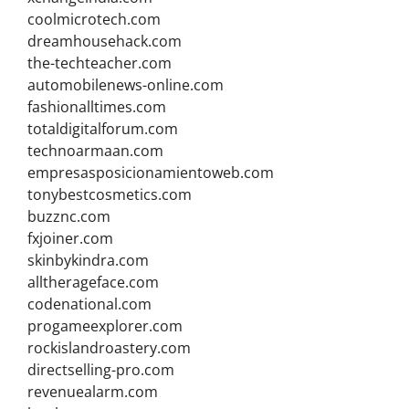
coolmicrotech.com
dreamhousehack.com
the-techteacher.com
automobilenews-online.com
fashionalltimes.com
totaldigitalforum.com
technoarmaan.com
empresasposicionamientoweb.com
tonybestcosmetics.com
buzznc.com
fxjoiner.com
skinbykindra.com
alltherageface.com
codenational.com
progameexplorer.com
rockislandroastery.com
directselling-pro.com
revenuealarm.com