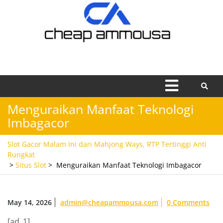
Skip
to
content
Open
Menu
Menguraikan Manfaat Teknologi
Imbagacor
Slot Gacor Malam Ini dari Mahjong Ways, RTP Tertinggi Anti
Rungkat
>
Situs Slot
>
Menguraikan Manfaat Teknologi Imbagacor
May 14, 2026
admin@cheapammousa.com
0 Comments
[ad_1]