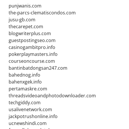
punjwanis.com
the-parcs-clematiscondos.com
jusu-gb.com
thecarepet.com
blogwriterplus.com
guestpostingseo.com
casinogambitpro.info
pokerplaymasters.info
courseoncourse.com
bantinbatdongsan247.com
bahednog.info
bahenxgek.info
pertamaskre.com
threadsvideoandphotodownloader.com
techgiddy.com
usalivenetwork.com
jackpotrushonline.info
ucnewshindi.com