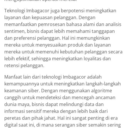
Teknologi Imbagacor juga berpotensi meningkatkan
layanan dan kepuasan pelanggan. Dengan
memanfaatkan pemrosesan bahasa alami dan analisis
sentimen, bisnis dapat lebih memahami tanggapan
dan preferensi pelanggan. Hal ini memungkinkan
mereka untuk menyesuaikan produk dan layanan
mereka untuk memenuhi kebutuhan pelanggan secara
lebih efektif, sehingga meningkatkan loyalitas dan
retensi pelanggan.
Manfaat lain dari teknologi Imbagacor adalah
kemampuannya untuk meningkatkan langkah-langkah
keamanan siber. Dengan menggunakan algoritme
canggih untuk mendeteksi dan mencegah ancaman
dunia maya, bisnis dapat melindungi data dan
informasi sensitif mereka dengan lebih baik dari
peretas dan pihak jahat. Hal ini sangat penting di era
digital saat ini, di mana serangan siber semakin sering