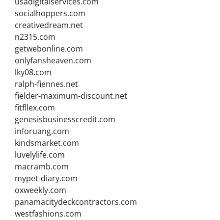
usadigitalservices.com
socialhoppers.com
creativedream.net
n2315.com
getwebonline.com
onlyfansheaven.com
lky08.com
ralph-fiennes.net
fielder-maximum-discount.net
fitfllex.com
genesisbusinesscredit.com
inforuang.com
kindsmarket.com
luvelylife.com
macramb.com
mypet-diary.com
oxweekly.com
panamacitydeckcontractors.com
westfashions.com