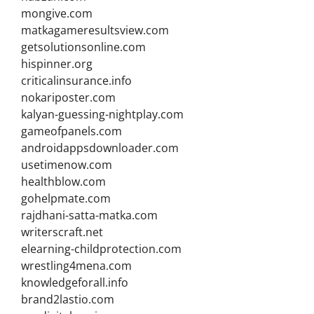
mongive.com
matkagameresultsview.com
getsolutionsonline.com
hispinner.org
criticalinsurance.info
nokariposter.com
kalyan-guessing-nightplay.com
gameofpanels.com
androidappsdownloader.com
usetimenow.com
healthblow.com
gohelpmate.com
rajdhani-satta-matka.com
writerscraft.net
elearning-childprotection.com
wrestling4mena.com
knowledgeforall.info
brand2lastio.com