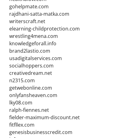
gohelpmate.com
rajdhani-satta-matka.com
writerscraft.net
elearning-childprotection.com
wrestling4mena.com
knowledgeforall.info
brand2lastio.com
usadigitalservices.com
socialhoppers.com
creativedream.net
n2315.com
getwebonline.com
onlyfansheaven.com
lky08.com
ralph-fiennes.net
fielder-maximum-discount.net
fitfllex.com
genesisbusinesscredit.com