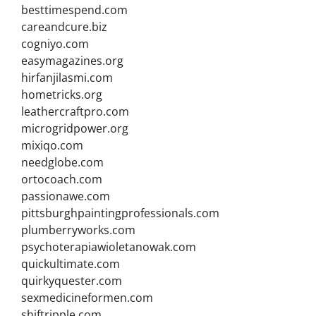
besttimespend.com
careandcure.biz
cogniyo.com
easymagazines.org
hirfanjilasmi.com
hometricks.org
leathercraftpro.com
microgridpower.org
mixiqo.com
needglobe.com
ortocoach.com
passionawe.com
pittsburghpaintingprofessionals.com
plumberryworks.com
psychoterapiawioletanowak.com
quickultimate.com
quirkyquester.com
sexmedicineformen.com
shiftripple.com