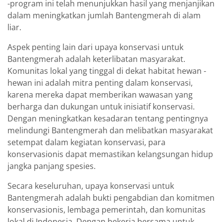
-program ini telah menunjukkan hasil yang menjanjikan
dalam meningkatkan jumlah Bantengmerah di alam
liar.
Aspek penting lain dari upaya konservasi untuk
Bantengmerah adalah keterlibatan masyarakat.
Komunitas lokal yang tinggal di dekat habitat hewan -
hewan ini adalah mitra penting dalam konservasi,
karena mereka dapat memberikan wawasan yang
berharga dan dukungan untuk inisiatif konservasi.
Dengan meningkatkan kesadaran tentang pentingnya
melindungi Bantengmerah dan melibatkan masyarakat
setempat dalam kegiatan konservasi, para
konservasionis dapat memastikan kelangsungan hidup
jangka panjang spesies.
Secara keseluruhan, upaya konservasi untuk
Bantengmerah adalah bukti pengabdian dan komitmen
konservasionis, lembaga pemerintah, dan komunitas
lokal di Indonesia. Dengan bekerja bersama untuk