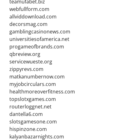
teamufabet.biz
webfullform.com
allviddownload.com
decorsmag.com
gamblingcasinonews.com
universitiesofamerica.net
progameofbrands.com
qbreview.org
servicewueste.org
zippyrevs.com
matkanumbernow.com
myjobcirculars.com
healthmoreoverfitness.com
topslotxgames.com
routerloggnet.net
dantella6.com
slotsgamesone.com
hispinzone.com
kalyanbazarnights.com