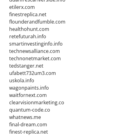
etilerx.com
finestreplica.net
flounderandfumble.com
healthohunt.com
retefuturah.info
smartinvestinginfo.info
technewsalliance.com
technonetmarket.com
tedstanger.net
ufabett732um3.com
uskola.info
wagonpaints.info
waitfornext.com
clearvisionmarketing.co
quantum-code.co
whatnews.me
final-dream.com
finest-replica.net