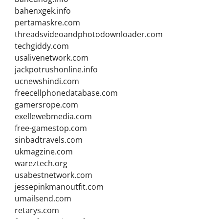
bahenxgek.info
pertamaskre.com
threadsvideoandphotodownloader.com
techgiddy.com
usalivenetwork.com
jackpotrushonline.info
ucnewshindi.com
freecellphonedatabase.com
gamersrope.com
exellewebmedia.com
free-gamestop.com
sinbadtravels.com
ukmagzine.com
wareztech.org
usabestnetwork.com
jessepinkmanoutfit.com
umailsend.com
retarys.com