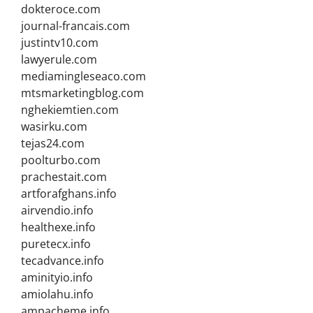
dokteroce.com
journal-francais.com
justintv10.com
lawyerule.com
mediamingleseaco.com
mtsmarketingblog.com
nghekiemtien.com
wasirku.com
tejas24.com
poolturbo.com
prachestait.com
artforafghans.info
airvendio.info
healthexe.info
puretecx.info
tecadvance.info
aminityio.info
amiolahu.info
ampacheme.info