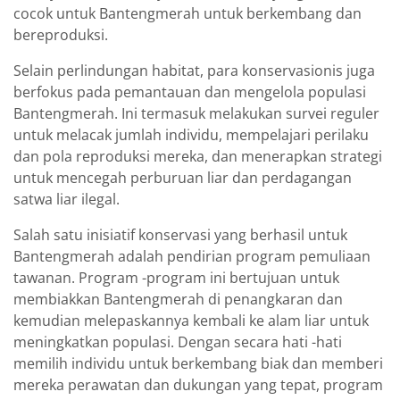
cocok untuk Bantengmerah untuk berkembang dan
bereproduksi.
Selain perlindungan habitat, para konservasionis juga
berfokus pada pemantauan dan mengelola populasi
Bantengmerah. Ini termasuk melakukan survei reguler
untuk melacak jumlah individu, mempelajari perilaku
dan pola reproduksi mereka, dan menerapkan strategi
untuk mencegah perburuan liar dan perdagangan
satwa liar ilegal.
Salah satu inisiatif konservasi yang berhasil untuk
Bantengmerah adalah pendirian program pemuliaan
tawanan. Program -program ini bertujuan untuk
membiakkan Bantengmerah di penangkaran dan
kemudian melepaskannya kembali ke alam liar untuk
meningkatkan populasi. Dengan secara hati -hati
memilih individu untuk berkembang biak dan memberi
mereka perawatan dan dukungan yang tepat, program