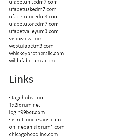
ufabetunitedm7.com
ufabetuskedm7.com
ufabetutoredm3.com
ufabetutoredm7.com
ufabetvalleyum3.com
veloxview.com
westufabetm3.com
whiskeybrothersllc.com
wildufabetum7.com
Links
stagehubs.com
1x2forum.net
login99bet.com
secretcourtesans.com
onlinebahisforum1.com
chicagoheadline.com