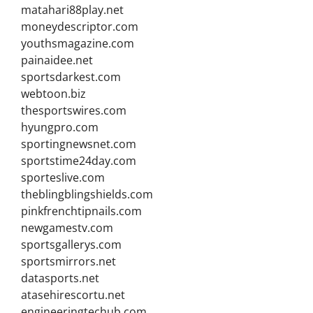
matahari88play.net
moneydescriptor.com
youthsmagazine.com
painaidee.net
sportsdarkest.com
webtoon.biz
thesportswires.com
hyungpro.com
sportingnewsnet.com
sportstime24day.com
sporteslive.com
theblingblingshields.com
pinkfrenchtipnails.com
newgamestv.com
sportsgallerys.com
sportsmirrors.net
datasports.net
atasehirescortu.net
engineeringtechub.com