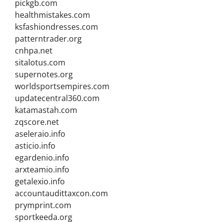
pickgb.com
healthmistakes.com
ksfashiondresses.com
patterntrader.org
cnhpa.net
sitalotus.com
supernotes.org
worldsportsempires.com
updatecentral360.com
katamastah.com
zqscore.net
aseleraio.info
asticio.info
egardenio.info
arxteamio.info
getalexio.info
accountaudittaxcon.com
prymprint.com
sportkeeda.org