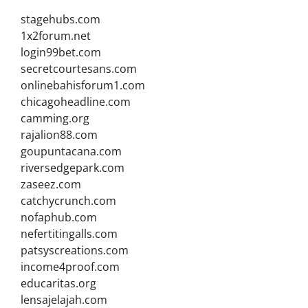
stagehubs.com
1x2forum.net
login99bet.com
secretcourtesans.com
onlinebahisforum1.com
chicagoheadline.com
camming.org
rajalion88.com
goupuntacana.com
riversedgepark.com
zaseez.com
catchycrunch.com
nofaphub.com
nefertitingalls.com
patsyscreations.com
income4proof.com
educaritas.org
lensajelajah.com