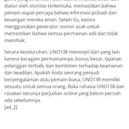
diatur oleh otoritas terkemuka, memastikan bahwa
pemain dapat percaya bahwa informasi pribadi dan
keuangan mereka aman. Selain itu, kasino
menggunakan generator nomor acak untuk
memastikan bahwa semua permainan adil dan tidak
memihak.
Secara keseluruhan, UNO138 menonjol dari yang lain
karena beragam permainannya, bonus besar, layanan
pelanggan terbaik, dan komitmen terhadap keamanan
dan keadilan. Apakah Anda seorang penjudi
berpengalaman atau pemain biasa, UNO138 memiliki
sesuatu untuk semua orang. Buka rahasia UNO138 dan
rasakan serunya perjudian online yang belum pernah
ada sebelumnya.
[ad_2]