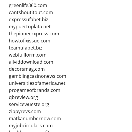
greenlife360.com
cantshoutitout.com
expressufabet.biz
mypuertoplata.net
thepioneerxpress.com
howtofixissue.com
teamufabet.biz
webfullform.com
allviddownload.com
decorsmag.com
gamblingcasinonews.com
universitiesofamerica.net
progameofbrands.com
qbreview.org
servicewueste.org
zippyrevs.com
matkanumbernow.com
myjobcirculars.com