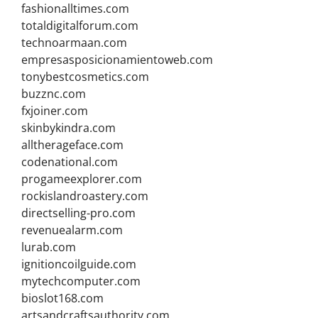
fashionalltimes.com
totaldigitalforum.com
technoarmaan.com
empresasposicionamientoweb.com
tonybestcosmetics.com
buzznc.com
fxjoiner.com
skinbykindra.com
alltherageface.com
codenational.com
progameexplorer.com
rockislandroastery.com
directselling-pro.com
revenuealarm.com
lurab.com
ignitioncoilguide.com
mytechcomputer.com
bioslot168.com
artsandcraftsauthority.com