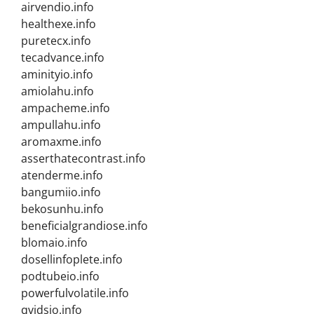
airvendio.info
healthexe.info
puretecx.info
tecadvance.info
aminityio.info
amiolahu.info
ampacheme.info
ampullahu.info
aromaxme.info
asserthatecontrast.info
atenderme.info
bangumiio.info
bekosunhu.info
beneficialgrandiose.info
blomaio.info
dosellinfoplete.info
podtubeio.info
powerfulvolatile.info
qvidsio.info