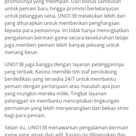
promosinya yang melimpah. Dari bonus sambutan
untuk pemain baru hingga promosi berkelanjutan
untuk pelanggan setia, UNO138 melakukan lebih dari
yang diharapkan untuk memberikan penghargaan
kepada para pemainnya. Ini tidak hanya meningkatkan
pengalaman bermain game secara keseluruhan tetapi
juga memberi pemain lebih banyak peluang untuk
menang besar.
UNO138 juga bangga dengan layanan pelanggannya
yang terbaik. Kasino memiliki tim staf pendukung
berdedikasi yang tersedia 24/7 untuk membantu
pemain dengan pertanyaan atau masalah apa pun
yang mungkin mereka miliki. Tingkat layanan
pelanggan ini membantu menciptakan lingkungan
permainan yang lebih menyenangkan dan bebas stres
bagi para pemain.
Selain itu, UNO138 menawarkan pengalaman bermain
game yang aman dan adil. Kasino ini dilisensikan dan