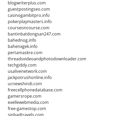
blogwriterplus.com
guestpostingseo.com
casinogambitpro.info
pokerplaymasters.info
courseoncourse.com
bantinbatdongsan247.com
bahednog.info
bahenxgek.info
pertamaskre.com
threadsvideoandphotodownloader.com
techgiddy.com
usalivenetwork.com
jackpotrushonline.info
ucnewshindi.com
freecellphonedatabase.com
gamersrope.com
exellewebmedia.com
free-gamestop.com
sinbadtravels.com