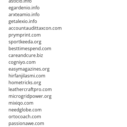
asticio.info
egardenio.info
arxteamio.info
getalexio.info
accountaudittaxcon.com
prymprint.com
sportkeeda.org
besttimespend.com
careandcure.biz
cogniyo.com
easymagazines.org
hirfanjilasmi.com
hometricks.org
leathercraftpro.com
microgridpower.org
mixiqo.com
needglobe.com
ortocoach.com
passionawe.com