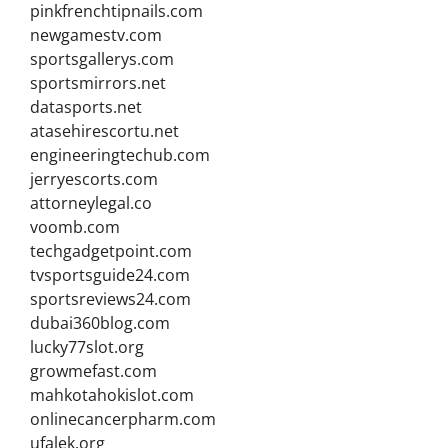
pinkfrenchtipnails.com
newgamestv.com
sportsgallerys.com
sportsmirrors.net
datasports.net
atasehirescortu.net
engineeringtechub.com
jerryescorts.com
attorneylegal.co
voomb.com
techgadgetpoint.com
tvsportsguide24.com
sportsreviews24.com
dubai360blog.com
lucky77slot.org
growmefast.com
mahkotahokislot.com
onlinecancerpharm.com
ufalek.org