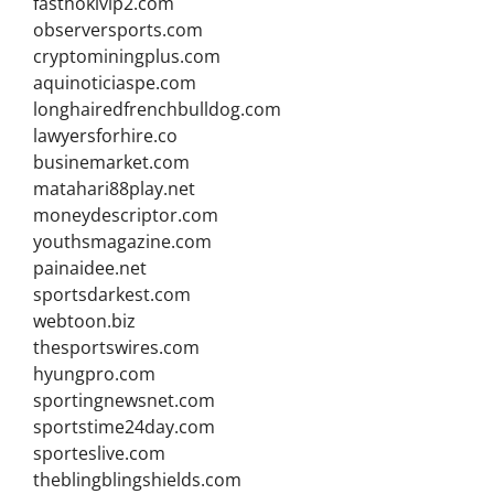
fasthokivip2.com
observersports.com
cryptominingplus.com
aquinoticiaspe.com
longhairedfrenchbulldog.com
lawyersforhire.co
businemarket.com
matahari88play.net
moneydescriptor.com
youthsmagazine.com
painaidee.net
sportsdarkest.com
webtoon.biz
thesportswires.com
hyungpro.com
sportingnewsnet.com
sportstime24day.com
sporteslive.com
theblingblingshields.com