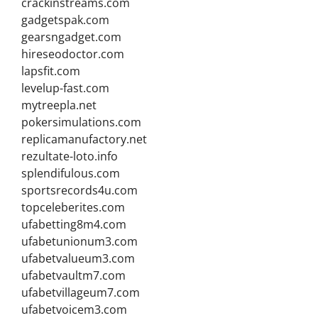
crackinstreams.com
gadgetspak.com
gearsngadget.com
hireseodoctor.com
lapsfit.com
levelup-fast.com
mytreepla.net
pokersimulations.com
replicamanufactory.net
rezultate-loto.info
splendifulous.com
sportsrecords4u.com
topceleberites.com
ufabetting8m4.com
ufabetunionum3.com
ufabetvalueum3.com
ufabetvaultm7.com
ufabetvillageum7.com
ufabetvoicem3.com