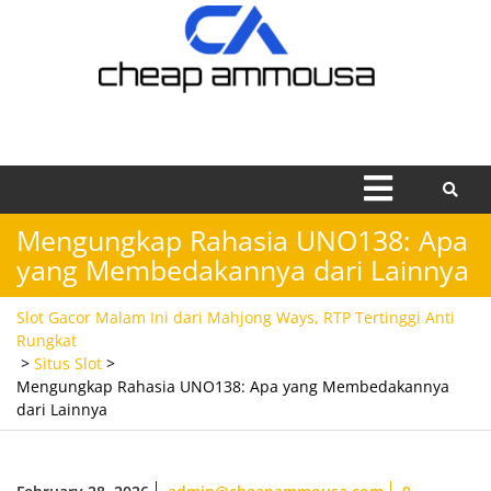
Skip
to
content
Open
Menu
Mengungkap Rahasia UNO138: Apa
yang Membedakannya dari Lainnya
Slot Gacor Malam Ini dari Mahjong Ways, RTP Tertinggi Anti
Rungkat
>
Situs Slot
>
Mengungkap Rahasia UNO138: Apa yang Membedakannya
dari Lainnya