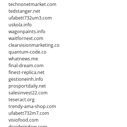
technonetmarket.com
tedstanger.net
ufabett732um3.com
uskola.info
wagonpaints.info
waitfornext.com
clearvisionmarketing.co
quantum-code.co
whatnews.me
final-dream.com
finest-replica.net
gestioneinh.info
prosportdaily.net
salesinvest22.com
teseract.org
trendy-ama-shop.com
ufabett732m7.com
visiofood.com
droidwindow.com