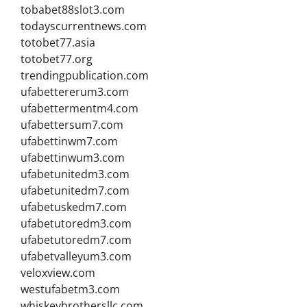
tobabet88slot3.com
todayscurrentnews.com
totobet77.asia
totobet77.org
trendingpublication.com
ufabettererum3.com
ufabettermentm4.com
ufabettersum7.com
ufabettinwm7.com
ufabettinwum3.com
ufabetunitedm3.com
ufabetunitedm7.com
ufabetuskedm7.com
ufabetutoredm3.com
ufabetutoredm7.com
ufabetvalleyum3.com
veloxview.com
westufabetm3.com
whiskeybrothersllc.com