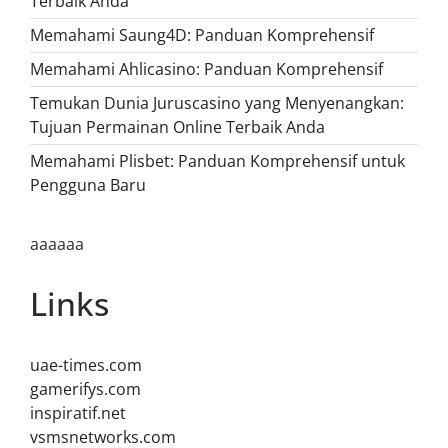
Terbaik Anda
Memahami Saung4D: Panduan Komprehensif
Memahami Ahlicasino: Panduan Komprehensif
Temukan Dunia Juruscasino yang Menyenangkan:
Tujuan Permainan Online Terbaik Anda
Memahami Plisbet: Panduan Komprehensif untuk
Pengguna Baru
aaaaaa
Links
uae-times.com
gamerifys.com
inspiratif.net
vsmsnetworks.com