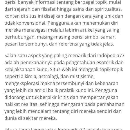
berisi banyak informasi tentang berbagai topik, mulai
dari sejarah dan filsafat hingga sains dan spiritualitas,
konten di situs ini disajikan dengan cara yang unik dan
tidak konvensional. Pengguna akan menemukan diri
mereka menavigasi melalui labirin artikel yang saling
berhubungan, masing-masing berisi simbol samar,
pesan tersembunyi, dan referensi yang tidak jelas.
Salah satu aspek yang paling menarik dari Indopedia77
adalah penekanannya pada pengetahuan esoterik dan
kebijaksanaan kuno. Situs web ini menggali topik-topik
seperti alkimia, astrologi, dan mistisisme,
mengeksplorasi makna tersembunyi dan kebenaran
yang lebih dalam di balik praktik kuno ini. Pengguna
didorong untuk berpikir kritis dan mempertanyakan
hakikat realitas, sehingga mengarah pada pemahaman
yang lebih mendalam tentang diri mereka sendiri dan
dunia di sekitar mereka.
Fitur utama lainnya dari Indopedia77 adalah fokusnya