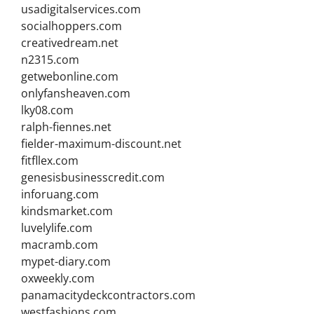
usadigitalservices.com
socialhoppers.com
creativedream.net
n2315.com
getwebonline.com
onlyfansheaven.com
lky08.com
ralph-fiennes.net
fielder-maximum-discount.net
fitfllex.com
genesisbusinesscredit.com
inforuang.com
kindsmarket.com
luvelylife.com
macramb.com
mypet-diary.com
oxweekly.com
panamacitydeckcontractors.com
westfashions.com