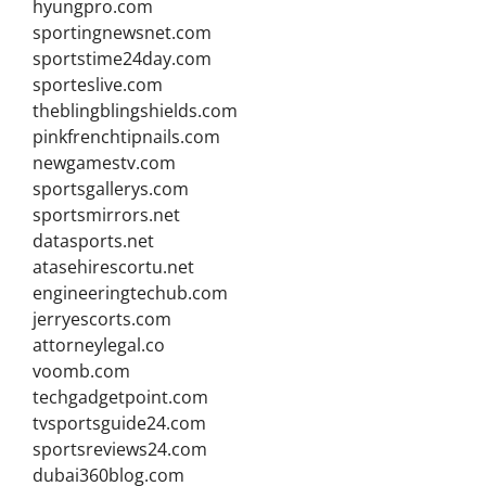
hyungpro.com
sportingnewsnet.com
sportstime24day.com
sporteslive.com
theblingblingshields.com
pinkfrenchtipnails.com
newgamestv.com
sportsgallerys.com
sportsmirrors.net
datasports.net
atasehirescortu.net
engineeringtechub.com
jerryescorts.com
attorneylegal.co
voomb.com
techgadgetpoint.com
tvsportsguide24.com
sportsreviews24.com
dubai360blog.com