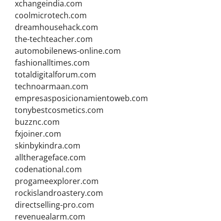
xchangeindia.com
coolmicrotech.com
dreamhousehack.com
the-techteacher.com
automobilenews-online.com
fashionalltimes.com
totaldigitalforum.com
technoarmaan.com
empresasposicionamientoweb.com
tonybestcosmetics.com
buzznc.com
fxjoiner.com
skinbykindra.com
alltherageface.com
codenational.com
progameexplorer.com
rockislandroastery.com
directselling-pro.com
revenuealarm.com