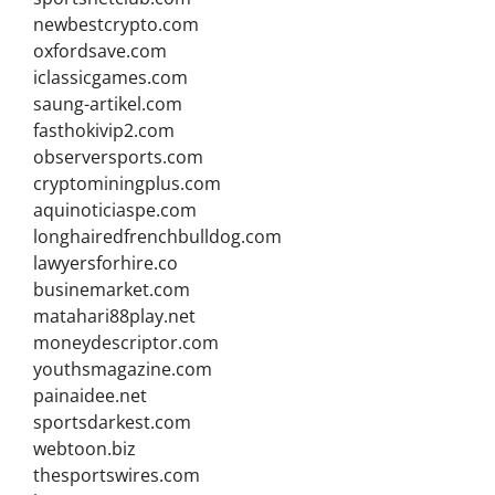
newbestcrypto.com
oxfordsave.com
iclassicgames.com
saung-artikel.com
fasthokivip2.com
observersports.com
cryptominingplus.com
aquinoticiaspe.com
longhairedfrenchbulldog.com
lawyersforhire.co
businemarket.com
matahari88play.net
moneydescriptor.com
youthsmagazine.com
painaidee.net
sportsdarkest.com
webtoon.biz
thesportswires.com