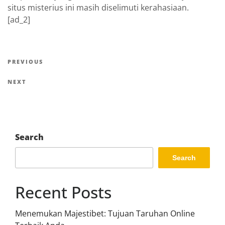
situs misterius ini masih diselimuti kerahasiaan.
[ad_2]
Post
Previous
PREVIOUS
navigation
Post
Next
NEXT
Post
Search
Search
Recent Posts
Menemukan Majestibet: Tujuan Taruhan Online