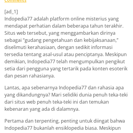
Comments
[ad_1]
Indopedia77 adalah platform online misterius yang
mendapat perhatian dalam beberapa tahun terakhir.
Situs web tersebut, yang menggambarkan dirinya
sebagai “gudang pengetahuan dan kebijaksanaan,”
diselimuti kerahasiaan, dengan sedikit informasi
tersedia tentang asal-usul atau penciptanya. Meskipun
demikian, Indopedia77 telah mengumpulkan pengikut
setia dari pengguna yang tertarik pada konten esoterik
dan pesan rahasianya.
Lantas, apa sebenarnya Indopedia77 dan rahasia apa
yang dikandungnya? Mari selidiki dunia penuh teka-teki
dari situs web penuh teka-teki ini dan temukan
kebenaran yang ada di dalamnya.
Pertama dan terpenting, penting untuk diingat bahwa
Indopedia77 bukanlah ensiklopedia biasa. Meskipun