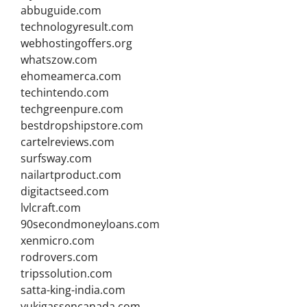
abbuguide.com
technologyresult.com
webhostingoffers.org
whatszow.com
ehomeamerca.com
techintendo.com
techgreenpure.com
bestdropshipstore.com
cartelreviews.com
surfsway.com
nailartproduct.com
digitactseed.com
lvlcraft.com
90secondmoneyloans.com
xenmicro.com
rodrovers.com
tripssolution.com
satta-king-india.com
yukigassencanada.com