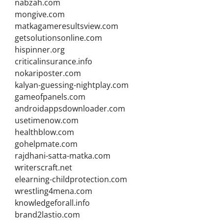
nabzah.com
mongive.com
matkagameresultsview.com
getsolutionsonline.com
hispinner.org
criticalinsurance.info
nokariposter.com
kalyan-guessing-nightplay.com
gameofpanels.com
androidappsdownloader.com
usetimenow.com
healthblow.com
gohelpmate.com
rajdhani-satta-matka.com
writerscraft.net
elearning-childprotection.com
wrestling4mena.com
knowledgeforall.info
brand2lastio.com