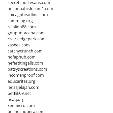
secretcourtesans.com
onlinebahisforum1.com
chicagoheadline.com
camming.org
rajalion88.com
goupuntacana.com
riversedgepark.com
zaseez.com
catchycrunch.com
nofaphub.com
nefertitingalls.com
patsyscreations.com
income4proof.com
educaritas.org
lensajelajah.com
betflik09.net
ncaq.org
xenmicro.com
onlineshopera.com