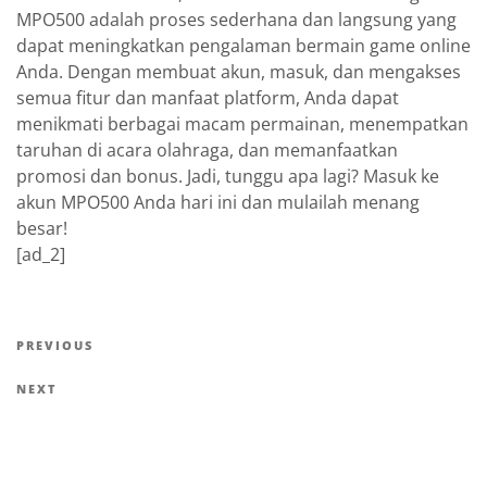
MPO500 adalah proses sederhana dan langsung yang
dapat meningkatkan pengalaman bermain game online
Anda. Dengan membuat akun, masuk, dan mengakses
semua fitur dan manfaat platform, Anda dapat
menikmati berbagai macam permainan, menempatkan
taruhan di acara olahraga, dan memanfaatkan
promosi dan bonus. Jadi, tunggu apa lagi? Masuk ke
akun MPO500 Anda hari ini dan mulailah menang
besar!
[ad_2]
Post
Previous
PREVIOUS
navigation
Post
Next
NEXT
Post