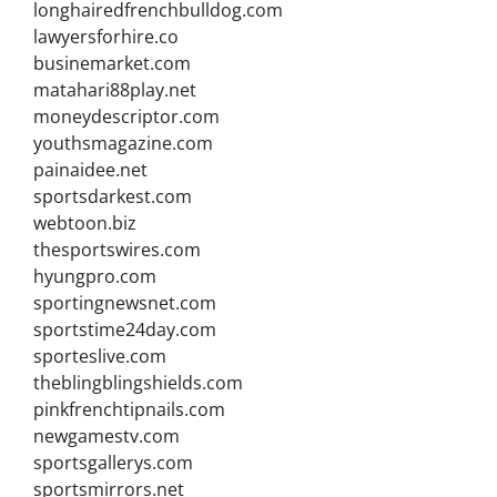
longhairedfrenchbulldog.com
lawyersforhire.co
businemarket.com
matahari88play.net
moneydescriptor.com
youthsmagazine.com
painaidee.net
sportsdarkest.com
webtoon.biz
thesportswires.com
hyungpro.com
sportingnewsnet.com
sportstime24day.com
sporteslive.com
theblingblingshields.com
pinkfrenchtipnails.com
newgamestv.com
sportsgallerys.com
sportsmirrors.net