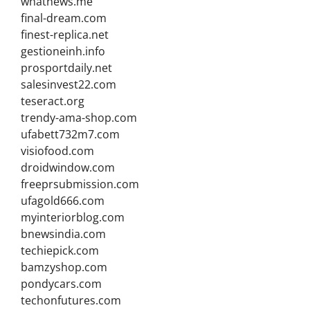
whatnews.me
final-dream.com
finest-replica.net
gestioneinh.info
prosportdaily.net
salesinvest22.com
teseract.org
trendy-ama-shop.com
ufabett732m7.com
visiofood.com
droidwindow.com
freeprsubmission.com
ufagold666.com
myinteriorblog.com
bnewsindia.com
techiepick.com
bamzyshop.com
pondycars.com
techonfutures.com