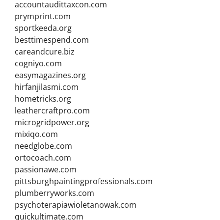
accountaudittaxcon.com
prymprint.com
sportkeeda.org
besttimespend.com
careandcure.biz
cogniyo.com
easymagazines.org
hirfanjilasmi.com
hometricks.org
leathercraftpro.com
microgridpower.org
mixiqo.com
needglobe.com
ortocoach.com
passionawe.com
pittsburghpaintingprofessionals.com
plumberryworks.com
psychoterapiawioletanowak.com
quickultimate.com