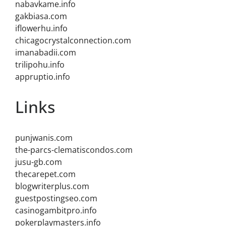
nabavkame.info
gakbiasa.com
iflowerhu.info
chicagocrystalconnection.com
imanabadii.com
trilipohu.info
appruptio.info
Links
punjwanis.com
the-parcs-clematiscondos.com
jusu-gb.com
thecarepet.com
blogwriterplus.com
guestpostingseo.com
casinogambitpro.info
pokerplaymasters.info