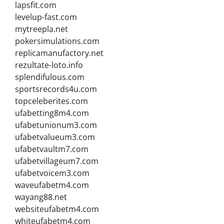
lapsfit.com
levelup-fast.com
mytreepla.net
pokersimulations.com
replicamanufactory.net
rezultate-loto.info
splendifulous.com
sportsrecords4u.com
topceleberites.com
ufabetting8m4.com
ufabetunionum3.com
ufabetvalueum3.com
ufabetvaultm7.com
ufabetvillageum7.com
ufabetvoicem3.com
waveufabetm4.com
wayang88.net
websiteufabetm4.com
whiteufabetm4.com