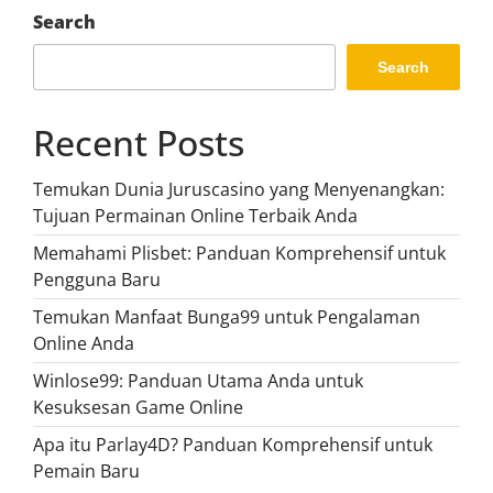
Search
Search
Recent Posts
Temukan Dunia Juruscasino yang Menyenangkan:
Tujuan Permainan Online Terbaik Anda
Memahami Plisbet: Panduan Komprehensif untuk
Pengguna Baru
Temukan Manfaat Bunga99 untuk Pengalaman
Online Anda
Winlose99: Panduan Utama Anda untuk
Kesuksesan Game Online
Apa itu Parlay4D? Panduan Komprehensif untuk
Pemain Baru