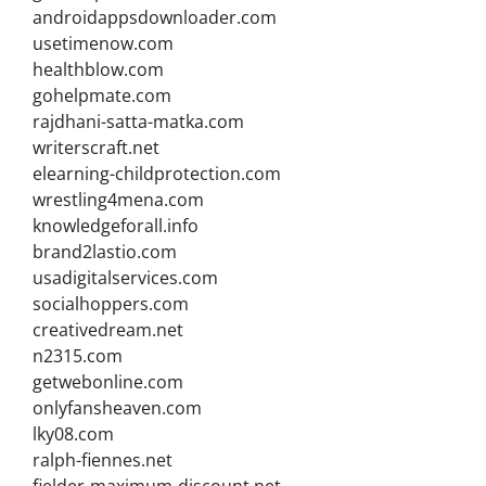
androidappsdownloader.com
usetimenow.com
healthblow.com
gohelpmate.com
rajdhani-satta-matka.com
writerscraft.net
elearning-childprotection.com
wrestling4mena.com
knowledgeforall.info
brand2lastio.com
usadigitalservices.com
socialhoppers.com
creativedream.net
n2315.com
getwebonline.com
onlyfansheaven.com
lky08.com
ralph-fiennes.net