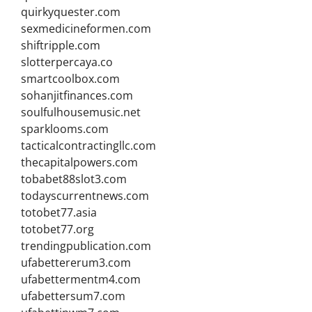
quirkyquester.com
sexmedicineformen.com
shiftripple.com
slotterpercaya.co
smartcoolbox.com
sohanjitfinances.com
soulfulhousemusic.net
sparklooms.com
tacticalcontractingllc.com
thecapitalpowers.com
tobabet88slot3.com
todayscurrentnews.com
totobet77.asia
totobet77.org
trendingpublication.com
ufabettererum3.com
ufabettermentm4.com
ufabettersum7.com