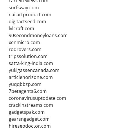
cartelreviews.com
surfsway.com
nailartproduct.com
digitactseed.com
lvlcraft.com
90secondmoneyloans.com
xenmicro.com
rodrovers.com
tripssolution.com
satta-king-india.com
yukigassencanada.com
articlehorizone.com
yuqqbbzp.com
7betagents6.com
coronavirusuptodate.com
crackinstreams.com
gadgetspak.com
gearsngadget.com
hireseodoctor.com