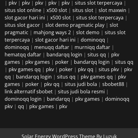
|
pkv
|
pkv
|
pkv
|
pkv
|
pkv
|
situs slot terpercaya
|
situs slot online
|
x500 slot
|
situs slot
|
slot maxwin
|
slot gacor hari ini
|
x500 slot
|
situs slot terpercaya
|
situs slot gacor
|
slot demo pragmatic play
|
slot
pragmatic
|
mahjong ways 2
|
slot demo
|
situs slot
terpercaya
|
slot gacor hari ini
|
dominoqq
|
dominoqq
|
menuqq daftar
|
murniqq daftar
|
hematqq daftar
|
bandarqq login
|
situs qq
|
pkv
games
|
pkv games
|
poker
|
bandarqq login
|
situs qq
|
pkv games qq
|
pkv
|
poker
|
pkv qq
|
situs pkv
|
pkv
qq
|
bandarqq login
|
situs qq
|
pkv games qq
|
pkv
games
|
poker
|
pkv qq
|
situs judi bola
|
sbobet88
|
link alternatif sbobet
|
situs judi bola resmi
|
dominoqq login
|
bandarqq
|
pkv games
|
dominoqq
pkv
|
qq
|
pkv games
|
pkv
Solar Energy WordPress Theme By Luzuk