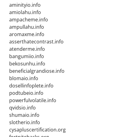
aminityio.info
amiolahu.info
ampacheme.info
ampullahu.info
aromaxme.info
asserthatecontrast.info
atenderme.info
bangumiio.info
bekosunhu.info
beneficialgrandiose.info
blomaio.info
dosellinfoplete.info
podtubeio.info
powerfulvolatile.info
qvidsio.info
shumaio.info
slotherio.info
cysapluscertification.org