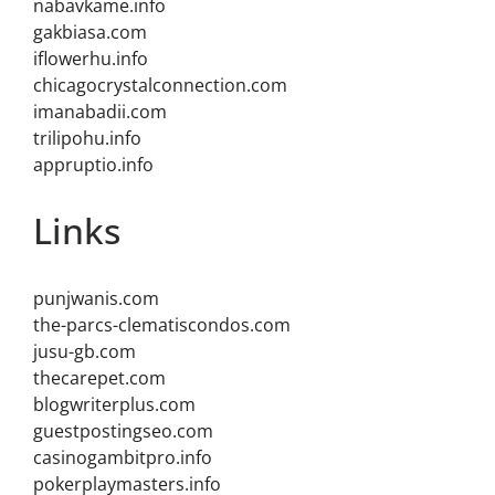
nabavkame.info
gakbiasa.com
iflowerhu.info
chicagocrystalconnection.com
imanabadii.com
trilipohu.info
appruptio.info
Links
punjwanis.com
the-parcs-clematiscondos.com
jusu-gb.com
thecarepet.com
blogwriterplus.com
guestpostingseo.com
casinogambitpro.info
pokerplaymasters.info