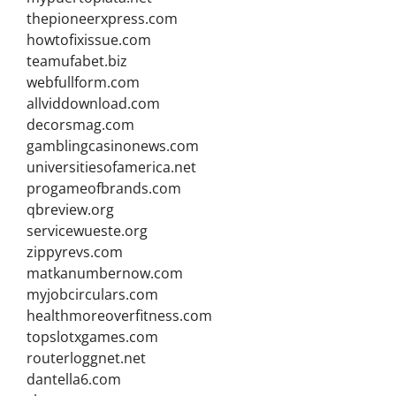
thepioneerxpress.com
howtofixissue.com
teamufabet.biz
webfullform.com
allviddownload.com
decorsmag.com
gamblingcasinonews.com
universitiesofamerica.net
progameofbrands.com
qbreview.org
servicewueste.org
zippyrevs.com
matkanumbernow.com
myjobcirculars.com
healthmoreoverfitness.com
topslotxgames.com
routerloggnet.net
dantella6.com