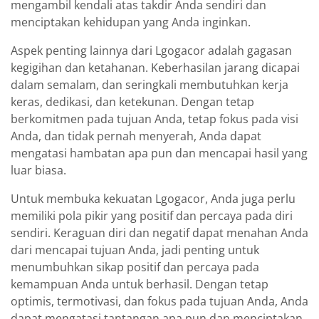
mengambil kendali atas takdir Anda sendiri dan
menciptakan kehidupan yang Anda inginkan.
Aspek penting lainnya dari Lgogacor adalah gagasan
kegigihan dan ketahanan. Keberhasilan jarang dicapai
dalam semalam, dan seringkali membutuhkan kerja
keras, dedikasi, dan ketekunan. Dengan tetap
berkomitmen pada tujuan Anda, tetap fokus pada visi
Anda, dan tidak pernah menyerah, Anda dapat
mengatasi hambatan apa pun dan mencapai hasil yang
luar biasa.
Untuk membuka kekuatan Lgogacor, Anda juga perlu
memiliki pola pikir yang positif dan percaya pada diri
sendiri. Keraguan diri dan negatif dapat menahan Anda
dari mencapai tujuan Anda, jadi penting untuk
menumbuhkan sikap positif dan percaya pada
kemampuan Anda untuk berhasil. Dengan tetap
optimis, termotivasi, dan fokus pada tujuan Anda, Anda
dapat mengatasi tantangan apa pun dan menciptakan