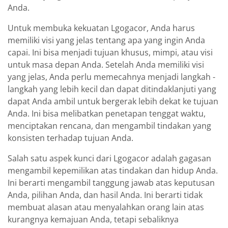
Anda.
Untuk membuka kekuatan Lgogacor, Anda harus
memiliki visi yang jelas tentang apa yang ingin Anda
capai. Ini bisa menjadi tujuan khusus, mimpi, atau visi
untuk masa depan Anda. Setelah Anda memiliki visi
yang jelas, Anda perlu memecahnya menjadi langkah -
langkah yang lebih kecil dan dapat ditindaklanjuti yang
dapat Anda ambil untuk bergerak lebih dekat ke tujuan
Anda. Ini bisa melibatkan penetapan tenggat waktu,
menciptakan rencana, dan mengambil tindakan yang
konsisten terhadap tujuan Anda.
Salah satu aspek kunci dari Lgogacor adalah gagasan
mengambil kepemilikan atas tindakan dan hidup Anda.
Ini berarti mengambil tanggung jawab atas keputusan
Anda, pilihan Anda, dan hasil Anda. Ini berarti tidak
membuat alasan atau menyalahkan orang lain atas
kurangnya kemajuan Anda, tetapi sebaliknya