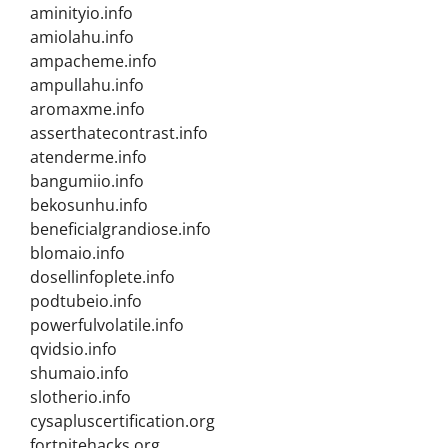
aminityio.info
amiolahu.info
ampacheme.info
ampullahu.info
aromaxme.info
asserthatecontrast.info
atenderme.info
bangumiio.info
bekosunhu.info
beneficialgrandiose.info
blomaio.info
dosellinfoplete.info
podtubeio.info
powerfulvolatile.info
qvidsio.info
shumaio.info
slotherio.info
cysapluscertification.org
fortnitehacks.org