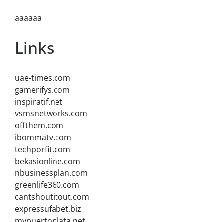
aaaaaa
Links
uae-times.com
gamerifys.com
inspiratif.net
vsmsnetworks.com
offthem.com
ibommatv.com
techporfit.com
bekasionline.com
nbusinessplan.com
greenlife360.com
cantshoutitout.com
expressufabet.biz
mypuertoplata.net