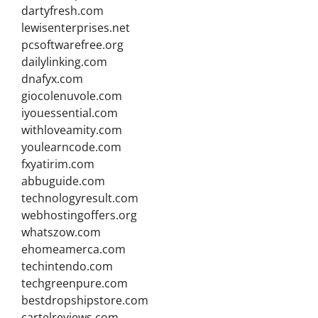
dartyfresh.com
lewisenterprises.net
pcsoftwarefree.org
dailylinking.com
dnafyx.com
giocolenuvole.com
iyouessential.com
withloveamity.com
youlearncode.com
fxyatirim.com
abbuguide.com
technologyresult.com
webhostingoffers.org
whatszow.com
ehomeamerca.com
techintendo.com
techgreenpure.com
bestdropshipstore.com
cartelreviews.com