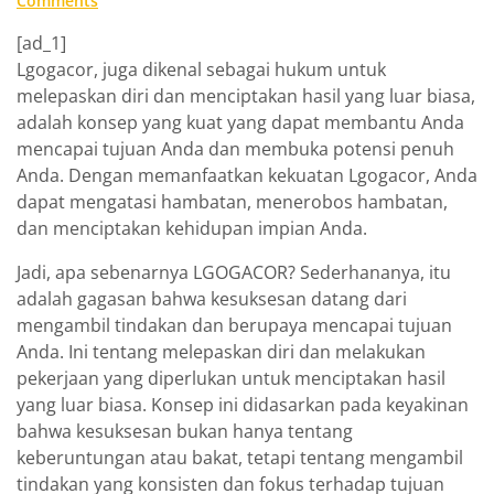
Comments
[ad_1]
Lgogacor, juga dikenal sebagai hukum untuk
melepaskan diri dan menciptakan hasil yang luar biasa,
adalah konsep yang kuat yang dapat membantu Anda
mencapai tujuan Anda dan membuka potensi penuh
Anda. Dengan memanfaatkan kekuatan Lgogacor, Anda
dapat mengatasi hambatan, menerobos hambatan,
dan menciptakan kehidupan impian Anda.
Jadi, apa sebenarnya LGOGACOR? Sederhananya, itu
adalah gagasan bahwa kesuksesan datang dari
mengambil tindakan dan berupaya mencapai tujuan
Anda. Ini tentang melepaskan diri dan melakukan
pekerjaan yang diperlukan untuk menciptakan hasil
yang luar biasa. Konsep ini didasarkan pada keyakinan
bahwa kesuksesan bukan hanya tentang
keberuntungan atau bakat, tetapi tentang mengambil
tindakan yang konsisten dan fokus terhadap tujuan