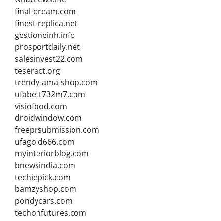
final-dream.com
finest-replica.net
gestioneinh.info
prosportdaily.net
salesinvest22.com
teseract.org
trendy-ama-shop.com
ufabett732m7.com
visiofood.com
droidwindow.com
freeprsubmission.com
ufagold666.com
myinteriorblog.com
bnewsindia.com
techiepick.com
bamzyshop.com
pondycars.com
techonfutures.com