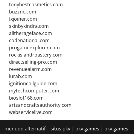
tonybestcosmetics.com
buzznc.com
fxjoiner.com
skinbykindra.com
alltherageface.com
codenational.com
progameexplorer.com
rockislandroastery.com
directselling-pro.com
revenuealarm.com
lurab.com
ignitioncoilguide.com
mytechcomputer.com
bioslot168.com
artsandcraftsauthority.com
webservicelive.com
menuqq alternatif
|
situs pkv
|
pkv games
|
pkv games