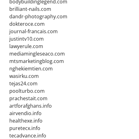
bodybuildinglegend.com
brilliant-nails.com
dandr-photography.com
dokteroce.com
journal-francais.com
justintv10.com
lawyerule.com
mediamingleseaco.com
mtsmarketingblog.com
nghekiemtien.com
wasirku.com
tejas24.com
poolturbo.com
prachestait.com
artforafghans.info
airvendio.info
healthexe.info
puretecx.info
tecadvance.info