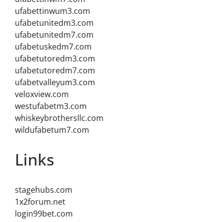
ufabettinwum3.com
ufabetunitedm3.com
ufabetunitedm7.com
ufabetuskedm7.com
ufabetutoredm3.com
ufabetutoredm7.com
ufabetvalleyum3.com
veloxview.com
westufabetm3.com
whiskeybrothersllc.com
wildufabetum7.com
Links
stagehubs.com
1x2forum.net
login99bet.com