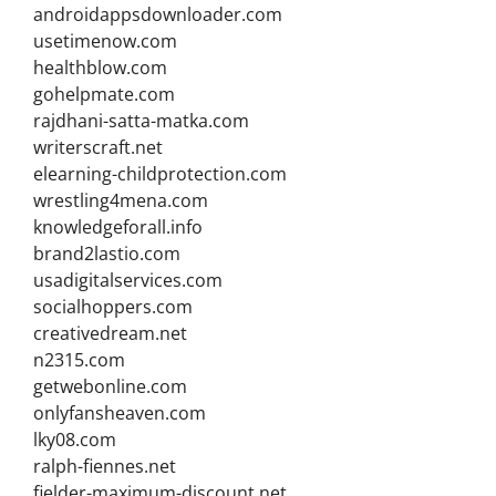
androidappsdownloader.com
usetimenow.com
healthblow.com
gohelpmate.com
rajdhani-satta-matka.com
writerscraft.net
elearning-childprotection.com
wrestling4mena.com
knowledgeforall.info
brand2lastio.com
usadigitalservices.com
socialhoppers.com
creativedream.net
n2315.com
getwebonline.com
onlyfansheaven.com
lky08.com
ralph-fiennes.net
fielder-maximum-discount.net