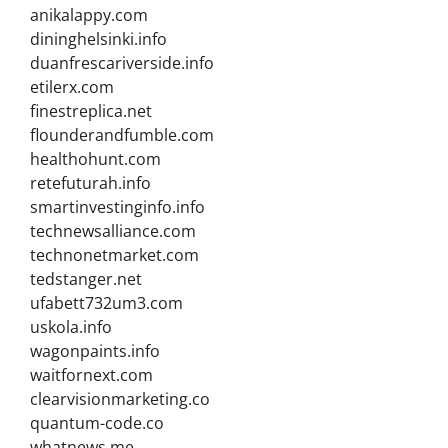
anikalappy.com
dininghelsinki.info
duanfrescariverside.info
etilerx.com
finestreplica.net
flounderandfumble.com
healthohunt.com
retefuturah.info
smartinvestinginfo.info
technewsalliance.com
technonetmarket.com
tedstanger.net
ufabett732um3.com
uskola.info
wagonpaints.info
waitfornext.com
clearvisionmarketing.co
quantum-code.co
whatnews.me