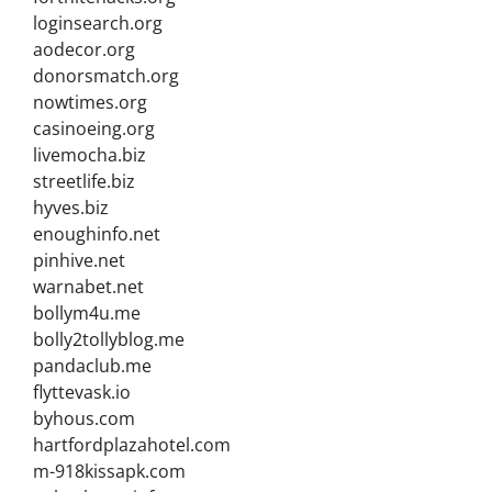
loginsearch.org
aodecor.org
donorsmatch.org
nowtimes.org
casinoeing.org
livemocha.biz
streetlife.biz
hyves.biz
enoughinfo.net
pinhive.net
warnabet.net
bollym4u.me
bolly2tollyblog.me
pandaclub.me
flyttevask.io
byhous.com
hartfordplazahotel.com
m-918kissapk.com