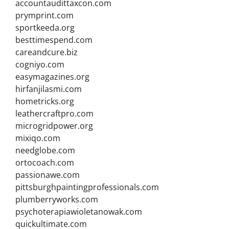
accountaudittaxcon.com
prymprint.com
sportkeeda.org
besttimespend.com
careandcure.biz
cogniyo.com
easymagazines.org
hirfanjilasmi.com
hometricks.org
leathercraftpro.com
microgridpower.org
mixiqo.com
needglobe.com
ortocoach.com
passionawe.com
pittsburghpaintingprofessionals.com
plumberryworks.com
psychoterapiawioletanowak.com
quickultimate.com