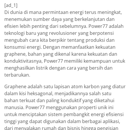
[ad_1]
Di dunia di mana permintaan energi terus meningkat,
menemukan sumber daya yang berkelanjutan dan
efisien lebih penting dari sebelumnya. Power77 adalah
teknologi baru yang revolusioner yang berpotensi
mengubah cara kita berpikir tentang produksi dan
konsumsi energi. Dengan memanfaatkan kekuatan
graphene, bahan yang dikenal karena kekuatan dan
konduktivitasnya, Power77 memiliki kemampuan untuk
menghasilkan listrik dengan cara yang bersih dan
terbarukan.
Graphene adalah satu lapisan atom karbon yang diatur
dalam kisi heksagonal, menjadikannya salah satu
bahan terkuat dan paling konduktif yang diketahui
manusia. Power77 menggunakan properti unik ini
untuk menciptakan sistem pembangkit energi efisiensi
tinggi yang dapat digunakan dalam berbagai aplikasi,
dari menyalakan rumah dan bisnis hingga pengisian