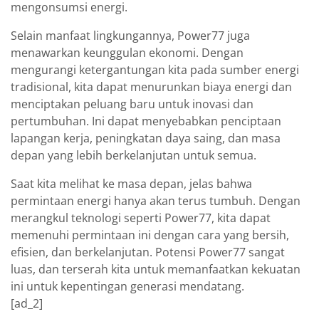
mengonsumsi energi.
Selain manfaat lingkungannya, Power77 juga
menawarkan keunggulan ekonomi. Dengan
mengurangi ketergantungan kita pada sumber energi
tradisional, kita dapat menurunkan biaya energi dan
menciptakan peluang baru untuk inovasi dan
pertumbuhan. Ini dapat menyebabkan penciptaan
lapangan kerja, peningkatan daya saing, dan masa
depan yang lebih berkelanjutan untuk semua.
Saat kita melihat ke masa depan, jelas bahwa
permintaan energi hanya akan terus tumbuh. Dengan
merangkul teknologi seperti Power77, kita dapat
memenuhi permintaan ini dengan cara yang bersih,
efisien, dan berkelanjutan. Potensi Power77 sangat
luas, dan terserah kita untuk memanfaatkan kekuatan
ini untuk kepentingan generasi mendatang.
[ad_2]