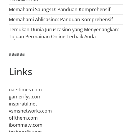
Memahami Saung4D: Panduan Komprehensif
Memahami Ahlicasino: Panduan Komprehensif
Temukan Dunia Juruscasino yang Menyenangkan:
Tujuan Permainan Online Terbaik Anda
aaaaaa
Links
uae-times.com
gamerifys.com
inspiratif.net
vsmsnetworks.com
offthem.com
ibommatv.com