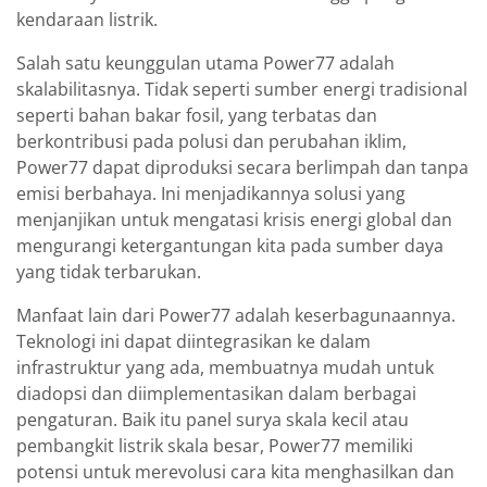
kendaraan listrik.
Salah satu keunggulan utama Power77 adalah
skalabilitasnya. Tidak seperti sumber energi tradisional
seperti bahan bakar fosil, yang terbatas dan
berkontribusi pada polusi dan perubahan iklim,
Power77 dapat diproduksi secara berlimpah dan tanpa
emisi berbahaya. Ini menjadikannya solusi yang
menjanjikan untuk mengatasi krisis energi global dan
mengurangi ketergantungan kita pada sumber daya
yang tidak terbarukan.
Manfaat lain dari Power77 adalah keserbagunaannya.
Teknologi ini dapat diintegrasikan ke dalam
infrastruktur yang ada, membuatnya mudah untuk
diadopsi dan diimplementasikan dalam berbagai
pengaturan. Baik itu panel surya skala kecil atau
pembangkit listrik skala besar, Power77 memiliki
potensi untuk merevolusi cara kita menghasilkan dan