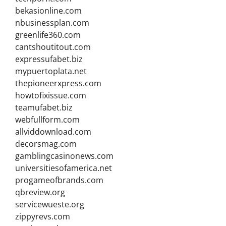
bekasionline.com
nbusinessplan.com
greenlife360.com
cantshoutitout.com
expressufabet.biz
mypuertoplata.net
thepioneerxpress.com
howtofixissue.com
teamufabet.biz
webfullform.com
allviddownload.com
decorsmag.com
gamblingcasinonews.com
universitiesofamerica.net
progameofbrands.com
qbreview.org
servicewueste.org
zippyrevs.com