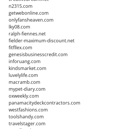
n2315.com
getwebonline.com
onlyfansheaven.com
lky08.com
ralph-fiennes.net
fielder-maximum-discount.net
fitfllex.com
genesisbusinesscredit.com
inforuang.com
kindsmarket.com
luvelylife.com
macramb.com
mypet-diary.com
oxweekly.com
panamacitydeckcontractors.com
westfashions.com
toolshandy.com
travelstager.com