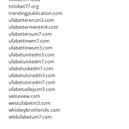
totobet77.org
trendingpublication.com
ufabettererum3.com
ufabettermentm4.com
ufabettersum7.com
ufabettinwm7.com
ufabettinwum3.com
ufabetunitedm3.com
ufabetunitedm7.com
ufabetuskedm7.com
ufabetutoredm3.com
ufabetutoredm7.com
ufabetvalleyum3.com
veloxview.com
westufabetm3.com
whiskeybrothersllc.com
wildufabetum7.com