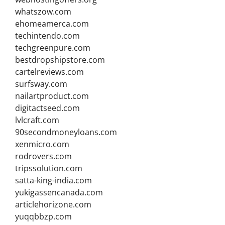
whatszow.com
ehomeamerca.com
techintendo.com
techgreenpure.com
bestdropshipstore.com
cartelreviews.com
surfsway.com
nailartproduct.com
digitactseed.com
lvlcraft.com
90secondmoneyloans.com
xenmicro.com
rodrovers.com
tripssolution.com
satta-king-india.com
yukigassencanada.com
articlehorizone.com
yuqqbbzp.com