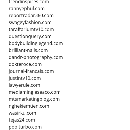
trendinspires.com
rannyephul.com
reportradar360.com
swaggyfashion.com
taraftariumtv10.com
questionquery.com
bodybuildinglegend.com
brilliant-nails.com
dandr-photography.com
dokteroce.com
journal-francais.com
justintv10.com
lawyerule.com
mediamingleseaco.com
mtsmarketingblog.com
nghekiemtien.com
wasirku.com
tejas24.com
poolturbo.com