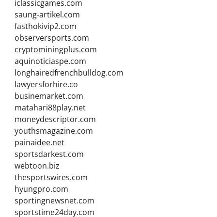
iclassicgames.com
saung-artikel.com
fasthokivip2.com
observersports.com
cryptominingplus.com
aquinoticiaspe.com
longhairedfrenchbulldog.com
lawyersforhire.co
businemarket.com
matahari88play.net
moneydescriptor.com
youthsmagazine.com
painaidee.net
sportsdarkest.com
webtoon.biz
thesportswires.com
hyungpro.com
sportingnewsnet.com
sportstime24day.com