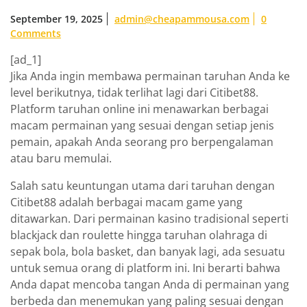
September 19, 2025
admin@cheapammousa.com
0
Comments
[ad_1]
Jika Anda ingin membawa permainan taruhan Anda ke
level berikutnya, tidak terlihat lagi dari Citibet88.
Platform taruhan online ini menawarkan berbagai
macam permainan yang sesuai dengan setiap jenis
pemain, apakah Anda seorang pro berpengalaman
atau baru memulai.
Salah satu keuntungan utama dari taruhan dengan
Citibet88 adalah berbagai macam game yang
ditawarkan. Dari permainan kasino tradisional seperti
blackjack dan roulette hingga taruhan olahraga di
sepak bola, bola basket, dan banyak lagi, ada sesuatu
untuk semua orang di platform ini. Ini berarti bahwa
Anda dapat mencoba tangan Anda di permainan yang
berbeda dan menemukan yang paling sesuai dengan