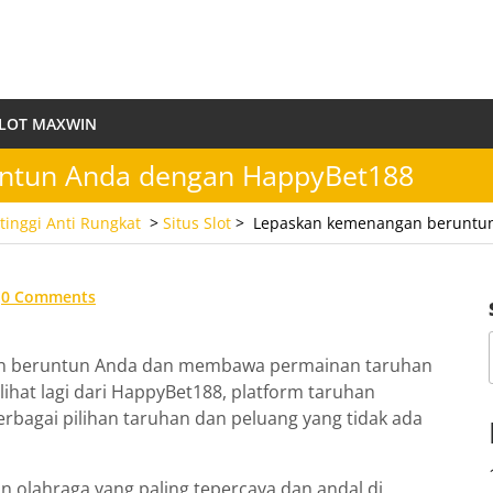
LOT MAXWIN
ntun Anda dengan HappyBet188
tinggi Anti Rungkat
>
Situs Slot
>
Lepaskan kemenangan beruntu
0 Comments
an beruntun Anda dan membawa permainan taruhan
rlihat lagi dari HappyBet188, platform taruhan
bagai pilihan taruhan dan peluang yang tidak ada
n olahraga yang paling tepercaya dan andal di