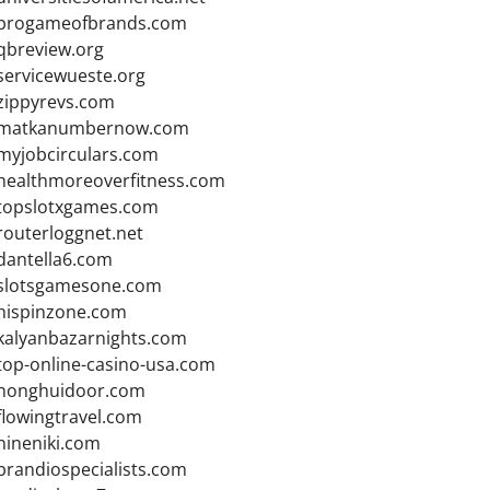
progameofbrands.com
qbreview.org
servicewueste.org
zippyrevs.com
matkanumbernow.com
myjobcirculars.com
healthmoreoverfitness.com
topslotxgames.com
routerloggnet.net
dantella6.com
slotsgamesone.com
hispinzone.com
kalyanbazarnights.com
top-online-casino-usa.com
honghuidoor.com
flowingtravel.com
nineniki.com
brandiospecialists.com