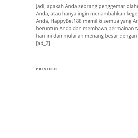
Jadi, apakah Anda seorang penggemar olahra
Anda, atau hanya ingin menambahkan keg
Anda, HappyBet188 memiliki semua yang 
beruntun Anda dan membawa permainan taru
hari ini dan mulailah menang besar denga
[ad_2]
Post
Previous
PREVIOUS
navigation
Post