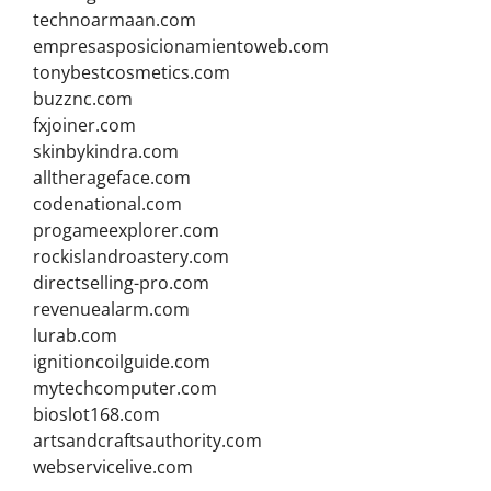
technoarmaan.com
empresasposicionamientoweb.com
tonybestcosmetics.com
buzznc.com
fxjoiner.com
skinbykindra.com
alltherageface.com
codenational.com
progameexplorer.com
rockislandroastery.com
directselling-pro.com
revenuealarm.com
lurab.com
ignitioncoilguide.com
mytechcomputer.com
bioslot168.com
artsandcraftsauthority.com
webservicelive.com