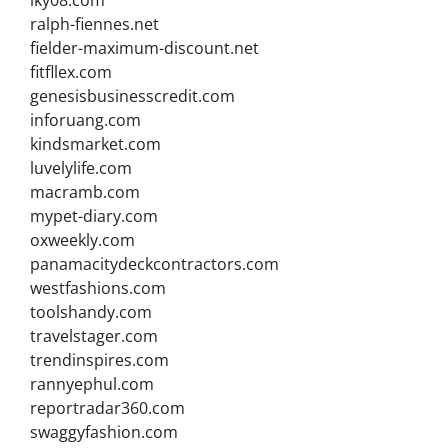
lky08.com
ralph-fiennes.net
fielder-maximum-discount.net
fitfllex.com
genesisbusinesscredit.com
inforuang.com
kindsmarket.com
luvelylife.com
macramb.com
mypet-diary.com
oxweekly.com
panamacitydeckcontractors.com
westfashions.com
toolshandy.com
travelstager.com
trendinspires.com
rannyephul.com
reportradar360.com
swaggyfashion.com