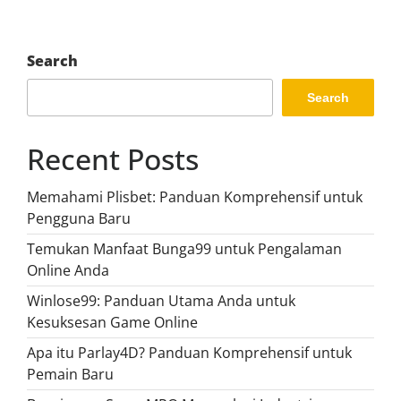
Search
Search
Recent Posts
Memahami Plisbet: Panduan Komprehensif untuk
Pengguna Baru
Temukan Manfaat Bunga99 untuk Pengalaman
Online Anda
Winlose99: Panduan Utama Anda untuk
Kesuksesan Game Online
Apa itu Parlay4D? Panduan Komprehensif untuk
Pemain Baru