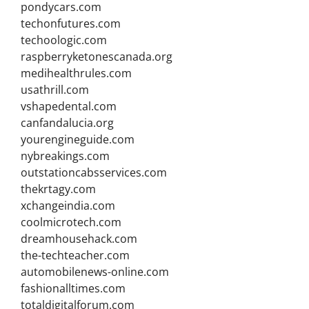
pondycars.com
techonfutures.com
techoologic.com
raspberryketonescanada.org
medihealthrules.com
usathrill.com
vshapedental.com
canfandalucia.org
yourengineguide.com
nybreakings.com
outstationcabsservices.com
thekrtagy.com
xchangeindia.com
coolmicrotech.com
dreamhousehack.com
the-techteacher.com
automobilenews-online.com
fashionalltimes.com
totaldigitalforum.com