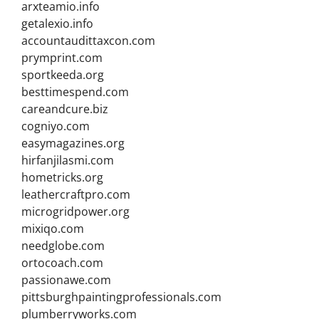
arxteamio.info
getalexio.info
accountaudittaxcon.com
prymprint.com
sportkeeda.org
besttimespend.com
careandcure.biz
cogniyo.com
easymagazines.org
hirfanjilasmi.com
hometricks.org
leathercraftpro.com
microgridpower.org
mixiqo.com
needglobe.com
ortocoach.com
passionawe.com
pittsburghpaintingprofessionals.com
plumberryworks.com