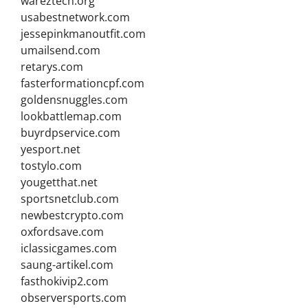
wareztech.org
usabestnetwork.com
jessepinkmanoutfit.com
umailsend.com
retarys.com
fasterformationcpf.com
goldensnuggles.com
lookbattlemap.com
buyrdpservice.com
yesport.net
tostylo.com
yougetthat.net
sportsnetclub.com
newbestcrypto.com
oxfordsave.com
iclassicgames.com
saung-artikel.com
fasthokivip2.com
observersports.com