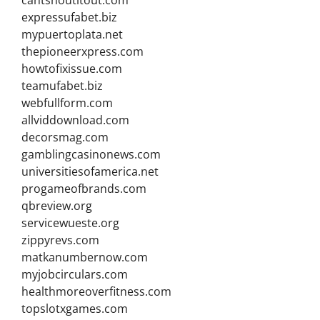
cantshoutitout.com
expressufabet.biz
mypuertoplata.net
thepioneerxpress.com
howtofixissue.com
teamufabet.biz
webfullform.com
allviddownload.com
decorsmag.com
gamblingcasinonews.com
universitiesofamerica.net
progameofbrands.com
qbreview.org
servicewueste.org
zippyrevs.com
matkanumbernow.com
myjobcirculars.com
healthmoreoverfitness.com
topslotxgames.com