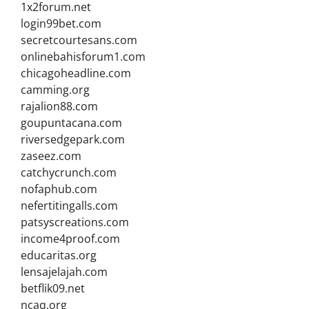
1x2forum.net
login99bet.com
secretcourtesans.com
onlinebahisforum1.com
chicagoheadline.com
camming.org
rajalion88.com
goupuntacana.com
riversedgepark.com
zaseez.com
catchycrunch.com
nofaphub.com
nefertitingalls.com
patsyscreations.com
income4proof.com
educaritas.org
lensajelajah.com
betflik09.net
ncaq.org