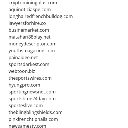
cryptominingplus.com
aquinoticiaspe.com
longhairedfrenchbulldog.com
lawyersforhire.co
businemarket.com
matahari88play.net
moneydescriptor.com
youthsmagazine.com
painaidee.net
sportsdarkest.com
webtoon.biz
thesportswires.com
hyungpro.com
sportingnewsnet.com
sportstime24day.com
sporteslive.com
theblingblingshields.com
pinkfrenchtipnails.com
newgamestv.com