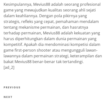
Kesimpulannya, Mevius88 adalah seorang profesional
game yang mewujudkan kualitas seorang ahli sejati
dalam keahliannya. Dengan pola pikirnya yang
strategis, refleks yang cepat, pemahaman mendalam
tentang mekanisme permainan, dan hasratnya
terhadap permainan, Mevius88 adalah kekuatan yang
harus diperhitungkan dalam dunia permainan yang
kompetitif. Apakah dia mendominasi kompetisi dalam
game first-person shooter atau mengungguli lawan-
lawannya dalam permainan strategi, keterampilan dan
bakat Mevius88 benar-benar tak tertandingi.
[ad_2]
Post
Previous
PREVIOUS
navigation
Post
Next
NEXT
Post