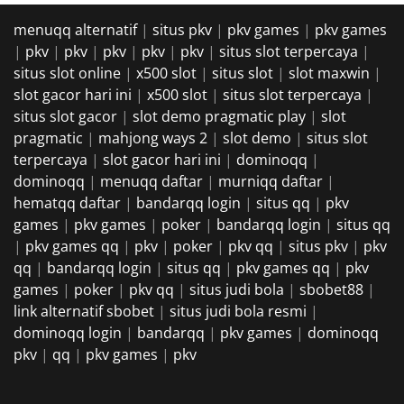
menuqq alternatif
|
situs pkv
|
pkv games
|
pkv games
|
pkv
|
pkv
|
pkv
|
pkv
|
pkv
|
situs slot terpercaya
|
situs slot online
|
x500 slot
|
situs slot
|
slot maxwin
|
slot gacor hari ini
|
x500 slot
|
situs slot terpercaya
|
situs slot gacor
|
slot demo pragmatic play
|
slot
pragmatic
|
mahjong ways 2
|
slot demo
|
situs slot
terpercaya
|
slot gacor hari ini
|
dominoqq
|
dominoqq
|
menuqq daftar
|
murniqq daftar
|
hematqq daftar
|
bandarqq login
|
situs qq
|
pkv
games
|
pkv games
|
poker
|
bandarqq login
|
situs qq
|
pkv games qq
|
pkv
|
poker
|
pkv qq
|
situs pkv
|
pkv
qq
|
bandarqq login
|
situs qq
|
pkv games qq
|
pkv
games
|
poker
|
pkv qq
|
situs judi bola
|
sbobet88
|
link alternatif sbobet
|
situs judi bola resmi
|
dominoqq login
|
bandarqq
|
pkv games
|
dominoqq
pkv
|
qq
|
pkv games
|
pkv