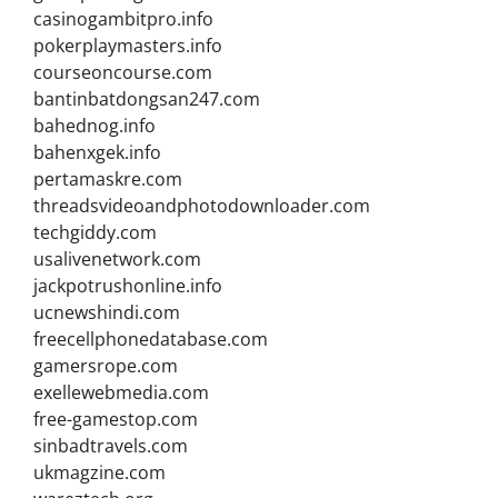
casinogambitpro.info
pokerplaymasters.info
courseoncourse.com
bantinbatdongsan247.com
bahednog.info
bahenxgek.info
pertamaskre.com
threadsvideoandphotodownloader.com
techgiddy.com
usalivenetwork.com
jackpotrushonline.info
ucnewshindi.com
freecellphonedatabase.com
gamersrope.com
exellewebmedia.com
free-gamestop.com
sinbadtravels.com
ukmagzine.com