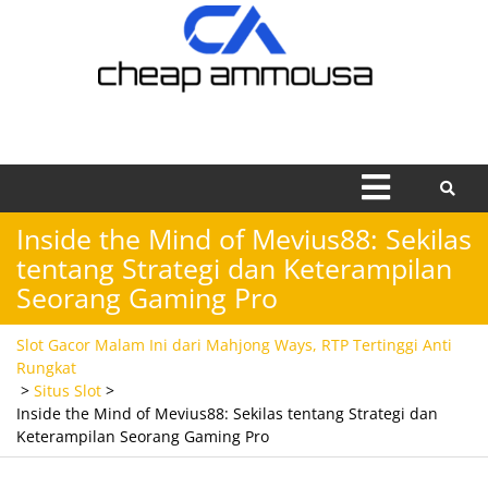
Skip
to
content
Open
Menu
Inside the Mind of Mevius88: Sekilas
tentang Strategi dan Keterampilan
Seorang Gaming Pro
Slot Gacor Malam Ini dari Mahjong Ways, RTP Tertinggi Anti
Rungkat
>
Situs Slot
>
Inside the Mind of Mevius88: Sekilas tentang Strategi dan
Keterampilan Seorang Gaming Pro