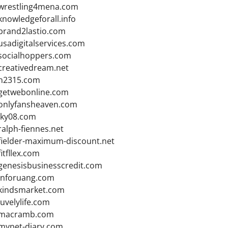
wrestling4mena.com
knowledgeforall.info
brand2lastio.com
usadigitalservices.com
socialhoppers.com
creativedream.net
n2315.com
getwebonline.com
onlyfansheaven.com
lky08.com
ralph-fiennes.net
fielder-maximum-discount.net
fitfllex.com
genesisbusinesscredit.com
inforuang.com
kindsmarket.com
luvelylife.com
macramb.com
mypet-diary.com