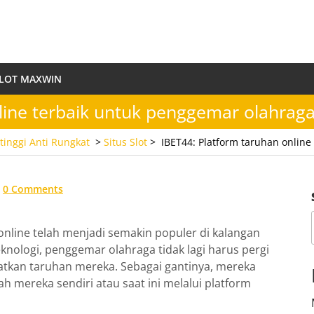
LOT MAXWIN
line terbaik untuk penggemar olahrag
tinggi Anti Rungkat
>
Situs Slot
>
IBET44: Platform taruhan onlin
0 Comments
 online telah menjadi semakin populer di kalangan
ologi, penggemar olahraga tidak lagi harus pergi
atkan taruhan mereka. Sebagai gantinya, mereka
mereka sendiri atau saat ini melalui platform