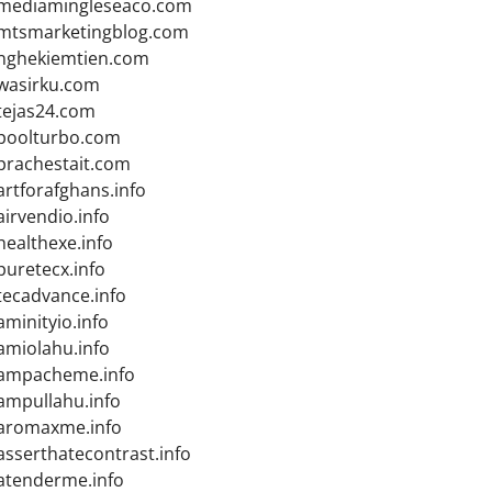
mediamingleseaco.com
mtsmarketingblog.com
nghekiemtien.com
wasirku.com
tejas24.com
poolturbo.com
prachestait.com
artforafghans.info
airvendio.info
healthexe.info
puretecx.info
tecadvance.info
aminityio.info
amiolahu.info
ampacheme.info
ampullahu.info
aromaxme.info
asserthatecontrast.info
atenderme.info