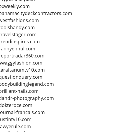
oxweekly.com
panamacitydeckcontractors.com
westfashions.com
toolshandy.com
travelstager.com
trendinspires.com
rannyephul.com
reportradar360.com
swaggyfashion.com
taraftariumtv10.com
questionquery.com
bodybuildinglegend.com
brilliant-nails.com
dandr-photography.com
dokteroce.com
journal-francais.com
justintv10.com
lawyerule.com