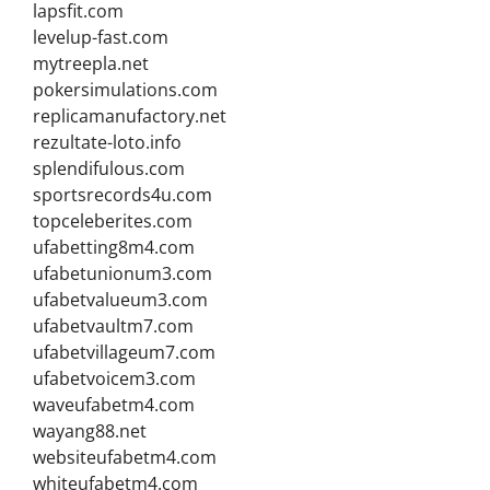
lapsfit.com
levelup-fast.com
mytreepla.net
pokersimulations.com
replicamanufactory.net
rezultate-loto.info
splendifulous.com
sportsrecords4u.com
topceleberites.com
ufabetting8m4.com
ufabetunionum3.com
ufabetvalueum3.com
ufabetvaultm7.com
ufabetvillageum7.com
ufabetvoicem3.com
waveufabetm4.com
wayang88.net
websiteufabetm4.com
whiteufabetm4.com