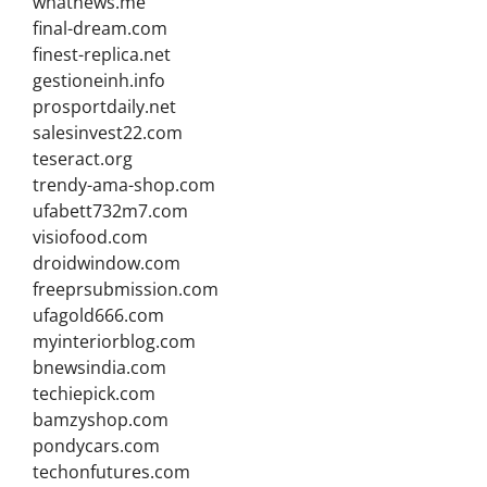
whatnews.me
final-dream.com
finest-replica.net
gestioneinh.info
prosportdaily.net
salesinvest22.com
teseract.org
trendy-ama-shop.com
ufabett732m7.com
visiofood.com
droidwindow.com
freeprsubmission.com
ufagold666.com
myinteriorblog.com
bnewsindia.com
techiepick.com
bamzyshop.com
pondycars.com
techonfutures.com