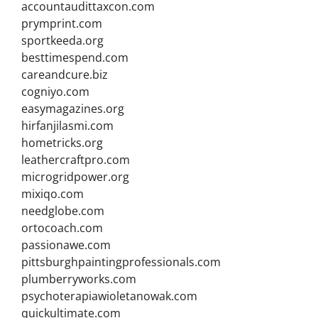
accountaudittaxcon.com
prymprint.com
sportkeeda.org
besttimespend.com
careandcure.biz
cogniyo.com
easymagazines.org
hirfanjilasmi.com
hometricks.org
leathercraftpro.com
microgridpower.org
mixiqo.com
needglobe.com
ortocoach.com
passionawe.com
pittsburghpaintingprofessionals.com
plumberryworks.com
psychoterapiawioletanowak.com
quickultimate.com