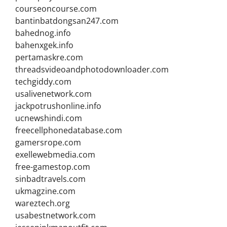
courseoncourse.com
bantinbatdongsan247.com
bahednog.info
bahenxgek.info
pertamaskre.com
threadsvideoandphotodownloader.com
techgiddy.com
usalivenetwork.com
jackpotrushonline.info
ucnewshindi.com
freecellphonedatabase.com
gamersrope.com
exellewebmedia.com
free-gamestop.com
sinbadtravels.com
ukmagzine.com
wareztech.org
usabestnetwork.com