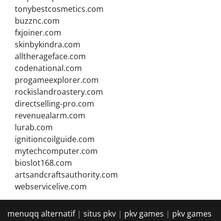
tonybestcosmetics.com
buzznc.com
fxjoiner.com
skinbykindra.com
alltherageface.com
codenational.com
progameexplorer.com
rockislandroastery.com
directselling-pro.com
revenuealarm.com
lurab.com
ignitioncoilguide.com
mytechcomputer.com
bioslot168.com
artsandcraftsauthority.com
webservicelive.com
menuqq alternatif
|
situs pkv
|
pkv games
|
pkv games