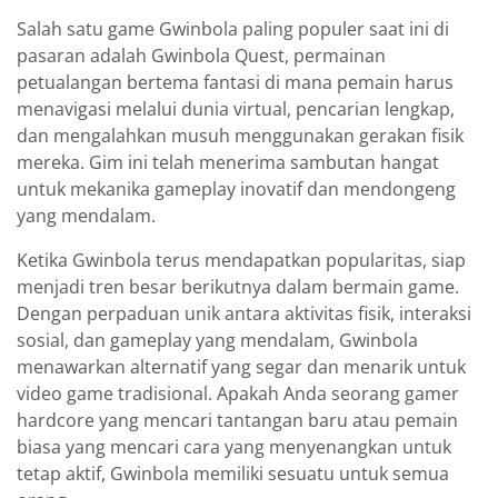
Salah satu game Gwinbola paling populer saat ini di
pasaran adalah Gwinbola Quest, permainan
petualangan bertema fantasi di mana pemain harus
menavigasi melalui dunia virtual, pencarian lengkap,
dan mengalahkan musuh menggunakan gerakan fisik
mereka. Gim ini telah menerima sambutan hangat
untuk mekanika gameplay inovatif dan mendongeng
yang mendalam.
Ketika Gwinbola terus mendapatkan popularitas, siap
menjadi tren besar berikutnya dalam bermain game.
Dengan perpaduan unik antara aktivitas fisik, interaksi
sosial, dan gameplay yang mendalam, Gwinbola
menawarkan alternatif yang segar dan menarik untuk
video game tradisional. Apakah Anda seorang gamer
hardcore yang mencari tantangan baru atau pemain
biasa yang mencari cara yang menyenangkan untuk
tetap aktif, Gwinbola memiliki sesuatu untuk semua