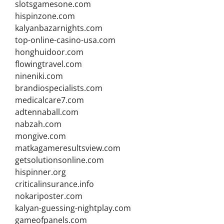
slotsgamesone.com
hispinzone.com
kalyanbazarnights.com
top-online-casino-usa.com
honghuidoor.com
flowingtravel.com
nineniki.com
brandiospecialists.com
medicalcare7.com
adtennaball.com
nabzah.com
mongive.com
matkagameresultsview.com
getsolutionsonline.com
hispinner.org
criticalinsurance.info
nokariposter.com
kalyan-guessing-nightplay.com
gameofpanels.com