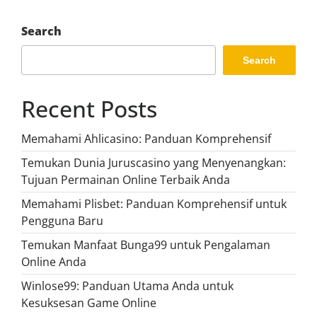
Search
Search
Recent Posts
Memahami Ahlicasino: Panduan Komprehensif
Temukan Dunia Juruscasino yang Menyenangkan:
Tujuan Permainan Online Terbaik Anda
Memahami Plisbet: Panduan Komprehensif untuk
Pengguna Baru
Temukan Manfaat Bunga99 untuk Pengalaman
Online Anda
Winlose99: Panduan Utama Anda untuk
Kesuksesan Game Online