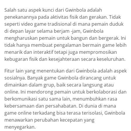
Salah satu aspek kunci dari Gwinbola adalah
penekanannya pada aktivitas fisik dan gerakan. Tidak
seperti video game tradisional di mana pemain duduk
di depan layar selama berjam -jam, Gwinbola
mengharuskan pemain untuk bangun dan bergerak. Ini
tidak hanya membuat pengalaman bermain game lebih
menarik dan interaktif tetapi juga mempromosikan
kebugaran fisik dan kesejahteraan secara keseluruhan.
Fitur lain yang menentukan dari Gwinbola adalah aspek
sosialnya. Banyak game Gwinbola dirancang untuk
dimainkan dalam grup, baik secara langsung atau
online. Ini mendorong pemain untuk berkolaborasi dan
berkomunikasi satu sama lain, menumbuhkan rasa
kebersamaan dan persahabatan. Di dunia di mana
game online terkadang bisa terasa terisolasi, Gwinbola
menawarkan perubahan kecepatan yang
menyegarkan.