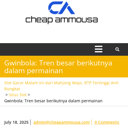
Skip
to
content
Open
Menu
Gwinbola: Tren besar berikutnya
dalam permainan
Slot Gacor Malam Ini dari Mahjong Ways, RTP Tertinggi Anti
Rungkat
>
Situs Slot
>
Gwinbola: Tren besar berikutnya dalam permainan
July 18, 2025
admin@cheapammousa.com
0 Comments