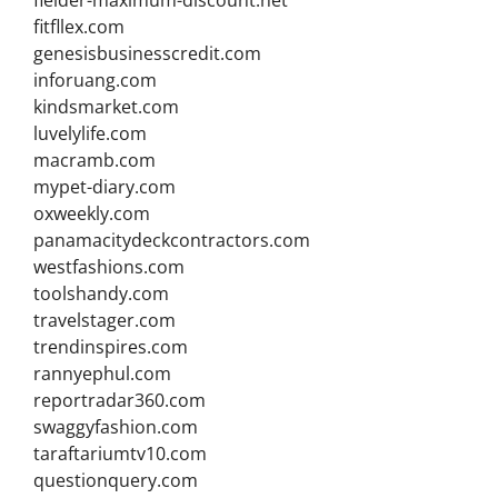
fielder-maximum-discount.net
fitfllex.com
genesisbusinesscredit.com
inforuang.com
kindsmarket.com
luvelylife.com
macramb.com
mypet-diary.com
oxweekly.com
panamacitydeckcontractors.com
westfashions.com
toolshandy.com
travelstager.com
trendinspires.com
rannyephul.com
reportradar360.com
swaggyfashion.com
taraftariumtv10.com
questionquery.com