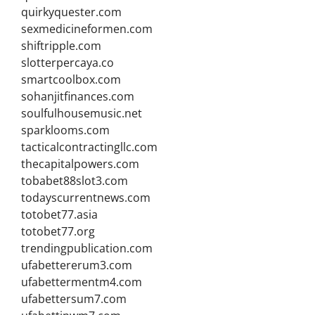
quirkyquester.com
sexmedicineformen.com
shiftripple.com
slotterpercaya.co
smartcoolbox.com
sohanjitfinances.com
soulfulhousemusic.net
sparklooms.com
tacticalcontractingllc.com
thecapitalpowers.com
tobabet88slot3.com
todayscurrentnews.com
totobet77.asia
totobet77.org
trendingpublication.com
ufabettererum3.com
ufabettermentm4.com
ufabettersum7.com