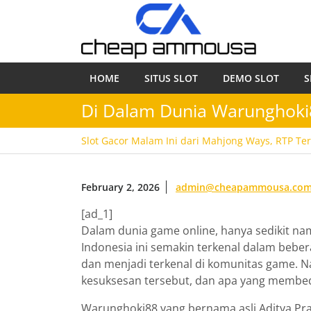
Skip
to
content
HOME
SITUS SLOT
DEMO SLOT
S
Di Dalam Dunia Warunghoki8
Slot Gacor Malam Ini dari Mahjong Ways, RTP Ter
February 2, 2026
admin@cheapammousa.co
[ad_1]
Dalam dunia game online, hanya sedikit na
Indonesia ini semakin terkenal dalam bebe
dan menjadi terkenal di komunitas game.
kesuksesan tersebut, dan apa yang membe
Warunghoki88 yang bernama asli Aditya Pra