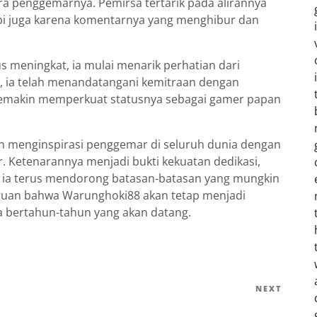
ara penggemarnya. Pemirsa tertarik pada alirannya
api juga karena komentarnya yang menghibur dan
s meningkat, ia mulai menarik perhatian dari
u, ia telah menandatangani kemitraan dengan
g semakin memperkuat statusnya sebagai gamer papan
an menginspirasi penggemar di seluruh dunia dengan
 Ketenarannya menjadi bukti kekuatan dedikasi,
ika ia terus mendorong batasan-batasan yang mungkin
guan bahwa Warunghoki88 akan tetap menjadi
a bertahun-tahun yang akan datang.
NEXT
Next
Post