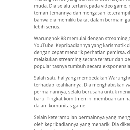
muda. Dia selalu tertarik pada video gam
teman-temannya dan mengasah keterampila
bahwa dia memiliki bakat dalam bermain
lebih serius.
Warunghoki88 memulai dengan streaming ga
YouTube. Kepribadiannya yang karismatik
dengan cepat menarik perhatian pemirsa, d
melakukan streaming secara teratur dan b
popularitasnya tumbuh secara eksponensia
Salah satu hal yang membedakan Warunghok
terhadap keahliannya. Dia menghabiskan 
permainannya, selalu berusaha untuk meni
baru. Tingkat komitmen ini membuahkan hasi
dalam komunitas game.
Selain keterampilan bermainnya yang men
oleh kepribadiannya yang menarik. Dia dik