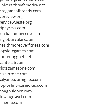
universitiesofamerica.net
progameofbrands.com
qbreview.org
servicewueste.org
zippyrevs.com
matkanumbernow.com
myjobcirculars.com
healthmoreoverfitness.com
topslotxgames.com
routerloggnet.net
dantella6.com
slotsgamesone.com
hispinzone.com
kalyanbazarnights.com
top-online-casino-usa.com
honghuidoor.com
flowingtravel.com
nineniki.com