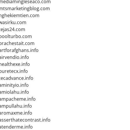
mediamingleseaco.com
mtsmarketingblog.com
nghekiemtien.com
wasirku.com
tejas24.com
poolturbo.com
prachestait.com
artforafghans.info
airvendio.info
healthexe.info
puretecx.info
tecadvance.info
aminityio.info
amiolahu.info
ampacheme.info
ampullahu.info
aromaxme.info
asserthatecontrast.info
atenderme.info