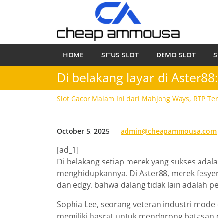
Skip
to
content
HOME
SITUS SLOT
DEMO SLOT
S
Di belakang layar di Aster8
Slot Gacor Malam Ini dari Mahjong Ways, RTP Ter
October 5, 2025
admin@cheapammousa.com
[ad_1]
Di belakang setiap merek yang sukses adalah
menghidupkannya. Di Aster88, merek fesyen
dan edgy, bahwa dalang tidak lain adalah pe
Sophia Lee, seorang veteran industri mode 
memiliki hasrat untuk mendorong batasan 