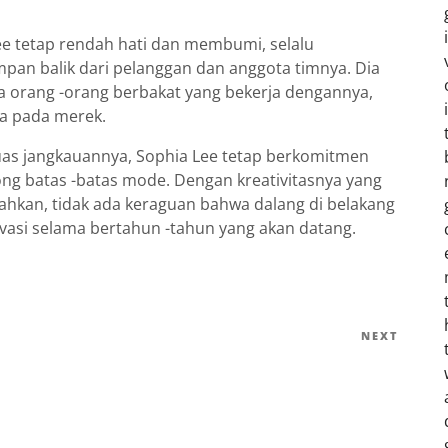
ee tetap rendah hati dan membumi, selalu
n balik dari pelanggan dan anggota timnya. Dia
a orang -orang berbakat yang bekerja dengannya,
a pada merek.
as jangkauannya, Sophia Lee tetap berkomitmen
ong batas -batas mode. Dengan kreativitasnya yang
oyahkan, tidak ada keraguan bahwa dalang di belakang
vasi selama bertahun -tahun yang akan datang.
NEXT
Next
Post