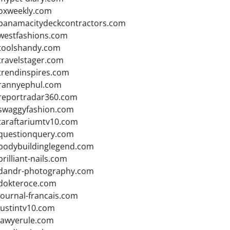
oxweekly.com
panamacitydeckcontractors.com
westfashions.com
toolshandy.com
travelstager.com
trendinspires.com
rannyephul.com
reportradar360.com
swaggyfashion.com
taraftariumtv10.com
questionquery.com
bodybuildinglegend.com
brilliant-nails.com
dandr-photography.com
dokteroce.com
journal-francais.com
justintv10.com
lawyerule.com