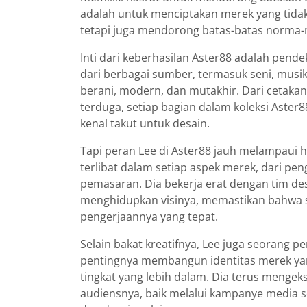
adalah untuk menciptakan merek yang tida
tetapi juga mendorong batas-batas norma-
Inti dari keberhasilan Aster88 adalah pende
dari berbagai sumber, termasuk seni, musi
berani, modern, dan mutakhir. Dari cetaka
terduga, setiap bagian dalam koleksi Aster
kenal takut untuk desain.
Tapi peran Lee di Aster88 jauh melampaui h
terlibat dalam setiap aspek merek, dari p
pemasaran. Dia bekerja erat dengan tim de
menghidupkan visinya, memastikan bahwa s
pengerjaannya yang tepat.
Selain bakat kreatifnya, Lee juga seorang
pentingnya membangun identitas merek ya
tingkat yang lebih dalam. Dia terus mengeks
audiensnya, baik melalui kampanye media so