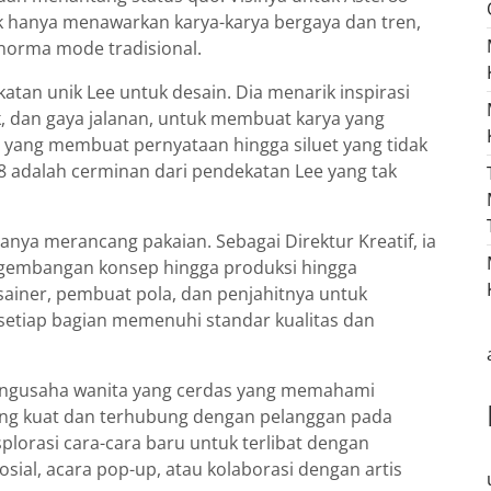
k hanya menawarkan karya-karya bergaya dan tren,
norma mode tradisional.
katan unik Lee untuk desain. Dia menarik inspirasi
k, dan gaya jalanan, untuk membuat karya yang
n yang membuat pernyataan hingga siluet yang tidak
88 adalah cerminan dari pendekatan Lee yang tak
anya merancang pakaian. Sebagai Direktur Kreatif, ia
engembangan konsep hingga produksi hingga
sainer, pembuat pola, dan penjahitnya untuk
etiap bagian memenuhi standar kualitas dan
 pengusaha wanita yang cerdas yang memahami
ng kuat dan terhubung dengan pelanggan pada
plorasi cara-cara baru untuk terlibat dengan
sial, acara pop-up, atau kolaborasi dengan artis