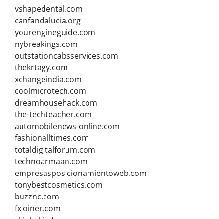
vshapedental.com
canfandalucia.org
yourengineguide.com
nybreakings.com
outstationcabsservices.com
thekrtagy.com
xchangeindia.com
coolmicrotech.com
dreamhousehack.com
the-techteacher.com
automobilenews-online.com
fashionalltimes.com
totaldigitalforum.com
technoarmaan.com
empresasposicionamientoweb.com
tonybestcosmetics.com
buzznc.com
fxjoiner.com