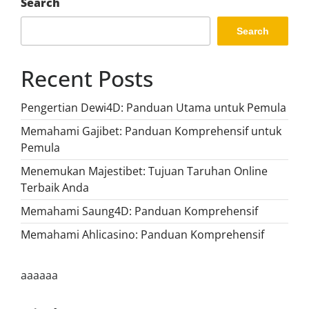
Search
Search
Recent Posts
Pengertian Dewi4D: Panduan Utama untuk Pemula
Memahami Gajibet: Panduan Komprehensif untuk
Pemula
Menemukan Majestibet: Tujuan Taruhan Online
Terbaik Anda
Memahami Saung4D: Panduan Komprehensif
Memahami Ahlicasino: Panduan Komprehensif
aaaaaa