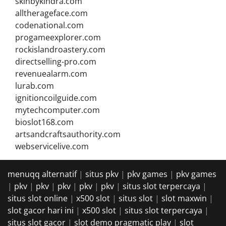
skinbykindra.com
alltherageface.com
codenational.com
progameexplorer.com
rockislandroastery.com
directselling-pro.com
revenuealarm.com
lurab.com
ignitioncoilguide.com
mytechcomputer.com
bioslot168.com
artsandcraftsauthority.com
webservicelive.com
menuqq alternatif
|
situs pkv
|
pkv games
|
pkv games
|
pkv
|
pkv
|
pkv
|
pkv
|
pkv
|
situs slot terpercaya
|
situs slot online
|
x500 slot
|
situs slot
|
slot maxwin
|
slot gacor hari ini
|
x500 slot
|
situs slot terpercaya
|
situs slot gacor
|
slot demo pragmatic play
|
slot