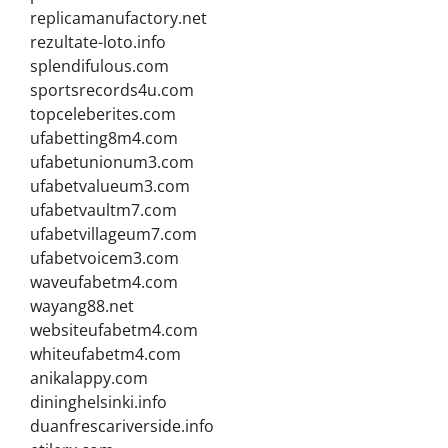
replicamanufactory.net
rezultate-loto.info
splendifulous.com
sportsrecords4u.com
topceleberites.com
ufabetting8m4.com
ufabetunionum3.com
ufabetvalueum3.com
ufabetvaultm7.com
ufabetvillageum7.com
ufabetvoicem3.com
waveufabetm4.com
wayang88.net
websiteufabetm4.com
whiteufabetm4.com
anikalappy.com
dininghelsinki.info
duanfrescariverside.info