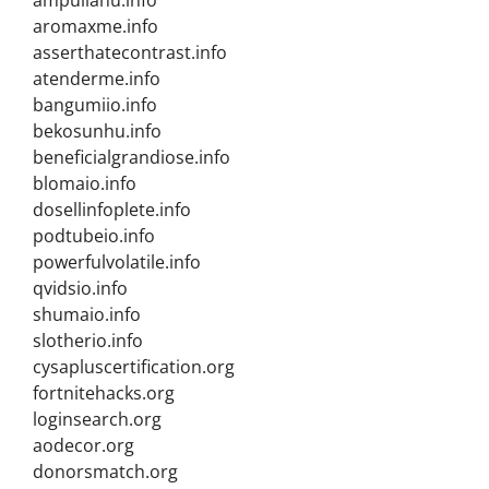
ampullahu.info
aromaxme.info
asserthatecontrast.info
atenderme.info
bangumiio.info
bekosunhu.info
beneficialgrandiose.info
blomaio.info
dosellinfoplete.info
podtubeio.info
powerfulvolatile.info
qvidsio.info
shumaio.info
slotherio.info
cysapluscertification.org
fortnitehacks.org
loginsearch.org
aodecor.org
donorsmatch.org