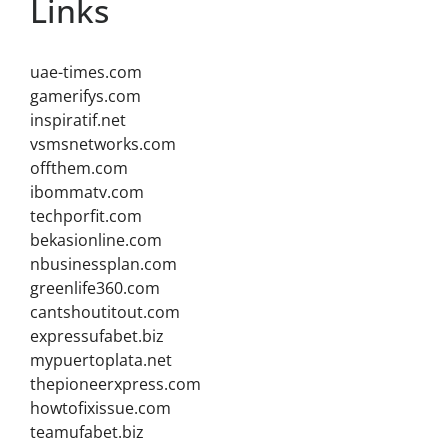
Links
uae-times.com
gamerifys.com
inspiratif.net
vsmsnetworks.com
offthem.com
ibommatv.com
techporfit.com
bekasionline.com
nbusinessplan.com
greenlife360.com
cantshoutitout.com
expressufabet.biz
mypuertoplata.net
thepioneerxpress.com
howtofixissue.com
teamufabet.biz