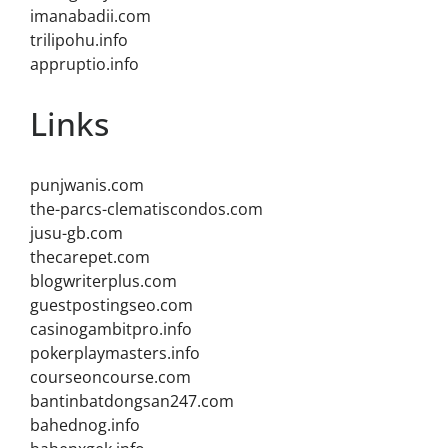
imanabadii.com
trilipohu.info
appruptio.info
Links
punjwanis.com
the-parcs-clematiscondos.com
jusu-gb.com
thecarepet.com
blogwriterplus.com
guestpostingseo.com
casinogambitpro.info
pokerplaymasters.info
courseoncourse.com
bantinbatdongsan247.com
bahednog.info