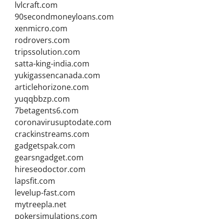
lvlcraft.com
90secondmoneyloans.com
xenmicro.com
rodrovers.com
tripssolution.com
satta-king-india.com
yukigassencanada.com
articlehorizone.com
yuqqbbzp.com
7betagents6.com
coronavirusuptodate.com
crackinstreams.com
gadgetspak.com
gearsngadget.com
hireseodoctor.com
lapsfit.com
levelup-fast.com
mytreepla.net
pokersimulations.com