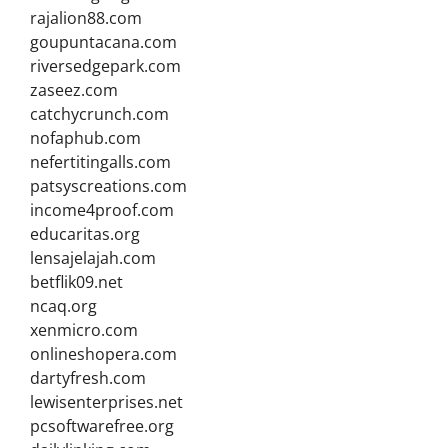
rajalion88.com
goupuntacana.com
riversedgepark.com
zaseez.com
catchycrunch.com
nofaphub.com
nefertitingalls.com
patsyscreations.com
income4proof.com
educaritas.org
lensajelajah.com
betflik09.net
ncaq.org
xenmicro.com
onlineshopera.com
dartyfresh.com
lewisenterprises.net
pcsoftwarefree.org