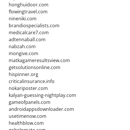
honghuidoor.com
flowingtravel.com
nineniki.com
brandiospecialists.com
medicalcare7.com
adtennaball.com
nabzah.com
mongive.com
matkagameresultsview.com
getsolutionsonline.com
hispinner.org
criticalinsurance.info
nokariposter.com
kalyan-guessing-nightplay.com
gameofpanels.com
androidappsdownloader.com
usetimenow.com
healthblow.com