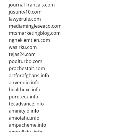
journal-francais.com
justintv10.com
lawyerule.com
mediamingleseaco.com
mtsmarketingblog.com
nghekiemtien.com
wasirku.com
tejas24.com
poolturbo.com
prachestait.com
artforafghans.info
airvendio.info
healthexe.info
puretecx.info
tecadvance.info
aminityio.info
amiolahu.info
ampacheme.info