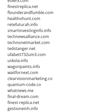
etilerx.com
finestreplica.net
flounderandfumble.com
healthohunt.com
retefuturah.info
smartinvestinginfo.info
technewsalliance.com
technonetmarket.com
tedstanger.net
ufabett732um3.com
uskola.info
wagonpaints.info
waitfornext.com
clearvisionmarketing.co
quantum-code.co
whatnews.me
final-dream.com
finest-replica.net
gestioneinh.info