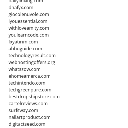
dailylinking.com
dnafyx.com
giocolenuvole.com
iyouessential.com
withloveamity.com
youlearncode.com
fxyatirim.com
abbuguide.com
technologyresult.com
webhostingoffers.org
whatszow.com
ehomeamerca.com
techintendo.com
techgreenpure.com
bestdropshipstore.com
cartelreviews.com
surfsway.com
nailartproduct.com
digitactseed.com