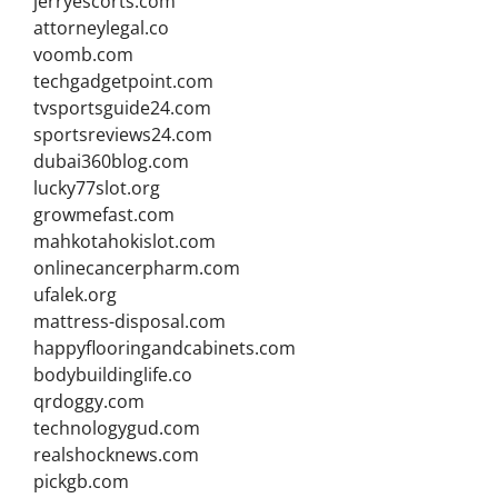
jerryescorts.com
attorneylegal.co
voomb.com
techgadgetpoint.com
tvsportsguide24.com
sportsreviews24.com
dubai360blog.com
lucky77slot.org
growmefast.com
mahkotahokislot.com
onlinecancerpharm.com
ufalek.org
mattress-disposal.com
happyflooringandcabinets.com
bodybuildinglife.co
qrdoggy.com
technologygud.com
realshocknews.com
pickgb.com