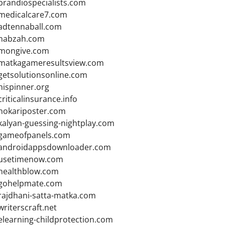
brandiospecialists.com
medicalcare7.com
adtennaball.com
nabzah.com
mongive.com
matkagameresultsview.com
getsolutionsonline.com
hispinner.org
criticalinsurance.info
nokariposter.com
kalyan-guessing-nightplay.com
gameofpanels.com
androidappsdownloader.com
usetimenow.com
healthblow.com
gohelpmate.com
rajdhani-satta-matka.com
writerscraft.net
elearning-childprotection.com