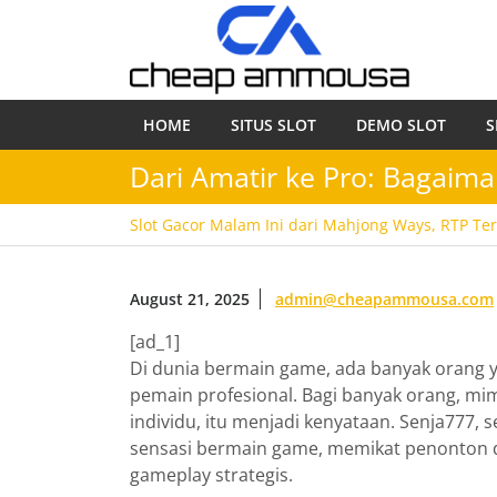
Skip
to
content
HOME
SITUS SLOT
DEMO SLOT
S
Dari Amatir ke Pro: Bagaim
Slot Gacor Malam Ini dari Mahjong Ways, RTP Ter
August 21, 2025
admin@cheapammousa.com
[ad_1]
Di dunia bermain game, ada banyak orang 
pemain profesional. Bagi banyak orang, mimp
individu, itu menjadi kenyataan. Senja777, 
sensasi bermain game, memikat penonton d
gameplay strategis.