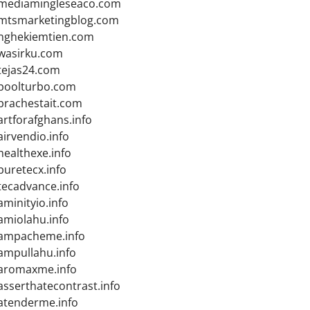
mediamingleseaco.com
mtsmarketingblog.com
nghekiemtien.com
wasirku.com
tejas24.com
poolturbo.com
prachestait.com
artforafghans.info
airvendio.info
healthexe.info
puretecx.info
tecadvance.info
aminityio.info
amiolahu.info
ampacheme.info
ampullahu.info
aromaxme.info
asserthatecontrast.info
atenderme.info