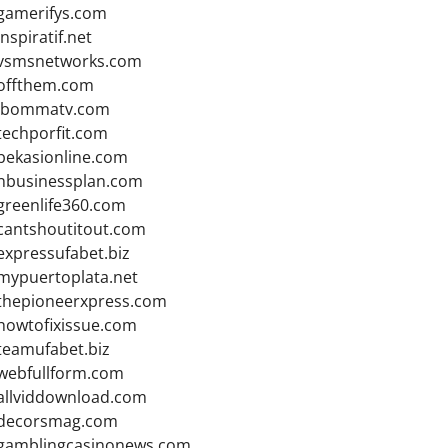
gamerifys.com
inspiratif.net
vsmsnetworks.com
offthem.com
ibommatv.com
techporfit.com
bekasionline.com
nbusinessplan.com
greenlife360.com
cantshoutitout.com
expressufabet.biz
mypuertoplata.net
thepioneerxpress.com
howtofixissue.com
teamufabet.biz
webfullform.com
allviddownload.com
decorsmag.com
gamblingcasinonews.com