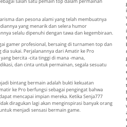
i sebagai salah satu pemain top dalam permainan
i karisma dan pesona alami yang telah membuatnya
adiannya yang menarik dan selera humor
annya selalu dipenuhi dengan tawa dan kegembiraan.
gai gamer profesional, bersaing di turnamen top dan
dia sukai. Perjalanannya dari Amatir ke Pro
yang bercita -cita tinggi di mana -mana,
ikasi, dan cinta untuk permainan, segala sesuatu
jadi bintang bermain adalah bukti kekuatan
Amatir ke Pro berfungsi sebagai pengingat bahwa
 dapat mencapai impian mereka. Ketika Senja777
idak diragukan lagi akan menginspirasi banyak orang
 untuk menjadi sensasi bermain game.