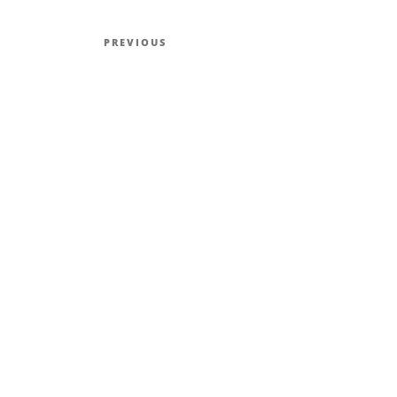
Post
Previous
PREVIOUS
navigation
Post