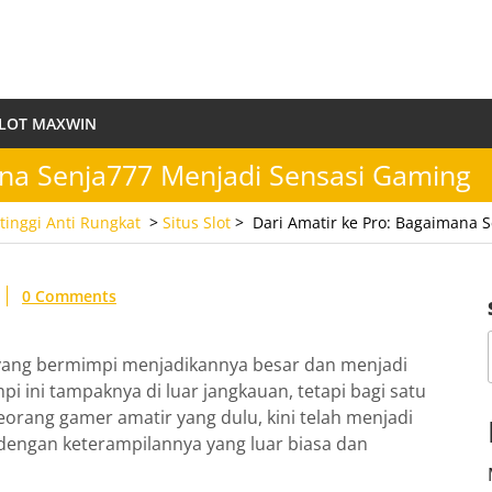
LOT MAXWIN
ana Senja777 Menjadi Sensasi Gaming
tinggi Anti Rungkat
>
Situs Slot
>
Dari Amatir ke Pro: Bagaimana 
0 Comments
yang bermimpi menjadikannya besar dan menjadi
i ini tampaknya di luar jangkauan, tetapi bagi satu
seorang gamer amatir yang dulu, kini telah menjadi
engan keterampilannya yang luar biasa dan