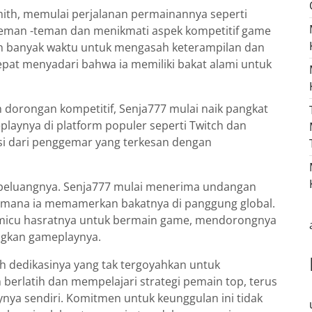
mith, memulai perjalanan permainannya seperti
 teman -teman dan menikmati aspek kompetitif game
bih banyak waktu untuk mengasah keterampilan dan
pat menyadari bahwa ia memiliki bakat alami untuk
n dorongan kompetitif, Senja777 mulai naik pangkat
laynya di platform populer seperti Twitch dan
si dari penggemar yang terkesan dengan
a peluangnya. Senja777 mulai menerima undangan
i mana ia memamerkan bakatnya di panggung global.
emicu hasratnya untuk bermain game, mendorongnya
gkan gameplaynya.
ah dedikasinya yang tak tergoyahkan untuk
berlatih dan mempelajari strategi pemain top, terus
ya sendiri. Komitmen untuk keunggulan ini tidak