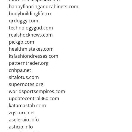
happyflooringandcabinets.com
bodybuildinglife.co
qrdoggy.com
technologygud.com
realshocknews.com
pickgb.com
healthmistakes.com
ksfashiondresses.com
patterntrader.org
cnhpa.net
sitalotus.com
supernotes.org
worldsportsempires.com
updatecentral360.com
katamastah.com
zqscore.net
aseleraio.info
asticio.info