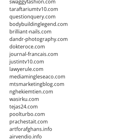
swaggyfashion.com
taraftariumtv10.com
questionquery.com
bodybuildinglegend.com
brilliant-nails.com
dandr-photography.com
dokteroce.com
journal-francais.com
justintv10.com
lawyerule.com
mediamingleseaco.com
mtsmarketingblog.com
nghekiemtien.com
wasirku.com
tejas24.com
poolturbo.com
prachestait.com
artforafghans.info
airvendio.info