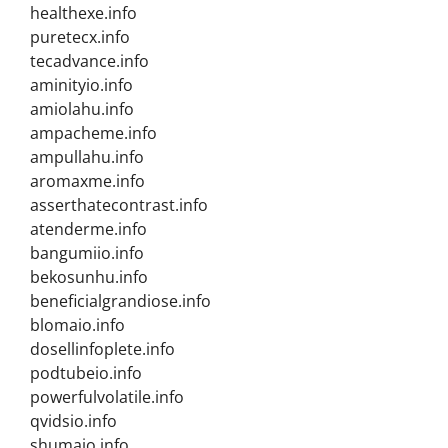
healthexe.info
puretecx.info
tecadvance.info
aminityio.info
amiolahu.info
ampacheme.info
ampullahu.info
aromaxme.info
asserthatecontrast.info
atenderme.info
bangumiio.info
bekosunhu.info
beneficialgrandiose.info
blomaio.info
dosellinfoplete.info
podtubeio.info
powerfulvolatile.info
qvidsio.info
shumaio.info