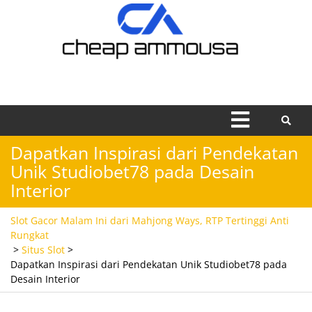
Skip
to
content
Open
Menu
Dapatkan Inspirasi dari Pendekatan
Unik Studiobet78 pada Desain
Interior
Slot Gacor Malam Ini dari Mahjong Ways, RTP Tertinggi Anti
Rungkat
>
Situs Slot
>
Dapatkan Inspirasi dari Pendekatan Unik Studiobet78 pada
Desain Interior