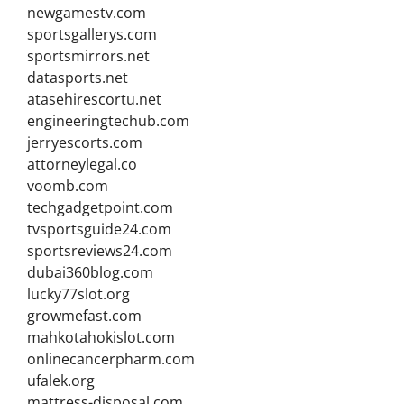
newgamestv.com
sportsgallerys.com
sportsmirrors.net
datasports.net
atasehirescortu.net
engineeringtechub.com
jerryescorts.com
attorneylegal.co
voomb.com
techgadgetpoint.com
tvsportsguide24.com
sportsreviews24.com
dubai360blog.com
lucky77slot.org
growmefast.com
mahkotahokislot.com
onlinecancerpharm.com
ufalek.org
mattress-disposal.com