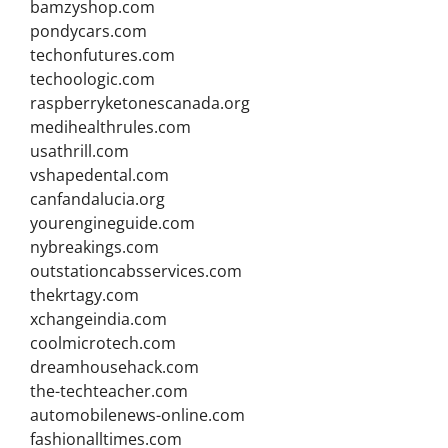
bamzyshop.com
pondycars.com
techonfutures.com
techoologic.com
raspberryketonescanada.org
medihealthrules.com
usathrill.com
vshapedental.com
canfandalucia.org
yourengineguide.com
nybreakings.com
outstationcabsservices.com
thekrtagy.com
xchangeindia.com
coolmicrotech.com
dreamhousehack.com
the-techteacher.com
automobilenews-online.com
fashionalltimes.com