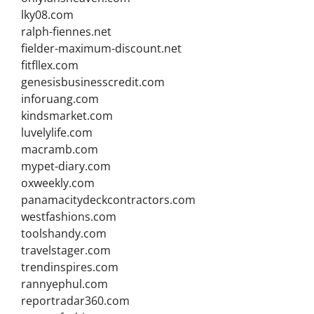
lky08.com
ralph-fiennes.net
fielder-maximum-discount.net
fitfllex.com
genesisbusinesscredit.com
inforuang.com
kindsmarket.com
luvelylife.com
macramb.com
mypet-diary.com
oxweekly.com
panamacitydeckcontractors.com
westfashions.com
toolshandy.com
travelstager.com
trendinspires.com
rannyephul.com
reportradar360.com