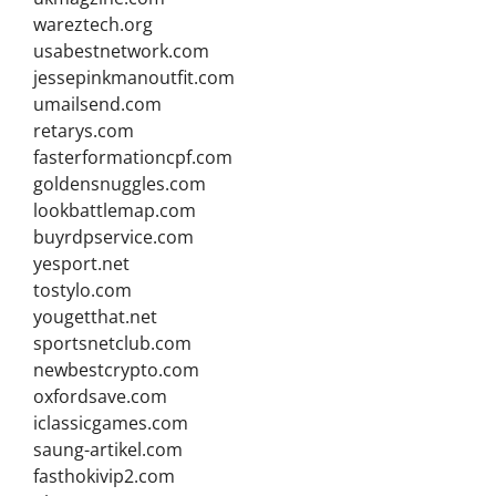
wareztech.org
usabestnetwork.com
jessepinkmanoutfit.com
umailsend.com
retarys.com
fasterformationcpf.com
goldensnuggles.com
lookbattlemap.com
buyrdpservice.com
yesport.net
tostylo.com
yougetthat.net
sportsnetclub.com
newbestcrypto.com
oxfordsave.com
iclassicgames.com
saung-artikel.com
fasthokivip2.com