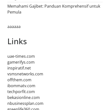
Memahami Gajibet: Panduan Komprehensif untuk
Pemula
aaaaaa
Links
uae-times.com
gamerifys.com
inspiratif.net
vsmsnetworks.com
offthem.com
ibommatv.com
techporfit.com
bekasionline.com
nbusinessplan.com
greenlife360.com