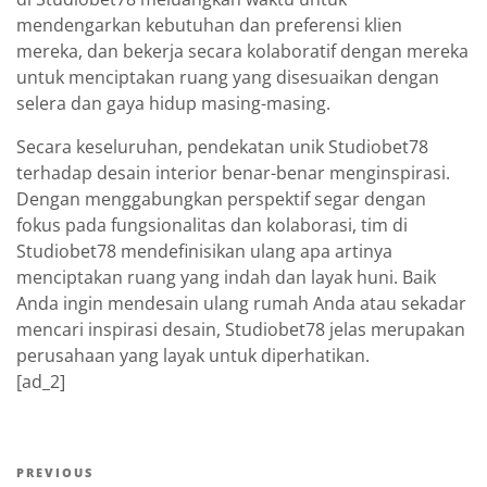
mendengarkan kebutuhan dan preferensi klien
mereka, dan bekerja secara kolaboratif dengan mereka
untuk menciptakan ruang yang disesuaikan dengan
selera dan gaya hidup masing-masing.
Secara keseluruhan, pendekatan unik Studiobet78
terhadap desain interior benar-benar menginspirasi.
Dengan menggabungkan perspektif segar dengan
fokus pada fungsionalitas dan kolaborasi, tim di
Studiobet78 mendefinisikan ulang apa artinya
menciptakan ruang yang indah dan layak huni. Baik
Anda ingin mendesain ulang rumah Anda atau sekadar
mencari inspirasi desain, Studiobet78 jelas merupakan
perusahaan yang layak untuk diperhatikan.
[ad_2]
Post
Previous
PREVIOUS