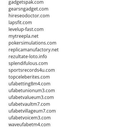
gadgetspak.com
gearsngadget.com
hireseodoctor.com
lapsfit.com
levelup-fast.com
mytreepla.net
pokersimulations.com
replicamanufactory.net
rezultate-loto.info
splendifulous.com
sportsrecords4u.com
topceleberites.com
ufabetting8m4.com
ufabetunionum3.com
ufabetvalueum3.com
ufabetvaultm7.com
ufabetvillageum7.com
ufabetvoicem3.com
waveufabetm4.com