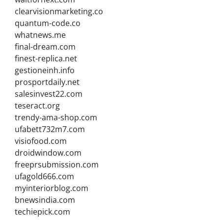
clearvisionmarketing.co
quantum-code.co
whatnews.me
final-dream.com
finest-replica.net
gestioneinh.info
prosportdaily.net
salesinvest22.com
teseract.org
trendy-ama-shop.com
ufabett732m7.com
visiofood.com
droidwindow.com
freeprsubmission.com
ufagold666.com
myinteriorblog.com
bnewsindia.com
techiepick.com