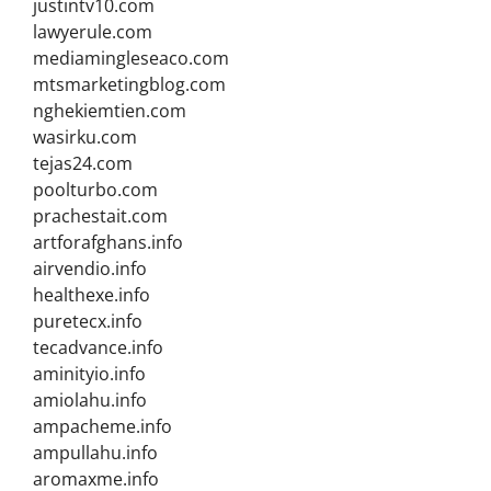
justintv10.com
lawyerule.com
mediamingleseaco.com
mtsmarketingblog.com
nghekiemtien.com
wasirku.com
tejas24.com
poolturbo.com
prachestait.com
artforafghans.info
airvendio.info
healthexe.info
puretecx.info
tecadvance.info
aminityio.info
amiolahu.info
ampacheme.info
ampullahu.info
aromaxme.info