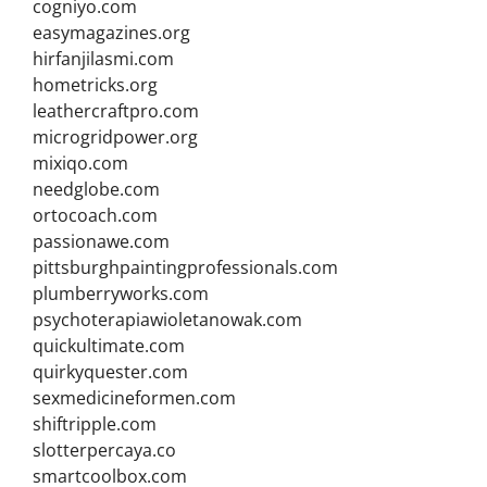
cogniyo.com
easymagazines.org
hirfanjilasmi.com
hometricks.org
leathercraftpro.com
microgridpower.org
mixiqo.com
needglobe.com
ortocoach.com
passionawe.com
pittsburghpaintingprofessionals.com
plumberryworks.com
psychoterapiawioletanowak.com
quickultimate.com
quirkyquester.com
sexmedicineformen.com
shiftripple.com
slotterpercaya.co
smartcoolbox.com