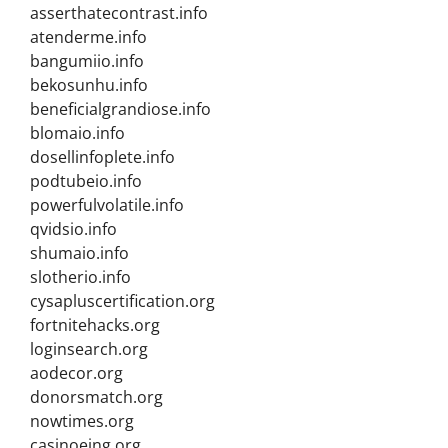
asserthatecontrast.info
atenderme.info
bangumiio.info
bekosunhu.info
beneficialgrandiose.info
blomaio.info
dosellinfoplete.info
podtubeio.info
powerfulvolatile.info
qvidsio.info
shumaio.info
slotherio.info
cysapluscertification.org
fortnitehacks.org
loginsearch.org
aodecor.org
donorsmatch.org
nowtimes.org
casinoeing.org