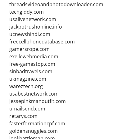
threadsvideoandphotodownloader.com
techgiddy.com
usalivenetwork.com
jackpotrushonline.info
ucnewshindi.com
freecellphonedatabase.com
gamersrope.com
exellewebmedia.com
free-gamestop.com
sinbadtravels.com
ukmagzine.com
wareztech.org
usabestnetwork.com
jessepinkmanoutfit.com
umailsend.com
retarys.com
fasterformationcpf.com
goldensnuggles.com
lookbattlemap.com