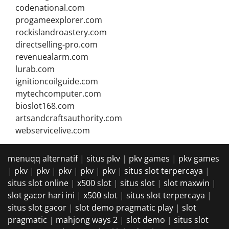
codenational.com
progameexplorer.com
rockislandroastery.com
directselling-pro.com
revenuealarm.com
lurab.com
ignitioncoilguide.com
mytechcomputer.com
bioslot168.com
artsandcraftsauthority.com
webservicelive.com
menuqq alternatif
|
situs pkv
|
pkv games
|
pkv games
|
pkv
|
pkv
|
pkv
|
pkv
|
pkv
|
situs slot terpercaya
|
situs slot online
|
x500 slot
|
situs slot
|
slot maxwin
|
slot gacor hari ini
|
x500 slot
|
situs slot terpercaya
|
situs slot gacor
|
slot demo pragmatic play
|
slot
pragmatic
|
mahjong ways 2
|
slot demo
|
situs slot