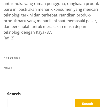
antarmuka yang ramah pengguna, rangkaian produk
baru ini pasti akan menarik konsumen yang mencari
teknologi terkini dan terhebat. Nantikan produk-
produk baru yang menarik ini saat memasuki pasar,
dan bersiaplah untuk merasakan masa depan
teknologi dengan Kaya787.
[ad_2]
Post
Previous
PREVIOUS
navigation
Post
Next
NEXT
Post
Search
Search