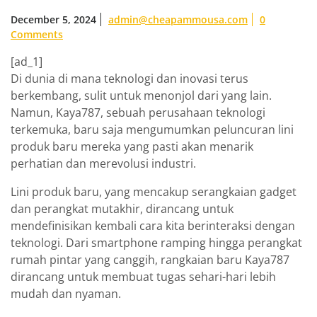
December 5, 2024
admin@cheapammousa.com
0
Comments
[ad_1]
Di dunia di mana teknologi dan inovasi terus
berkembang, sulit untuk menonjol dari yang lain.
Namun, Kaya787, sebuah perusahaan teknologi
terkemuka, baru saja mengumumkan peluncuran lini
produk baru mereka yang pasti akan menarik
perhatian dan merevolusi industri.
Lini produk baru, yang mencakup serangkaian gadget
dan perangkat mutakhir, dirancang untuk
mendefinisikan kembali cara kita berinteraksi dengan
teknologi. Dari smartphone ramping hingga perangkat
rumah pintar yang canggih, rangkaian baru Kaya787
dirancang untuk membuat tugas sehari-hari lebih
mudah dan nyaman.