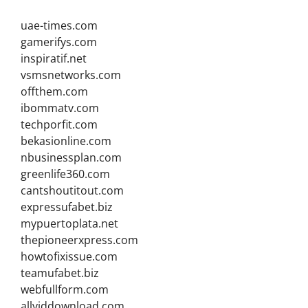
uae-times.com
gamerifys.com
inspiratif.net
vsmsnetworks.com
offthem.com
ibommatv.com
techporfit.com
bekasionline.com
nbusinessplan.com
greenlife360.com
cantshoutitout.com
expressufabet.biz
mypuertoplata.net
thepioneerxpress.com
howtofixissue.com
teamufabet.biz
webfullform.com
allviddownload.com