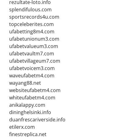
rezultate-loto.info
splendifulous.com
sportsrecords4u.com
topceleberites.com
ufabetting8m4.com
ufabetunionum3.com
ufabetvalueum3.com
ufabetvaultm7.com
ufabetvillageum7.com
ufabetvoicem3.com
waveufabetm4.com
wayang88.net
websiteufabetm4.com
whiteufabetm4.com
anikalappy.com
dininghelsinki.info
duanfrescariverside.info
etilerx.com
finestreplica.net