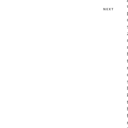
NEXT
Next
Post