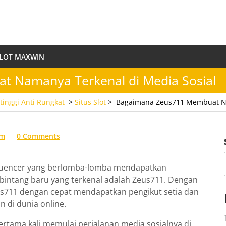
LOT MAXWIN
 Namanya Terkenal di Media Sosial
tinggi Anti Rungkat
>
Situs Slot
>
Bagaimana Zeus711 Membuat Na
om
0 Comments
influencer yang berlomba-lomba mendapatkan
 bintang baru yang terkenal adalah Zeus711. Dengan
us711 dengan cepat mendapatkan pengikut setia dan
 di dunia online.
ertama kali memulai perjalanan media sosialnya di