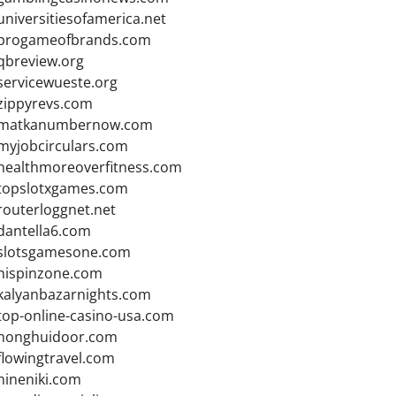
universitiesofamerica.net
progameofbrands.com
qbreview.org
servicewueste.org
zippyrevs.com
matkanumbernow.com
myjobcirculars.com
healthmoreoverfitness.com
topslotxgames.com
routerloggnet.net
dantella6.com
slotsgamesone.com
hispinzone.com
kalyanbazarnights.com
top-online-casino-usa.com
honghuidoor.com
flowingtravel.com
nineniki.com