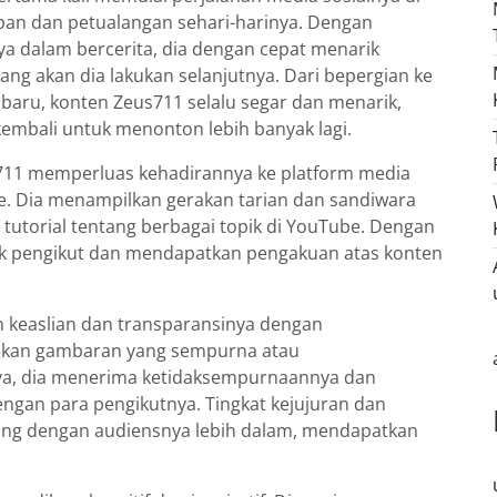
upan dan petualangan sehari-harinya. Dengan
ya dalam bercerita, dia dengan cepat menarik
ng akan dia lakukan selanjutnya. Dari bepergian ke
baru, konten Zeus711 selalu segar dan menarik,
embali untuk menonton lebih banyak lagi.
s711 memperluas kehadirannya ke platform media
be. Dia menampilkan gerakan tarian dan sandiwara
tutorial tentang berbagai topik di YouTube. Dengan
rik pengikut dan mendapatkan pengakuan atas konten
h keaslian dan transparansinya dengan
lkan gambaran yang sempurna atau
a, dia menerima ketidaksempurnaannya dan
gan para pengikutnya. Tingkat kejujuran dan
ung dengan audiensnya lebih dalam, mendapatkan