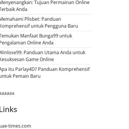
Menyenangkan: Tujuan Permainan Online
Terbaik Anda
Memahami Plisbet: Panduan
Komprehensif untuk Pengguna Baru
Temukan Manfaat Bunga99 untuk
Pengalaman Online Anda
Winlose99: Panduan Utama Anda untuk
Kesuksesan Game Online
Apa itu Parlay4D? Panduan Komprehensif
untuk Pemain Baru
aaaaaa
Links
uae-times.com