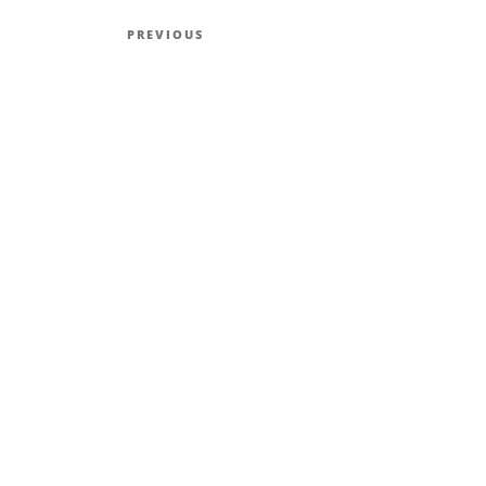
Post
Previous
PREVIOUS
navigation
Post