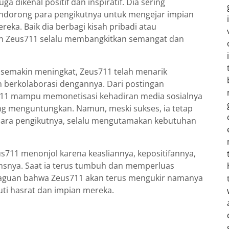
 dikenal positif dan inspiratif. Dia sering
dorong para pengikutnya untuk mengejar impian
eka. Baik dia berbagi kisah pribadi atau
n Zeus711 selalu membangkitkan semangat dan
semakin meningkat, Zeus711 telah menarik
 berkolaborasi dengannya. Dari postingan
711 mampu memonetisasi kehadiran media sosialnya
g menguntungkan. Namun, meski sukses, ia tetap
para pengikutnya, selalu mengutamakan kebutuhan
s711 menonjol karena keasliannya, kepositifannya,
nsnya. Saat ia terus tumbuh dan memperluas
keraguan bahwa Zeus711 akan terus mengukir namanya
uti hasrat dan impian mereka.