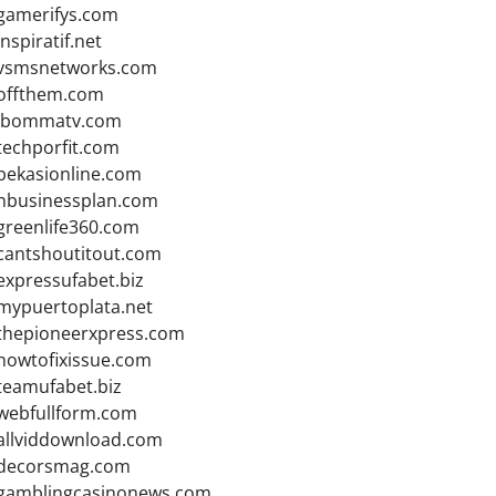
gamerifys.com
inspiratif.net
vsmsnetworks.com
offthem.com
ibommatv.com
techporfit.com
bekasionline.com
nbusinessplan.com
greenlife360.com
cantshoutitout.com
expressufabet.biz
mypuertoplata.net
thepioneerxpress.com
howtofixissue.com
teamufabet.biz
webfullform.com
allviddownload.com
decorsmag.com
gamblingcasinonews.com